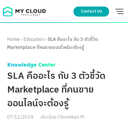
Skip
to
Contact Us
content
Home
›
Education
›
SLA คืออะไร กับ 3 ตัวชี้วัด
Marketplace ที่คนขายออนไลน์จะต้องรู้
Knowledge Center
SLA คืออะไร กับ 3 ตัวชี้วัด
Marketplace ที่คนขาย
ออนไลน์จะต้องรู้
07/11/2024
เขียนโดย
Chonnikan M.