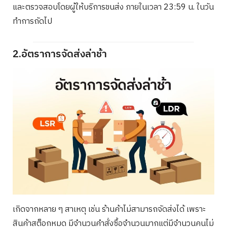
และตรวจสอบโดยผู้ให้บริการขนส่ง ภายในเวลา 23:59 น. ในวัน
ทำการถัดไป
2.อัตราการจัดส่งล่าช้า
เกิดจากหลาย ๆ สาเหตุ เช่น ร้านค้าไม่สามารถจัดส่งได้ เพราะ
สินค้าสต็อกหมด มีจำนวนคำสั่งซื้อจำนวนมากแต่มีจำนวนคนไม่