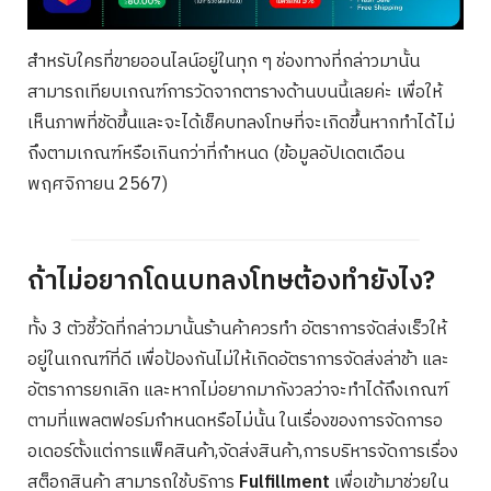
สำหรับใครที่ขายออนไลน์อยู่ในทุก ๆ ช่องทางที่กล่าวมานั้น
สามารถเทียบเกณฑ์การวัดจากตารางด้านบนนี้เลยค่ะ เพื่อให้
เห็นภาพที่ชัดขึ้นและจะได้เช็คบทลงโทษที่จะเกิดขึ้นหากทำได้ไม่
ถึงตามเกณฑ์หรือเกินกว่าที่กำหนด (ข้อมูลอัปเดตเดือน
พฤศจิกายน 2567)
ถ้าไม่อยากโดนบทลงโทษต้องทำยังไง?
ทั้ง 3 ตัวชี้วัดที่กล่าวมานั้นร้านค้าควรทำ อัตราการจัดส่งเร็วให้
อยู่ในเกณฑ์ที่ดี เพื่อป้องกันไม่ให้เกิดอัตราการจัดส่งล่าช้า และ
อัตราการยกเลิก และหากไม่อยากมากังวลว่าจะทำได้ถึงเกณฑ์
ตามที่แพลตฟอร์มกำหนดหรือไม่นั้น ในเรื่องของการจัดการอ
อเดอร์ตั้งแต่การแพ็คสินค้า,จัดส่งสินค้า,การบริหารจัดการเรื่อง
สต็อกสินค้า สามารถใช้บริการ
Fulfillment
เพื่อเข้ามาช่วยใน