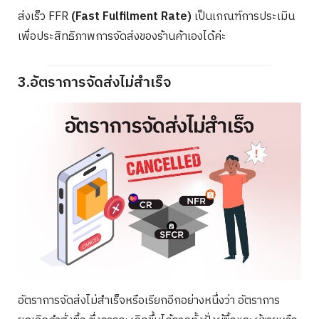
ส่งเร็ว FFR
(Fast Fulfilment Rate)
เป็นเกณฑ์การประเมิน
เพื่อประสิทธิภาพการจัดส่งของร้านค้าเองได้ค่ะ
3.อัตราการจัดส่งไม่สำเร็จ
อัตราการจัดส่งไม่สำเร็จหรือเรียกอีกอย่างหนึ่งว่า อัตราการ