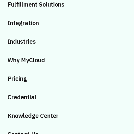
Fulfillment Solutions
Integration
Industries
Why MyCloud
Pricing
Credential
Knowledge Center