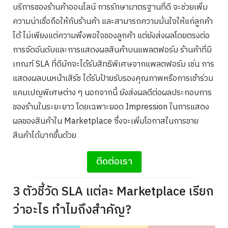
บริการของร้านค้าออนไลน์ การรักษามาตรฐานที่ดี จะช่วยเพิ่ม
ความน่าเชื่อถือให้กับร้านค้า และสามารถความมั่นใจให้แก่ลูกค้า
ได้ ไม่เพียงแต่ความพึงพอใจของลูกค้า แต่ยังส่งผลโดยตรงต่อ
การจัดอันดับและการแสดงผลสินค้าบนแพลตฟอร์ม ร้านค้าที่มี
เกณฑ์ SLA ที่ดีมักจะได้รับสิทธิพิเศษจากแพลตฟอร์ม เช่น การ
แสดงผลบนหน้าเสิร์ช ได้รับป้ายรับรองคุณภาพหรือการเข้าร่วม
แคมเปญพิเศษต่าง ๆ นอกจากนี้ ยังส่งผลดีต่อผลประกอบการ
ของร้านในระยะยาว โดยเฉพาะยอด Impression ในการแสดง
ผลของสินค้าใน Marketplace ซึ่งจะเพิ่มโอกาสในการขาย
สินค้าได้มากขึ้นด้วย
ติดต่อเรา
3 ตัวชี้วัด SLA แต่ละ Marketplace เรียก
ว่าอะไร ทำไมถึงสำคัญ?