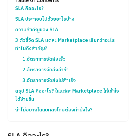
Table of Contents
SLA คืออะไร?
SLA ประกอบไปด้วยอะไรบ้าง
ความสำคัญของ SLA
3 ตัวชี้วัด SLA แต่ละ Marketplace เรียกว่าอะไร
ทำไมถึงสำคัญ?
1.อัตราการจัดส่งเร็ว
2.อัตราการจัดส่งล่าช้า
3.อัตราการจัดส่งไม่สำเร็จ
สรุป SLA คืออะไร? ในแต่ละ Marketplace ให้เข้าใจ
ได้ง่ายขึ้น
ถ้าไม่อยากโดนบทลงโทษต้องทำยังไง?