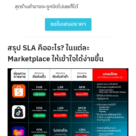
สุดร้านค้าอาจจะถูกปิดไปเลยก็ได้
ขอใบเสนอราคา
สรุป SLA คืออะไร? ในแต่ละ
Marketplace ให้เข้าใจได้ง่ายขึ้น