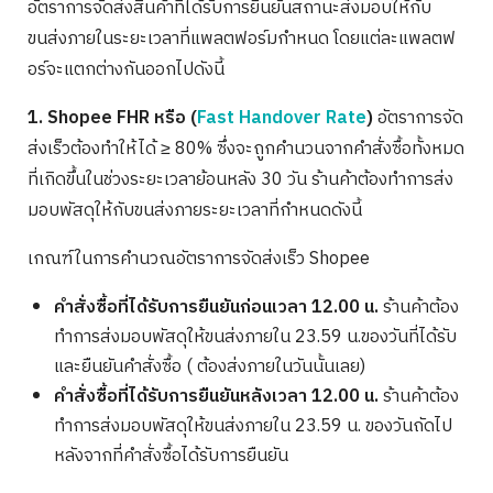
อัตราการจัดส่งสินค้าที่ได้รับการยืนยันสถานะส่งมอบให้กับ
ขนส่งภายในระยะเวลาที่แพลตฟอร์มกำหนด โดยแต่ละแพลตฟ
อร์จะแตกต่างกันออกไปดังนี้
1. Shopee FHR
หรือ (
Fast Handover Rate
)
อัตราการจัด
ส่งเร็วต้องทำให้ได้ ≥ 80% ซึ่งจะถูกคำนวนจากคำสั่งซื้อทั้งหมด
ที่เกิดขึ้นในช่วงระยะเวลาย้อนหลัง 30 วัน ร้านค้าต้องทำการส่ง
มอบพัสดุให้กับขนส่งภายระยะเวลาที่กำหนดดังนี้
เกณฑ์ในการคำนวณอัตราการจัดส่งเร็ว Shopee
คำสั่งซื้อที่ได้รับการยืนยันก่อนเวลา 12.00 น.
ร้านค้าต้อง
ทำการส่งมอบพัสดุให้ขนส่งภายใน 23.59 น.ของวันที่ได้รับ
และยืนยันคำสั่งซื้อ ( ต้องส่งภายในวันนั้นเลย)
คำสั่งซื้อที่ได้รับการยืนยันหลังเวลา 12.00 น.
ร้านค้าต้อง
ทำการส่งมอบพัสดุให้ขนส่งภายใน 23.59 น. ของวันถัดไป
หลังจากที่คำสั่งซื้อได้รับการยืนยัน