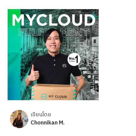
เขียนโดย
Chonnikan M.