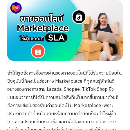
ถ้าให้พูดถึงการซื้อขายผ่านช่องทางออนไลน์ที่ได้รับความนิยมใน
ปัจจุบันนี้ก็คงเป็นช่องทาง Marketplace ที่ทุกคนรู้จักกันดี
อย่างช่องทางการขาย Lazada, Shopee, TikTok Shop ซึ่ง
แน่นอนว่าการที่ได้รับความสนใจสิ่งที่เพิ่มมากขึ้นตามมาด้วยก็
คือการแข่งขันของร้านค้าออนไลน์ใน Marketplace เพราะ
ประเภทสินค้าที่เหมือนกันหรือมีความคล้ายกันก็จะทำให้ผู้ซื้อ
เกิดการเปรียบเทียบก่อนซื้อ และเพื่อป้องกันความเสี่ยงต่าง ๆ