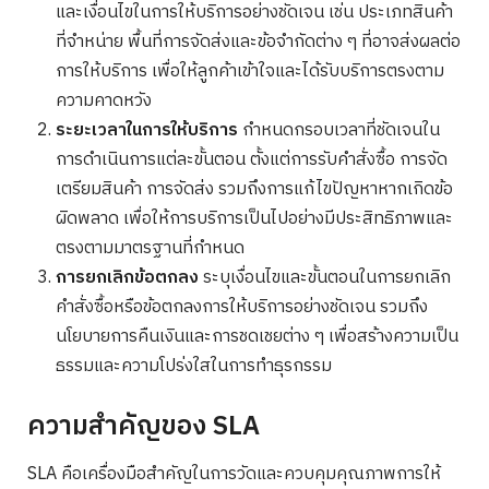
และเงื่อนไขในการให้บริการอย่างชัดเจน เช่น ประเภทสินค้า
ที่จำหน่าย พื้นที่การจัดส่งและข้อจำกัดต่าง ๆ ที่อาจส่งผลต่อ
การให้บริการ เพื่อให้ลูกค้าเข้าใจและได้รับบริการตรงตาม
ความคาดหวัง
ระยะเวลาในการให้บริการ
กำหนดกรอบเวลาที่ชัดเจนใน
การดำเนินการแต่ละขั้นตอน ตั้งแต่การรับคำสั่งซื้อ การจัด
เตรียมสินค้า การจัดส่ง รวมถึงการแก้ไขปัญหาหากเกิดข้อ
ผิดพลาด เพื่อให้การบริการเป็นไปอย่างมีประสิทธิภาพและ
ตรงตามมาตรฐานที่กำหนด
การยกเลิกข้อตกลง
ระบุเงื่อนไขและขั้นตอนในการยกเลิก
คำสั่งซื้อหรือข้อตกลงการให้บริการอย่างชัดเจน รวมถึง
นโยบายการคืนเงินและการชดเชยต่าง ๆ เพื่อสร้างความเป็น
ธรรมและความโปร่งใสในการทำธุรกรรม
ความสำคัญของ SLA
SLA คือเครื่องมือสำคัญในการวัดและควบคุมคุณภาพการให้