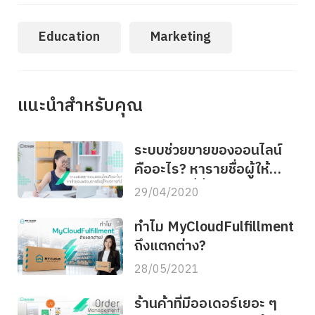
Education
Marketing
แนะนำสำหรับคุณ
ระบบช่วยขายของออนไลน์
คืออะไร? หารายชื่อผู้ให้
บริการได้ที่นี่
29/04/2020
ทำไม MyCloudFulfillment
ถึงแตกต่าง?
28/05/2021
ร้านค้าที่มีออเดอร์เยอะ ๆ