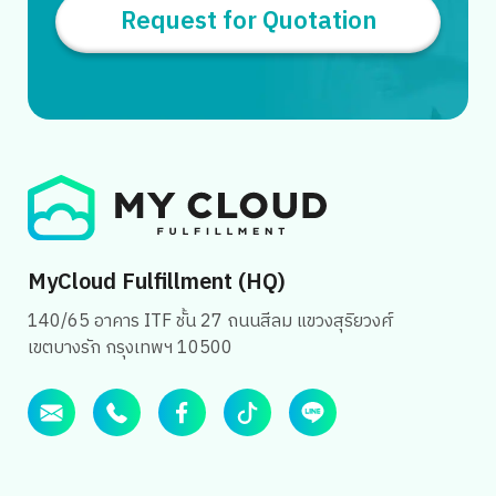
Request for Quotation
MyCloud Fulfillment (HQ)
140/65 อาคาร ITF ชั้น 27 ถนนสีลม แขวงสุริยวงศ์
เขตบางรัก กรุงเทพฯ 10500