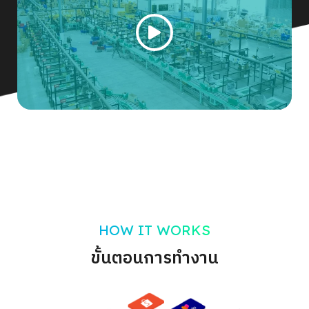
HOW IT WORKS
ขั้นตอนการทำงาน