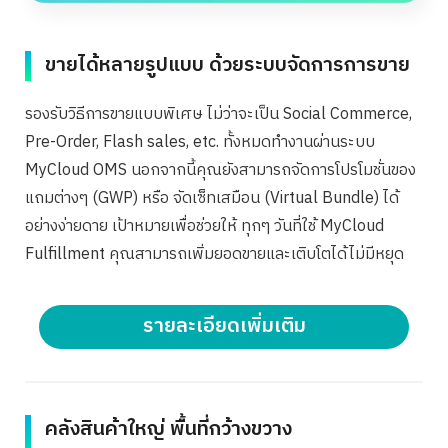
ขายได้หลายรูปแบบ ด้วยระบบจัดการการขาย
รองรับวิธีการขายแบบพิเศษ ไม่ว่าจะเป็น Social Commerce,
Pre-Order, Flash sales, etc. ทั้งหมดทำงานผ่านระบบ
MyCloud OMS นอกจากนี้คุณยังสามารถจัดการโปรโมชั่นของ
แถมต่างๆ (GWP) หรือ จัดเซ็ทเสมือน (Virtual Bundle) ได้
อย่างง่ายดาย เป้าหมายเพื่อช่วยให้ ทุกๆ วันที่ใช้ MyCloud
Fulfillment คุณสามารถเพิ่มยอดขายและเติบโตได้ไม่มีหยุด
รายละเอียดเพิ่มเติม
คลังสินค้าใหญ่ พื้นที่กว้างขวาง