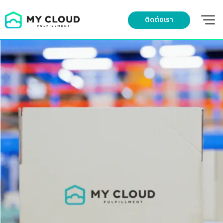
Skip
to
ติดต่อเรา
content