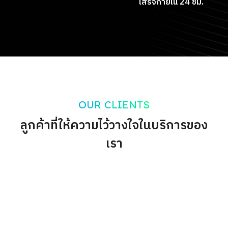
เสร็จภายใน 24 ชม.
OUR CLIENTS
ลูกค้าที่ให้ความไว้วางใจในบริการของ
เรา