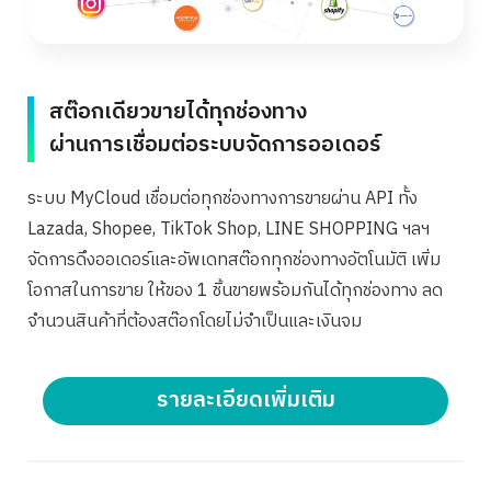
สต๊อกเดียวขายได้ทุกช่องทาง
ผ่านการเชื่อมต่อระบบจัดการออเดอร์
ระบบ MyCloud เชื่อมต่อทุกช่องทางการขายผ่าน API ทั้ง
Lazada, Shopee, TikTok Shop, LINE SHOPPING ฯลฯ
จัดการดึงออเดอร์และอัพเดทสต๊อกทุกช่องทางอัตโนมัติ เพิ่ม
โอกาสในการขาย ให้ของ 1 ชิ้นขายพร้อมกันได้ทุกช่องทาง ลด
จำนวนสินค้าที่ต้องสต๊อกโดยไม่จำเป็นและเงินจม
รายละเอียดเพิ่มเติม