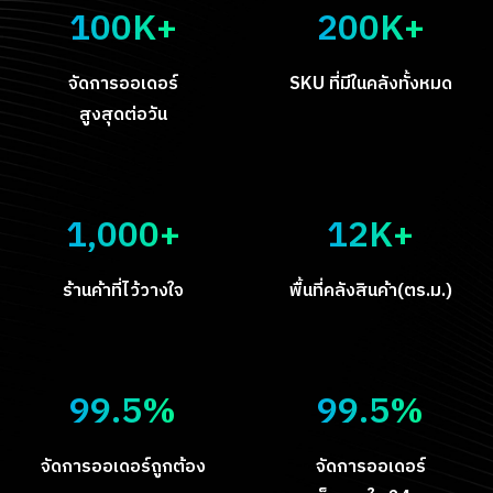
100K+
200K+
จัดการออเดอร์
SKU ที่มีในคลังทั้งหมด
สูงสุดต่อวัน
1,000+
12K+
ร้านค้าที่ไว้วางใจ
พื้นที่คลังสินค้า(ตร.ม.)
99.5%
99.5%
จัดการออเดอร์ถูกต้อง
จัดการออเดอร์