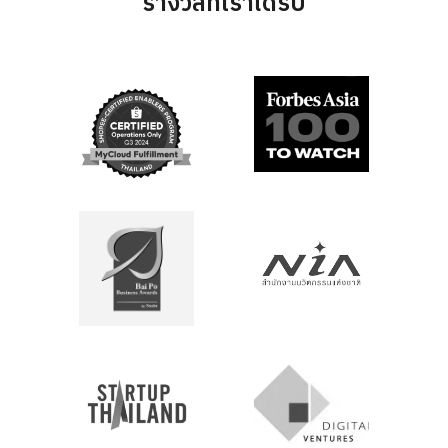
รางวัลที่เราได้รับ