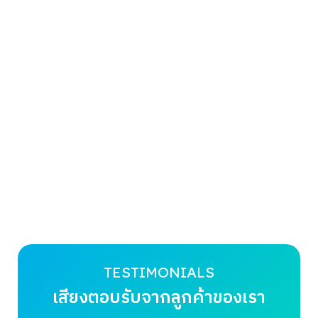
TESTIMONIALS
เสียงตอบรับจากลูกค้าของเรา