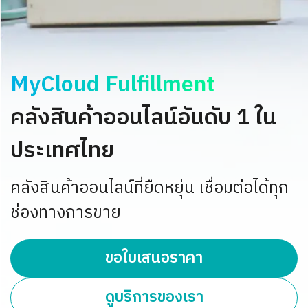
MyCloud Fulfillment
คลังสินค้าออนไลน์อันดับ 1 ใน
ประเทศไทย
คลังสินค้าออนไลน์ที่ยืดหยุ่น เชื่อมต่อได้ทุก
ช่องทางการขาย
ขอใบเสนอราคา
ดูบริการของเรา