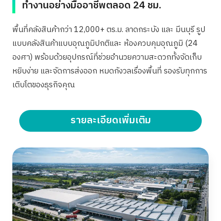
ทำงานอย่างมืออาชีพตลอด 24 ชม.
พื้นที่คลังสินค้ากว่า 12,000+ ตร.ม. ลาดกระบัง และ มีนบุรี รูป
แบบคลังสินค้าแบบอุณภูมิปกติและ ห้องควบคุมอุณภูมิ (24
องศา) พร้อมด้วยอุปกรณ์ที่ช่วยอำนวยความสะดวกทั้งจัดเก็บ
หยิบง่าย และจัดการส่งออก หมดกังวลเรื่องพื้นที่ รองรับทุกการ
เติบโตของธุรกิจคุณ
รายละเอียดเพิ่มเติม