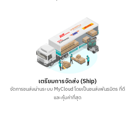
เตรียมการจัดส่ง (Ship)
จัดการขนส่งผ่านระบบ MyCloud โดยเป็นขนส่งพันธมิตร ที่ดี
และคุ้มค่าที่สุด