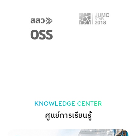
KNOWLEDGE CENTER
ศูนย์การเรียนรู้