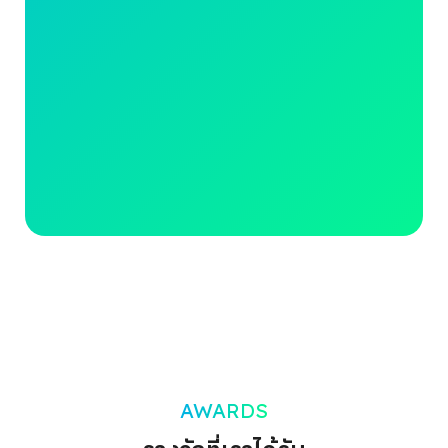
AWARDS