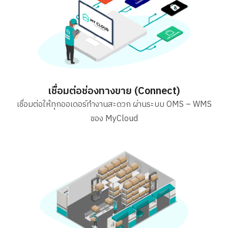
เชื่อมต่อช่องทางขาย (Connect)
เชื่อมต่อให้ทุกออเดอร์ทำงานสะดวก ผ่านระบบ OMS – WMS
ของ MyCloud