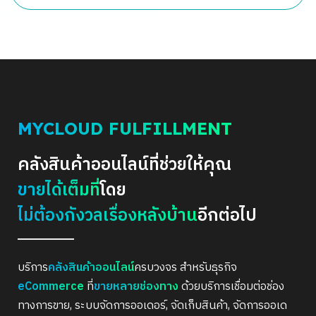
MYCLOUD FULFILLMENT
คลังสินค้าออนไลน์ที่ช่วยให้คุณ
ขายได้เต็มที่
โดย
ไม่ต้องกังวลเรื่องหลังบ้าน
อีกต่อไป
บริการ
คลังสินค้าออนไลน์
ครบวงจร สำหรับธุรกิจ
eCommerce
ที่
ขายหลายช่องทาง
ด้วยบริการเชื่อมต่อช่อง
ทางการขาย, ระบบจัดการออเดอร์, จัดเก็บสินค้า, จัดการออเด