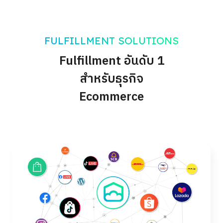
FULFILLMENT SOLUTIONS
Fulfillment อันดับ 1
สำหรับธุรกิจ
Ecommerce