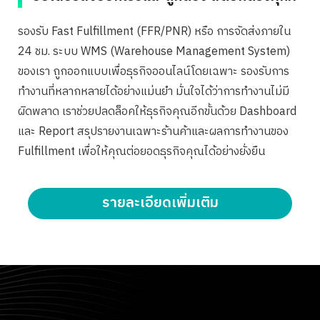
รองรับ Fast Fulfillment (FFR/PNR) หรือ การจัดส่งภายใน
24 ชม. ระบบ WMS (Warehouse Management System)
ของเรา ถูกออกแบบเพื่อธุรกิจออนไลน์โดยเฉพาะ รองรับการ
ทำงานที่หลากหลายได้อย่างแม่นยำ มั่นใจได้ว่าการทำงานไม่มี
ผิดพลาด เราช่วยปลดล็อคให้ธุรกิจคุณอีกขั้นด้วย Dashboard
และ Report สรุปรายงานเฉพาะร้านค้าและผลการทำงานของ
Fulfillment เพื่อให้คุณต่อยอดธุรกิจคุณได้อย่างยั่งยืน
รายละเอียดเพิ่มเติม