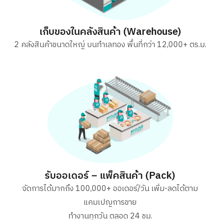
เก็บของในคลังสินค้า (Warehouse)
2 คลังสินค้าขนาดใหญ่ บนทำเลทอง พื้นที่กว่า 12,000+ ตร.ม.
รับออเดอร์ – แพ็คสินค้า (Pack)
จัดการได้มากถึง 100,000+ ออเดอร์/วัน เพิ่ม-ลดได้ตาม
แคมเปญการขาย
ทำงานทุกวัน ตลอด 24 ชม.