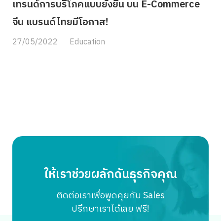
เทรนด์การบริโภคแบบยั่งยืน บน E-Commerce
จีน แบรนด์ไทยมีโอกาส!
27/05/2022
Education
ให้เราช่วยผลักดันธุรกิจคุณ
ติดต่อเราเพื่อพูดคุยกับ Sales
ปรึกษาเราได้เลย ฟรี!