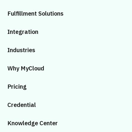
Fulfillment Solutions
Integration
Industries
Why MyCloud
Pricing
Credential
Knowledge Center