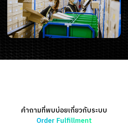
คำถามที่พบบ่อยเกี่ยวกับระบบ
Order Fulfillment