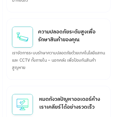
มากขึ้นได้
ความปลอดภัยระดับสูงเพื่อ
รักษาสินค้าของคุณ
เราจัดการระบบรักษาความปลอดภัยด้วยเทคโนโลยีแสกน
และ CCTV ทั้งภายใน – นอกคลัง เพื่อป้องกันสินค้า
สูญหาย
หมดกังวลปัญหาออเดอร์ค้าง
เราเคลียร์ได้อย่างรวดเร็ว