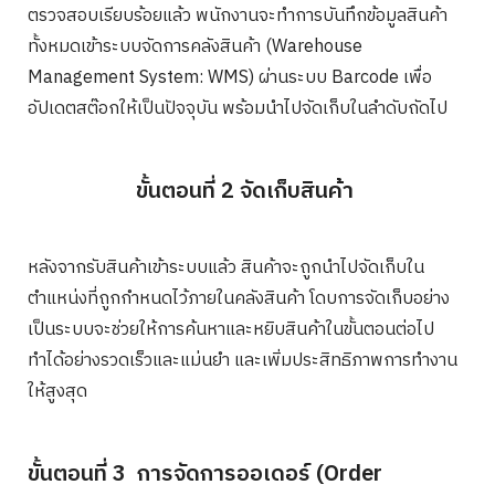
ตรวจสอบเรียบร้อยแล้ว พนักงานจะทำการบันทึกข้อมูลสินค้า
ทั้งหมดเข้าระบบจัดการคลังสินค้า (Warehouse
Management System: WMS) ผ่านระบบ Barcode เพื่อ
อัปเดตสต๊อกให้เป็นปัจจุบัน พร้อมนำไปจัดเก็บในลำดับถัดไป
ขั้นตอนที่ 2 จัดเก็บสินค้า
หลังจากรับสินค้าเข้าระบบแล้ว สินค้าจะถูกนำไปจัดเก็บใน
ตำแหน่งที่ถูกกำหนดไว้ภายในคลังสินค้า โดบการจัดเก็บอย่าง
เป็นระบบจะช่วยให้การค้นหาและหยิบสินค้าในขั้นตอนต่อไป
ทำได้อย่างรวดเร็วและแม่นยำ และเพิ่มประสิทธิภาพการทำงาน
ให้สูงสุด
ขั้นตอนที่ 3 การจัดการออเดอร์ (Order