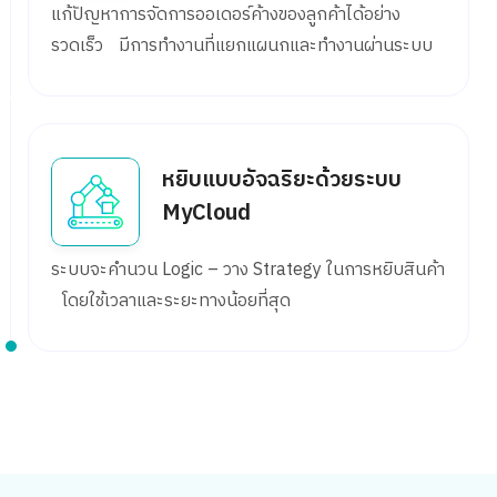
แก้ปัญหาการจัดการออเดอร์ค้างของลูกค้าได้อย่าง
รวดเร็ว มีการทำงานที่แยกแผนกและทำงานผ่านระบบ
หยิบแบบอัจฉริยะด้วยระบบ
MyCloud
ระบบจะคำนวน Logic – วาง Strategy ในการหยิบสินค้า
โดยใช้เวลาและระยะทางน้อยที่สุด