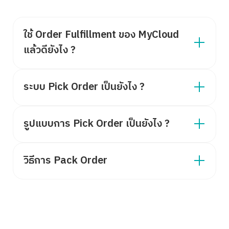
ใช้ Order Fulfillment ของ MyCloud
แล้วดียังไง ?
ระบบ Pick Order เป็นยังไง ?
รูปแบบการ Pick Order เป็นยังไง ?
วิธีการ Pack Order