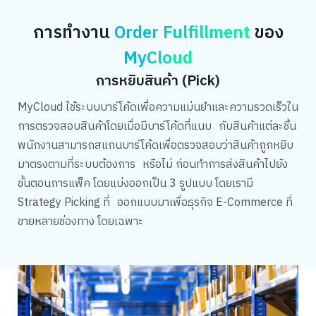
การทำงาน
Order Fulfillment
ของ
MyCloud
การหยิบสินค้า (Pick)
MyCloud ใช้ระบบบาร์โค้ดเพื่อความแม่นยำและความรวดเร็วใน
การตรวจสอบสินค้าโดยเมื่อมีบาร์โค้ดที่แนบ กับสินค้าแต่ละชิ้น
พนักงานสามารถสแกนบาร์โค้ดเพื่อตรวจสอบว่าสินค้าถูกหยิบ
มาตรงตามที่ระบบต้องการ หรือไม่ ก่อนทำการส่งสินค้าไปยัง
ขั้นตอนการแพ็ค โดยแบ่งออกเป็น 3 รูปแบบ โดยเรามี
Strategy Picking ที่ ออกแบบมาเพื่อธุรกิจ E-Commerce ที่
ขายหลายช่องทาง โดยเฉพาะ