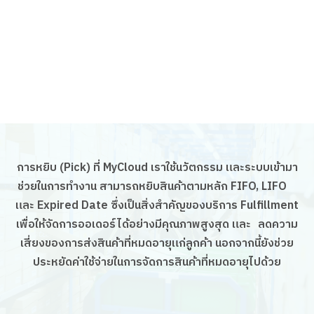
การหยิบ (Pick) ที่ MyCloud เราใช้นวัตกรรม และระบบเข้ามา
ช่วยในการทำงาน สามารถหยิบสินค้าตามหลัก FIFO, LIFO
และ Expired Date ซึ่งเป็นสิ่งสำคัญของบริการ Fulfillment
เพื่อให้จัดการออเดอร์ได้อย่างมีคุณภาพสูงสุด และ ลดความ
เสี่ยงของการส่งสินค้าที่หมดอายุแก่ลูกค้า นอกจากนี้ยังช่วย
ประหยัดค่าใช้จ่ายในการจัดการสินค้าที่หมดอายุไปด้วย