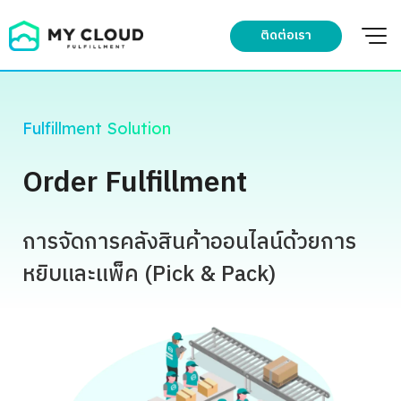
Skip
to
ติดต่อเรา
content
Fulfillment Solution
Order Fulfillment
การจัดการคลังสินค้าออนไลน์ด้วยการ
หยิบและแพ็ค (Pick & Pack)