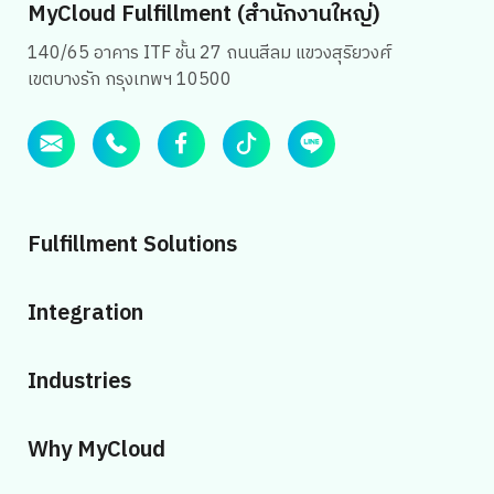
MyCloud Fulfillment (สำนักงานใหญ่)
140/65 อาคาร ITF ชั้น 27 ถนนสีลม แขวงสุริยวงศ์
เขตบางรัก กรุงเทพฯ 10500
Fulfillment Solutions
Integration
Industries
Why MyCloud