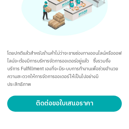
โดยปกติแล้วสำหรับร้านค้าไม่ว่าจะขายช่องทางออนไลน์หรือออฟ
ไลน์จะต้องมีการบริหารจัดการออเดอร์อยู่แล้ว ซึ่งรวมถึง
บริการ Fulfillment เองที่จะมีระบบการทำงานเพื่อช่วยอำนวย
ความสะดวกให้การจัดการออเดอร์ให้เป็นไปอย่างมี
ประสิทธิภาพ
ติดต่อขอใบเสนอราคา