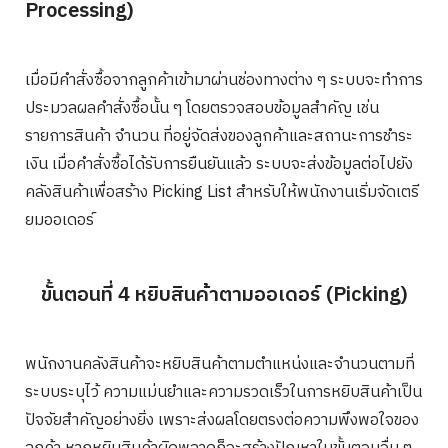
Processing)
เมื่อมีคำสั่งซื้อจากลูกค้าเข้ามาผ่านช่องทางต่าง ๆ ระบบจะทำการ
ประมวลผลคำสั่งซื้อนั้น ๆ โดยตรวจสอบข้อมูลสำคัญ เช่น
รายการสินค้า จำนวน ที่อยู่จัดส่งของลูกค้าและสถานะการชำระ
เงิน เมื่อคำสั่งซื้อได้รับการยืนยันแล้ว ระบบจะส่งข้อมูลต่อไปยัง
คลังสินค้าเพื่อสร้าง Picking List สำหรับให้พนักงานเริ่มจัดเตรี
ยมออเดอร์
ขั้นตอนที่ 4 หยิบสินค้าตามออเดอร์ (Picking)
พนักงานคลังสินค้าจะหยิบสินค้าตามตำแหน่งและจำนวนตามที่
ระบบระบุไว้ ความแม่นยำและความรวดเร็วในการหยิบสินค้าเป็น
ปัจจัยสำคัญอย่างยิ่ง เพราะส่งผลโดยตรงต่อความพึงพอใจของ