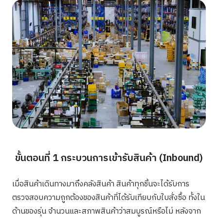
ขั้นตอนที่ 1 กระบวนการเข้ารับสินค้า (Inbound)
เมื่อสินค้าเดินทางมาถึงคลังสินค้า สินค้าทุกชิ้นจะได้รับการ
ตรวจสอบความถูกต้องของสินค้าที่ได้รับเทียบกับใบสั่งซื้อ ทั้งใน
ด้านของรุ่น จำนวนและสภาพสินค้าว่าสมบูรณ์หรือไม่ หลังจาก