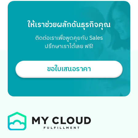
ให้เราช่วยผลักดันธุรกิจคุณ
ติดต่อเราเพื่อพูดคุยกับ Sales
ปรึกษาเราได้เลย ฟรี!
ขอใบเสนอราคา