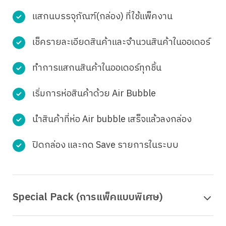
แสกนบรรจุภัณฑ์(กล่อง) ที่ใช้แพ็คงาน
เช็ครายละเอียดสินค้าและจำนวนสินค้าในออเดอร์
ทำการแสกนสินค้าในออเดอร์ทุกชิ้น
เริ่มการห่อสินค้าด้วย Air Bubble
นำสินค้าที่ห่อ Air bubble เสร็จแล้วลงกล่อง
ปิดกล่อง และกด Save รายการในระบบ
Special Pack (การแพ็คแบบพิเศษ)