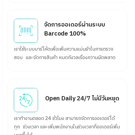
จัดการออเดอร์ผ่านระบบ
Barcode 100%
เราใช้ระบบบาร์โค้ดเพื่อเพิ่มความแม่นยำในการตรวจ
สอบ และจัดการสินค้า หมดกังวลเรื่องความผิดพลาด
Open Daily 24/7 ไม่มีวันหยุด
เราทำงานตลอด 24 ชั่วโมง สามารถจัดการออเดอร์ได้
ทุก ช่วงเวลา และเพิ่มพนักงานในช่วงเวลาที่ออเดอร์เพิ่ม