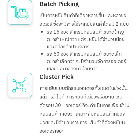
Batch Picking
เป็นการหยิบสินค้าทีเดียวหลายชิ้น และหลายอ
อเดอร์ ซึ่งจะมีการใช้รถหยิบสินค้าโดยมี 2 แบบ
รถ 16 ช่อง สำหรับหยิบสินค้าขนาดใหญ่
ตะกร้าใหญ่กว่า แต่จะหยิบได้จำนวนน้อย
และคล่องตัวปานกลาง
รถ 50 ช่อง สำหรับหยิบสินค้าขนาดเล็ก
ตะกร้าเล็กกว่า จะมีจำนวนจัดการออเดอร์
เยอะ และคล่องตัวน้อยกว่า
Cluster Pick
การหยิบแบบตัดรอบออเดอร์ทั้งหมดในช่วงนั้น
แล้ว เข้าไปทำการหยิบทีเดียวพร้อมกัน เช่น
ตัดรอบ 30 ออเดอร์ ก็จะดำเนินการเพื่อเข้าไป
หยิบสินค้าทีเดียว เหมาะกับหยิบสินค้าที่ออก
บ่อยและมีจำนวนรายการ สินค้าที่ต้องหยิบใน
ออเดอร์เยอะ