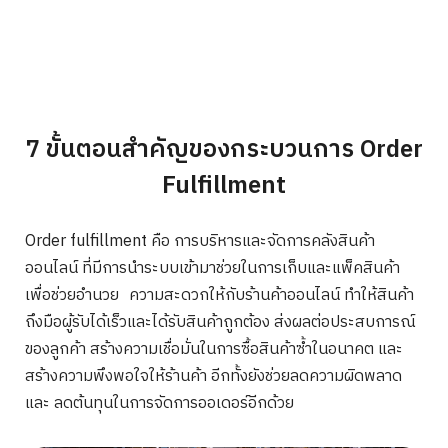
7 ขั้นตอนสำคัญของกระบวนการ Order
Fulfillment
Order fulfillment คือ การบริหารและจัดการคลังสินค้า
ออนไลน์ ที่มีการนำระบบเข้ามาช่วยในการเก็บและแพ็คสินค้า
เพื่อช่วยอำนวย ความสะดวกให้กับร้านค้าออนไลน์ ทำให้สินค้า
ถึงมือผู้รับได้เร็วและได้รับสินค้าถูกต้อง ส่งผลต่อประสบการณ์
ของลูกค้า สร้างความเชื่อมั่นในการซื้อสินค้าซ้ำในอนาคต และ
สร้างความพึงพอใจให้ร้านค้า อีกทั้งยังช่วยลดความผิดพลาด
และ ลดต้นทุนในการจัดการออเดอร์อีกด้วย