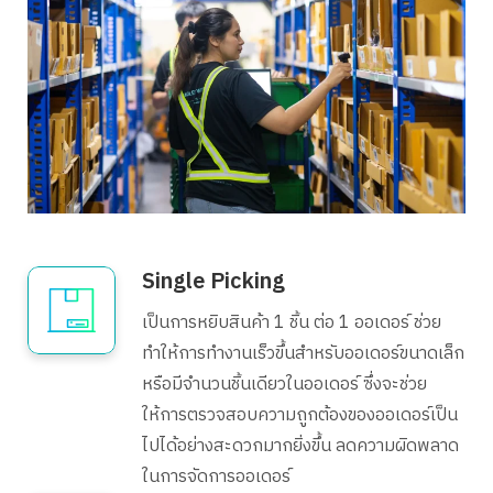
Search
Single Picking
for:
เป็นการหยิบสินค้า 1 ชิ้น ต่อ 1 ออเดอร์ ช่วย
ทำให้การทำงานเร็วขึ้นสำหรับออเดอร์ขนาดเล็ก
หรือมีจำนวนชิ้นเดียวในออเดอร์ ซึ่งจะช่วย
ให้การตรวจสอบความถูกต้องของออเดอร์เป็น
ไปได้อย่างสะดวกมากยิ่งขึ้น ลดความผิดพลาด
ในการจัดการออเดอร์