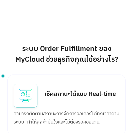
ระบบ Order Fulfillment ของ
MyCloud ช่วยธุรกิจคุณได้อย่างไร?
เช็คสถานะได้แบบ Real-time
สามารถติดตามสถานะการจัดการออเดอร์ได้ทุกเวลาผ่าน
ระบบ ทำให้ลูกค้ามั่นใจและไม่ต้องรอคอยนาน