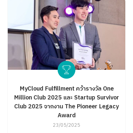
MyCloud Fulfillment คว้ารางวัล One
Million Club 2025 และ Startup Survivor
Club 2025 จากงาน The Pioneer Legacy
Award
23/05/2025