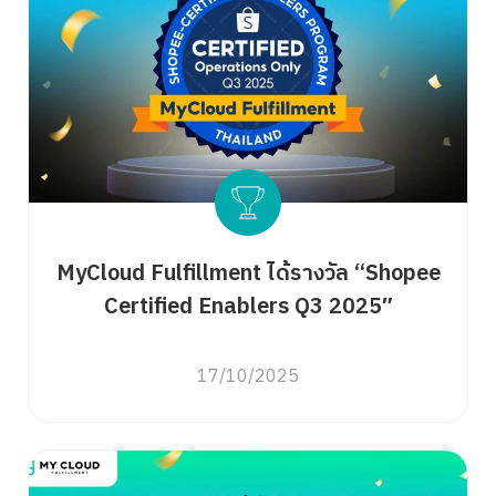
MyCloud Fulfillment ได้รางวัล “Shopee
Certified Enablers Q3 2025″
17/10/2025