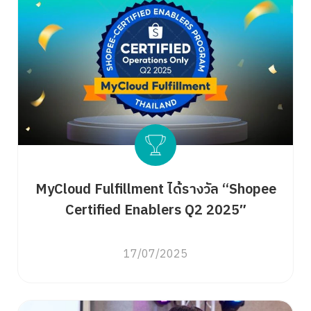
MyCloud Fulfillment ได้รางวัล “Shopee
Certified Enablers Q2 2025″
17/07/2025