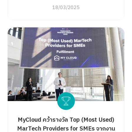
18/03/2025
MyCloud คว้ารางวัล Top (Most Used)
MarTech Providers for SMEs จากงาน