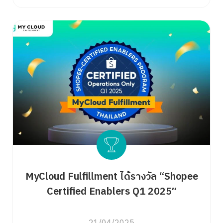
MyCloud Fulfillment ได้รางวัล “Shopee
Certified Enablers Q1 2025″