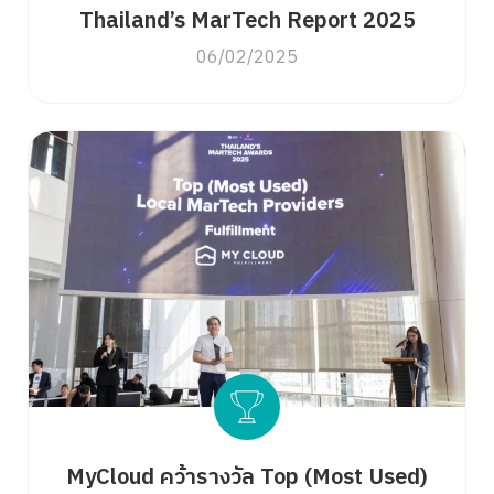
Thailand’s MarTech Report 2025
06/02/2025
MyCloud คว้ารางวัล Top (Most Used)