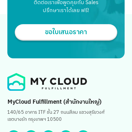
ติดต่อเราเพื่อพูดคุยกับ Sales
ปรึกษาเราได้เลย ฟรี!
ขอใบเสนอราคา
MyCloud Fulfillment (สำนักงานใหญ่)
140/65 อาคาร ITF ชั้น 27 ถนนสีลม แขวงสุริยวงศ์
เขตบางรัก กรุงเทพฯ 10500