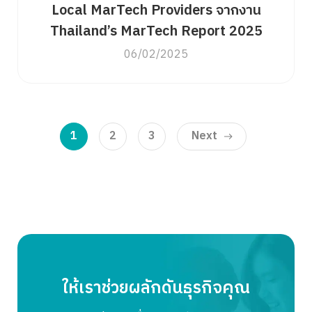
Local MarTech Providers จากงาน
Thailand’s MarTech Report 2025
06/02/2025
1
2
3
Next
ให้เราช่วยผลักดันธุรกิจคุณ