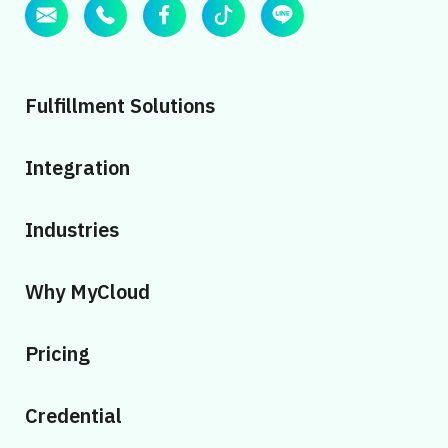
Fulfillment Solutions
Integration
Industries
Why MyCloud
Pricing
Credential