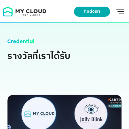
Skip
to
ติดต่อเรา
content
Credential
รางวัลที่เราได้รับ