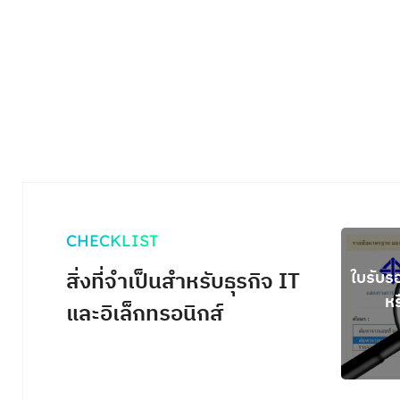
CHECKLIST
สิ่งที่จำเป็นสำหรับธุรกิจ IT
ใบรับร
หร
และอิเล็กทรอนิกส์