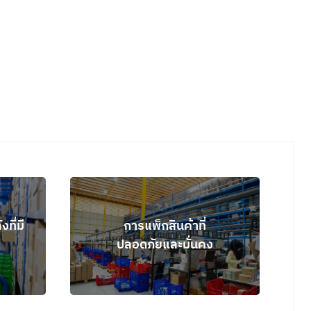
ที่มี
การแพ็กสินค้าที่
ปลอดภัยและมั่นคง