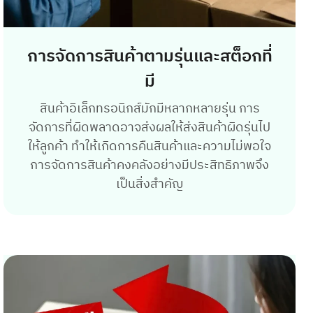
การจัดการสินค้าตามรุ่นและสต็อกที่
มี
สินค้าอิเล็กทรอนิกส์มักมีหลากหลายรุ่น การ
จัดการที่ผิดพลาดอาจส่งผลให้ส่งสินค้าผิดรุ่นไป
ให้ลูกค้า ทำให้เกิดการคืนสินค้าและความไม่พอใจ
การจัดการสินค้าคงคลังอย่างมีประสิทธิภาพจึง
เป็นสิ่งสำคัญ