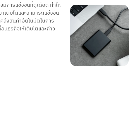
งมีการแข่งขันที่ดุเดือด ทำให้
เขาเติบโตและสามารถแข่งขัน
คลังสินค้าอัตโนมัติในการ
่อนธุรกิจให้เติบโตและก้าว