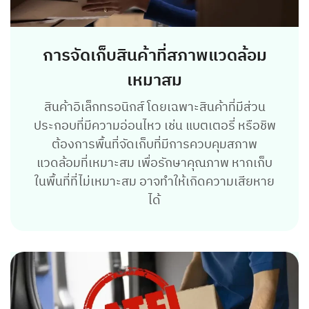
การจัดเก็บสินค้าที่สภาพแวดล้อม
เหมาสม
สินค้าอิเล็กทรอนิกส์ โดยเฉพาะสินค้าที่มีส่วน
ประกอบที่มีความอ่อนไหว เช่น แบตเตอรี่ หรือชิพ
ต้องการพื้นที่จัดเก็บที่มีการควบคุมสภาพ
แวดล้อมที่เหมาะสม เพื่อรักษาคุณภาพ หากเก็บ
ในพื้นที่ที่ไม่เหมาะสม อาจทำให้เกิดความเสียหาย
ได้