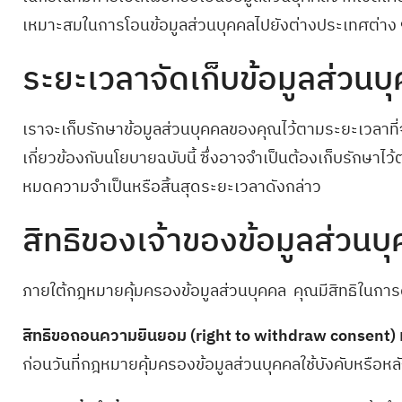
เหมาะสมในการโอนข้อมูลส่วนบุคคลไปยังต่างประเทศต่าง
ระยะเวลาจัดเก็บข้อมูลส่วนบ
เราจะเก็บรักษาข้อมูลส่วนบุคคลของคุณไว้ตามระยะเวลาที่จำเ
เกี่ยวข้องกับนโยบายฉบับนี้ ซึ่งอาจจำเป็นต้องเก็บรักษาไ
หมดความจำเป็นหรือสิ้นสุดระยะเวลาดังกล่าว
สิทธิของเจ้าของข้อมูลส่วนบ
ภายใต้กฎหมายคุ้มครองข้อมูลส่วนบุคคล คุณมีสิทธิในการด
สิทธิขอถอนความยินยอม (right to withdraw consent)
ก่อนวันที่กฎหมายคุ้มครองข้อมูลส่วนบุคคลใช้บังคับหรือหล