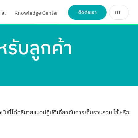
ติดต่อเรา
TH
ial
Knowledge Center
รับลูกค้า
บนี้ได้อธิบายแนวปฏิบัติเกี่ยวกับการเก็บรวบรวม ใช้ หรือ