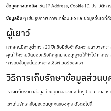
ข้อมูลทางเทคนิค
เช่น IP Address, Cookie ID, ประวัติการใ
ข้อมูลอื่น ๆ
เช่น รูปภาพ ภาพเคลื่อนไหว และข้อมูลอื่นใดที
ผู้เยาว์
หากคุณมีอายุต่ำกว่า 20 ปีหรือมีข้อจำกัดความสามารถตา
คุณให้ความยินยอมหรือที่กฎหมายอนุญาตให้ทำได้ หากเราท
การลบข้อมูลนั้นออกจากเซิร์ฟเวอร์ของเรา
วิธีการเก็บรักษาข้อมูลส่วนบ
เราจะเก็บรักษาข้อมูลส่วนบุคคลของคุณในรูปแบบเอกสารแ
เราเก็บรักษาข้อมูลส่วนบุคคลของคุณ ดังต่อไปนี้