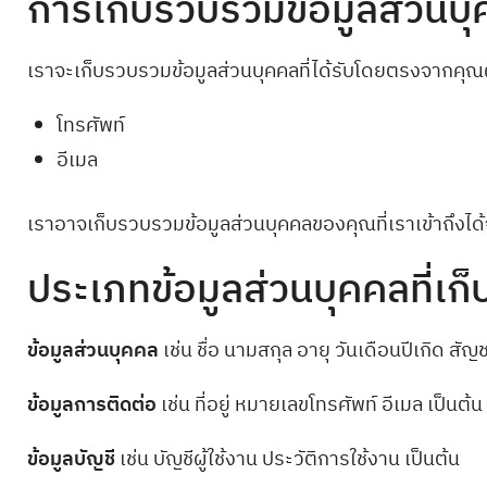
การเก็บรวบรวมข้อมูลส่วนบ
เราจะเก็บรวบรวมข้อมูลส่วนบุคคลที่ได้รับโดยตรงจากคุณผ่
โทรศัพท์
อีเมล
เราอาจเก็บรวบรวมข้อมูลส่วนบุคคลของคุณที่เราเข้าถึงได้จ
ประเภทข้อมูลส่วนบุคคลที่เก
ข้อมูลส่วนบุคคล
เช่น ชื่อ นามสกุล อายุ วันเดือนปีเกิด ส
ข้อมูลการติดต่อ
เช่น ที่อยู่ หมายเลขโทรศัพท์ อีเมล เป็นต้น
ข้อมูลบัญชี
เช่น บัญชีผู้ใช้งาน ประวัติการใช้งาน เป็นต้น