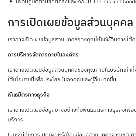
เพื่อปฏิบัติตามข้อตกลงและเงื่อนไข (Terms and Cond
การเปิดเผยข้อมูลส่วนบุคคล
เราอาจเปิดเผยข้อมูลส่วนบุคคลของคุณให้แก่ผู้อื่นภายใต้
การบริหารจัดการภายในองค์กร
เราอาจเปิดเผยข้อมูลส่วนบุคคลของคุณภายในบริษัทเท่าที
ใต้นโยบายนี้เพื่อประโยชน์ของคุณและผู้อื่นมากขึ้น
พันธมิตรทางธุรกิจ
เราอาจเปิดเผยข้อมูลบางอย่างกับพันธมิตรทางธุรกิจเพื่อต
บริการ
ในกรณีที่มีการเปิดเผยหรือโอนข้อมูลส่วนบุคคลจากเขตเศ