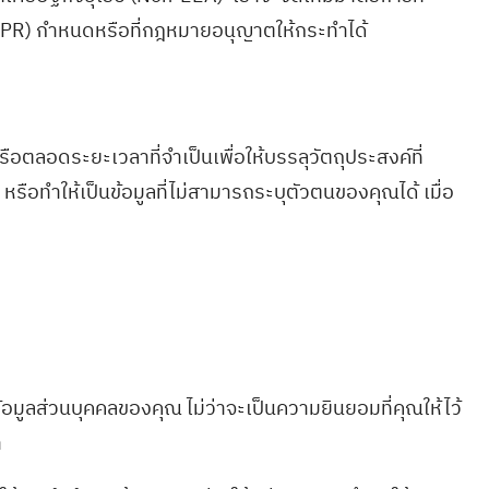
DPR) กำหนดหรือที่กฎหมายอนุญาตให้กระทำได้
ือตลอดระยะเวลาที่จำเป็นเพื่อให้บรรลุวัตถุประสงค์ที่
รือทำให้เป็นข้อมูลที่ไม่สามารถระบุตัวตนของคุณได้ เมื่อ
มูลส่วนบุคคลของคุณ ไม่ว่าจะเป็นความยินยอมที่คุณให้ไว้
า