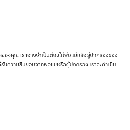
ลของคุณ เราอาจจำเป็นต้องให้พ่อแม่หรือผู้ปกครองของ
ด้รับความยินยอมจากพ่อแม่หรือผู้ปกครอง เราจะดำเนิน