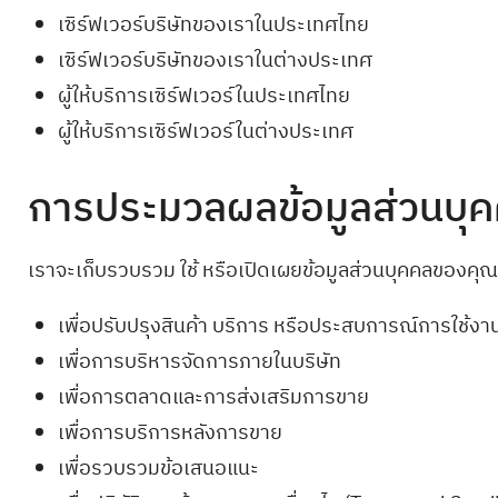
เซิร์ฟเวอร์บริษัทของเราในประเทศไทย
เซิร์ฟเวอร์บริษัทของเราในต่างประเทศ
ผู้ให้บริการเซิร์ฟเวอร์ในประเทศไทย
ผู้ให้บริการเซิร์ฟเวอร์ในต่างประเทศ
การประมวลผลข้อมูลส่วนบุ
เราจะเก็บรวบรวม ใช้ หรือเปิดเผยข้อมูลส่วนบุคคลของคุณเพ
เพื่อปรับปรุงสินค้า บริการ หรือประสบการณ์การใช้งา
เพื่อการบริหารจัดการภายในบริษัท
เพื่อการตลาดและการส่งเสริมการขาย
เพื่อการบริการหลังการขาย
เพื่อรวบรวมข้อเสนอแนะ