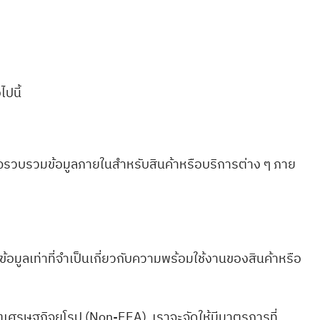
ปนี้
าจรวบรวมข้อมูลภายในสำหรับสินค้าหรือบริการต่าง ๆ ภาย
อมูลเท่าที่จำเป็นเกี่ยวกับความพร้อมใช้งานของสินค้าหรือ
ตเศรษฐกิจยุโรป (Non-EEA) เราจะจัดให้มีมาตรการที่