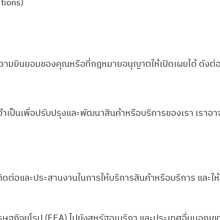
itions)
ความยินยอมของคุณหรือที่กฎหมายอนุญาตให้เปิดเผยได้ ดังต่อไ
่จำเป็นเพื่อปรับปรุงและพัฒนาสินค้าหรือบริการของเรา เราอ
ิดต่อและประสานงานในการให้บริการสินค้าหรือบริการ และให้ข้
รษฐกิจยุโรป (EEA) ไปยังสหรัฐอเมริกา และประเทศอื่นนอกเข