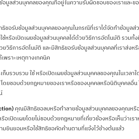
ึงข้อมูลส่วนบุคคลของคุณที่อยู่ในความรับผิดชอบของเราและขอ
ทธิขอรับข้อมูลส่วนบุคคลของคุณในกรณีที่เราได้จัดทำข้อมูลส่
ช้หรือเปิดเผยข้อมูลส่วนบุคคลได้ด้วยวิธีการอัตโนมัติ รวมทั้ง
้วยวิธีการอัตโนมัติ และมีสิทธิขอรับข้อมูลส่วนบุคคลที่เราส่ง
ด้เพราะเหตุทางเทคนิค
เก็บรวบรวม ใช้ หรือเปิดเผยข้อมูลส่วนบุคคลของคุณในเวลาใดก
ยชน์โดยชอบด้วยกฎหมายของเราหรือของบุคคลหรือนิติบุคคลอื่
์
ction)
คุณมีสิทธิขอลบหรือทำลายข้อมูลส่วนบุคคลของคุณหรือทำ
หรือเปิดเผยโดยไม่ชอบด้วยกฎหมายที่เกี่ยวข้องหรือเห็นว่าเร
วามยินยอมหรือใช้สิทธิขอคัดค้านตามที่แจ้งไว้ข้างต้นแล้ว