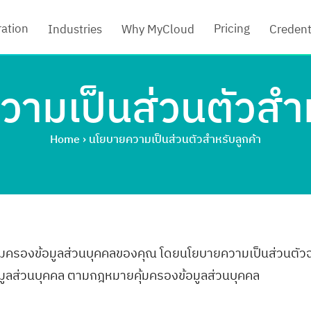
ration
Pricing
Industries
Why MyCloud
Credent
ามเป็นส่วนตัวสำห
Home
›
นโยบายความเป็นส่วนตัวสำหรับลูกค้า
ุ้มครองข้อมูลส่วนบุคคลของคุณ โดยนโยบายความเป็นส่วนตัวฉบั
้อมูลส่วนบุคคล ตามกฎหมายคุ้มครองข้อมูลส่วนบุคคล