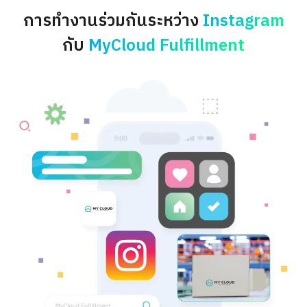
การทำงานร่วมกันระหว่าง
Instagram
กับ
MyCloud Fulfillment