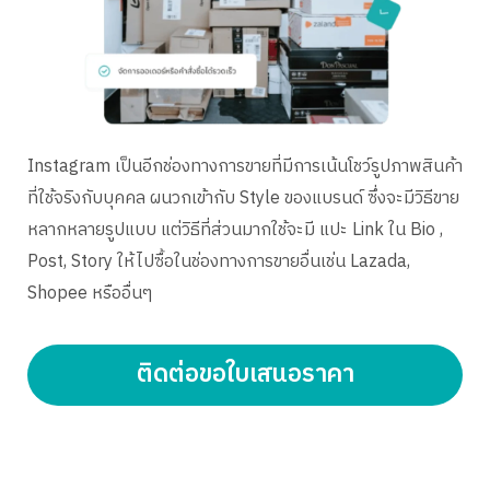
Instagram เป็นอีกช่องทางการขายที่มีการเน้นโชว์รูปภาพสินค้า
ที่ใช้จริงกับบุคคล ผนวกเข้ากับ Style ของแบรนด์ ซึ่งจะมีวิธีขาย
หลากหลายรูปแบบ แต่วิธีที่ส่วนมากใช้จะมี แปะ Link ใน Bio ,
Post, Story ให้ไปซื้อในช่องทางการขายอื่นเช่น Lazada,
Shopee หรืออื่นๆ
ติดต่อขอใบเสนอราคา