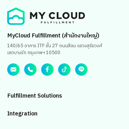
MyCloud Fulfillment (สำนักงานใหญ่)
140/65 อาคาร ITF ชั้น 27 ถนนสีลม แขวงสุริยวงศ์
เขตบางรัก กรุงเทพฯ 10500
Fulfillment Solutions
Integration