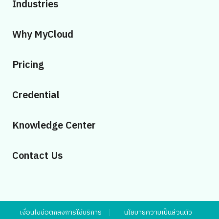
Industries
Why MyCloud
Pricing
Credential
Knowledge Center
Contact Us
เงื่อนไขข้อตกลงการใช้บริการ
นโยบายความเป็นส่วนตัว