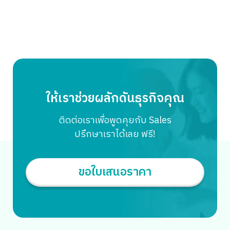
ให้เราช่วยผลักดันธุรกิจคุณ
ติดต่อเราเพื่อพูดคุยกับ Sales
ปรึกษาเราได้เลย ฟรี!
ขอใบเสนอราคา