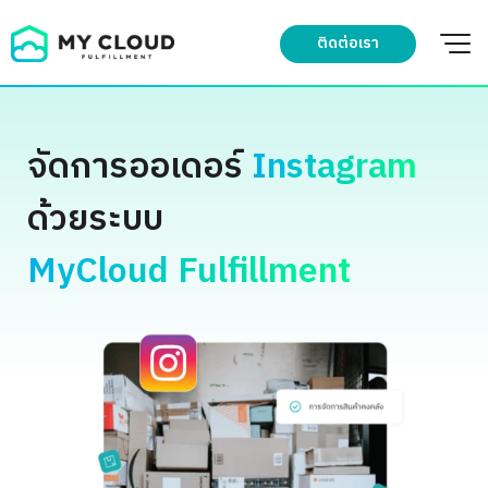
Skip
to
ติดต่อเรา
content
จัดการออเดอร์
Instagram
ด้วยระบบ
MyCloud Fulfillment