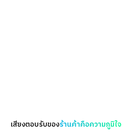
เสียงตอบรับของ
ร้านค้าคือความภูมิใจ