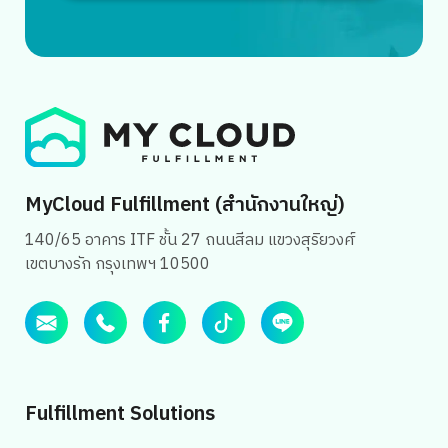
MyCloud Fulfillment (สำนักงานใหญ่)
140/65 อาคาร ITF ชั้น 27 ถนนสีลม แขวงสุริยวงศ์
เขตบางรัก กรุงเทพฯ 10500
Fulfillment Solutions