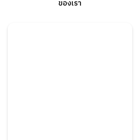
ของเรา