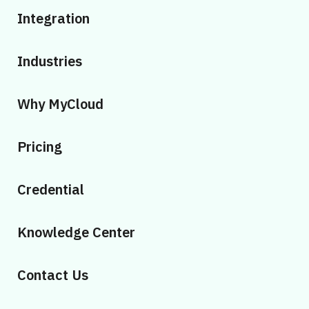
Integration
Industries
Why MyCloud
Pricing
Credential
Knowledge Center
Contact Us