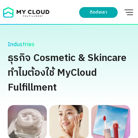
Skip
to
ติดต่อเรา
content
Industries
ธุรกิจ Cosmetic & Skincare
ทำไมต้องใช้ MyCloud
Fulfillment