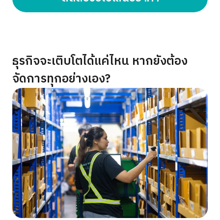
ธุรกิจจะเติบโตได้แค่ไหน หากยังต้อง
จัดการทุกอย่างเอง?