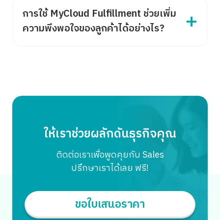
การใช้ MyCloud Fulfillment ช่วยเพิ่ม
ความพึงพอใจของลูกค้าได้อย่างไร?
ให้เราช่วยผลักดันธุรกิจคุณ
ติดต่อเราเพื่อพูดคุยกับ Sales
ปรึกษาเราได้เลย ฟรี!
ขอใบเสนอราคา