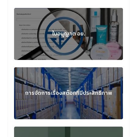
ใบอนุญาต อย.
การจัดการเรื่องสต๊อกที่มีประสิทธิภาพ