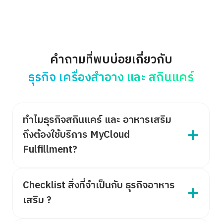
คำถามที่พบบ่อยเกี่ยวกับ
ธุรกิจ เครื่องสำอาง และ สกินแคร์
ทำไมธุรกิจสกินแคร์ และ อาหารเสริม
ถึงต้องใช้บริการ MyCloud
Fulfillment?
Checklist สิ่งที่จำเป็นกับ ธุรกิจอาหาร
เสริม ?