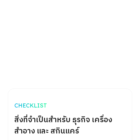
CHECKLIST
สิ่งที่จำเป็นสำหรับ ธุรกิจ เครื่อง
สำอาง และ สกินแคร์