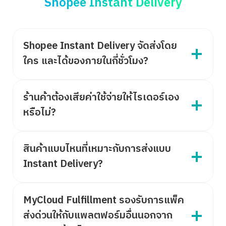
Shopee Instant Delivery
Shopee Instant Delivery จัดส่งโดย
ใคร และได้ของภายในกี่ชั่วโมง?
ร้านค้าต้องเสียค่าใช้จ่ายให้ไรเดอร์เอง
หรือไม่?
สินค้าแบบไหนที่เหมาะกับการส่งแบบ
Instant Delivery?
MyCloud Fulfillment รองรับการแพ็ค
ส่งด่วนให้กับแพลตฟอร์มอื่นนอกจาก