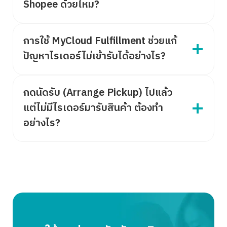
Shopee ด้วยไหม?
การใช้ MyCloud Fulfillment ช่วยแก้
ปัญหาไรเดอร์ไม่เข้ารับได้อย่างไร?
กดนัดรับ (Arrange Pickup) ไปแล้ว
แต่ไม่มีไรเดอร์มารับสินค้า ต้องทำ
อย่างไร?