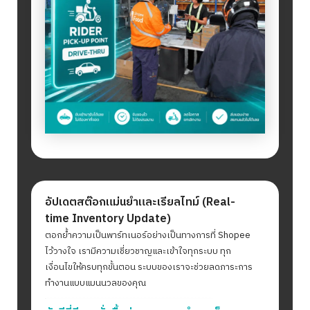
อัปเดตสต๊อกแม่นยำและเรียลไทม์ (Real-
time Inventory Update)
ตอกย้ำความเป็นพาร์ทเนอร์อย่างเป็นทางการที่ Shopee
ไว้วางใจ เรามีความเชี่ยวชาญและเข้าใจทุกระบบ ทุก
เงื่อนไขให้ครบทุกขั้นตอน ระบบของเราจะช่วยลดภาระการ
ทำงานแบบแมนนวลของคุณ