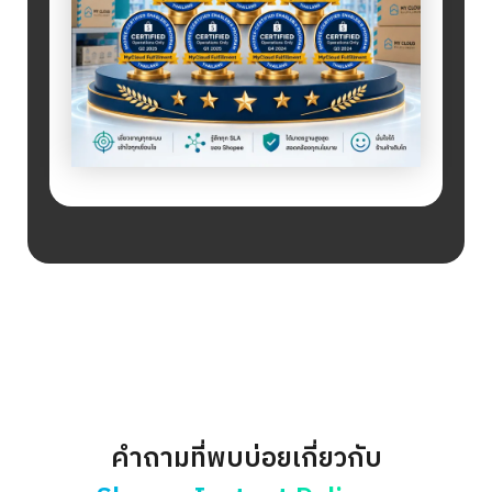
คำถามที่พบบ่อยเกี่ยวกับ