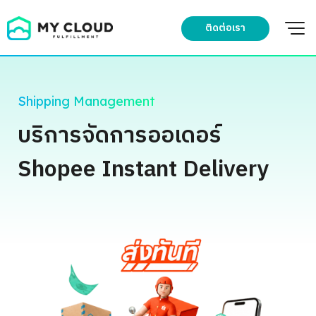
Skip
to
ติดต่อเรา
content
Shipping Management
บริการ
จัดการออเดอร์
Shopee Instant Delivery