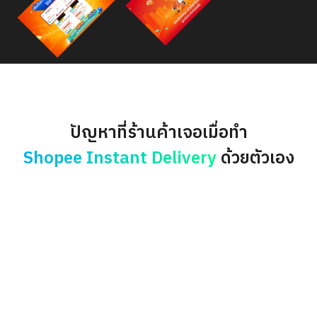
ปัญหาที่ร้านค้าเจอเมื่อทำ
Shopee Instant Delivery
ด้วยตัวเอง