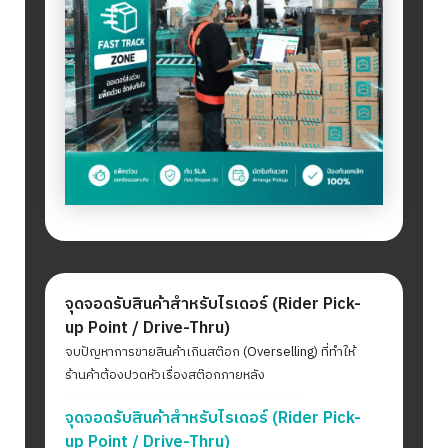
จุดจอดรับสินค้าสำหรับไรเดอร์ (Rider Pick-
up Point / Drive-Thru)
จบปัญหาการขายสินค้าเกินสต๊อก (Overselling) ที่ทำให้
ร้านค้าต้องปวดหัวเรื่องสต๊อกภายหลัง
จุดจอดรับสินค้าสำหรับไรเดอร์ (Rider Pick-
up Point / Drive-Thru)