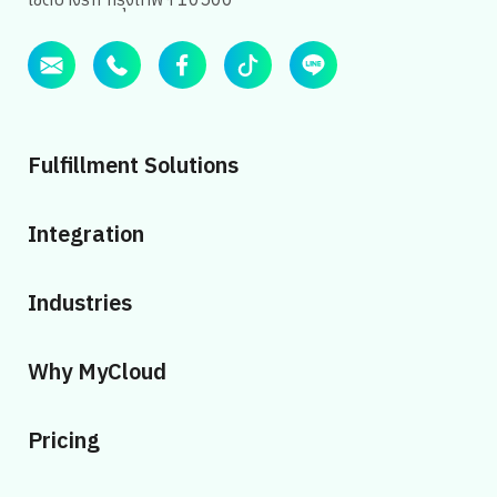
เขตบางรัก กรุงเทพฯ 10500
Fulfillment Solutions
Integration
Industries
Why MyCloud
Pricing