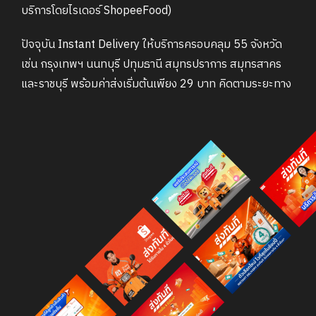
บริการโดยไรเดอร์ ShopeeFood)
ปัจจุบัน Instant Delivery ให้บริการครอบคลุม 55 จังหวัด
เช่น กรุงเทพฯ นนทบุรี ปทุมธานี สมุทรปราการ สมุทรสาคร
และราชบุรี พร้อมค่าส่งเริ่มต้นเพียง 29 บาท คิดตามระยะทาง