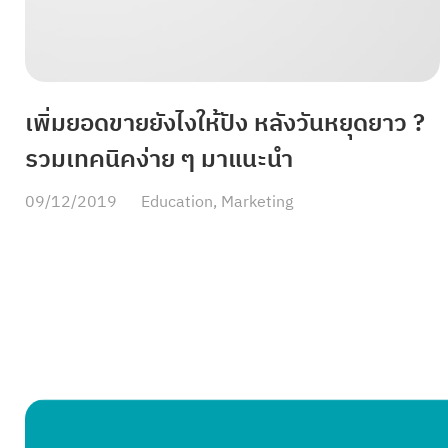
เพิ่มยอดขายยังไงให้ปัง หลังวันหยุดยาว ?
รวมเทคนิคง่าย ๆ มาแนะนำ
09/12/2019
Education
,
Marketing