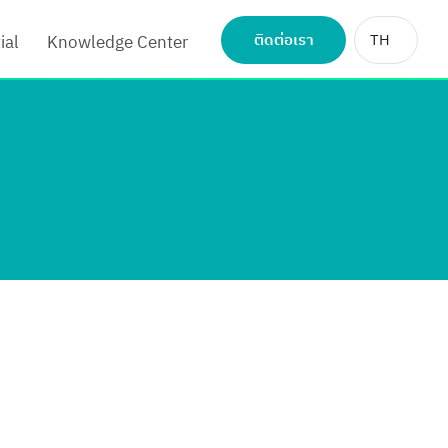
ติดต่อเรา
TH
ial
Knowledge Center