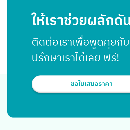
ให้เราช่วยผลักดั
ติดต่อเราเพื่อพูดคุยกั
ปรึกษาเราได้เลย ฟรี!
ขอใบเสนอราคา