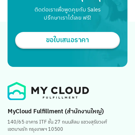
อยู่ครับ การตลาดแบบ […]
ติดต่อเราเพื่อพูดคุยกับ Sales
ปรึกษาเราได้เลย ฟรี!
ขอใบเสนอราคา
Search
for:
MyCloud Fulfillment (สำนักงานใหญ่)
140/65 อาคาร ITF ชั้น 27 ถนนสีลม แขวงสุริยวงศ์
เขตบางรัก กรุงเทพฯ 10500