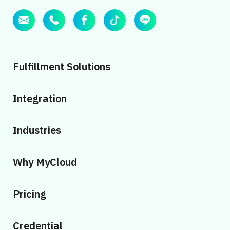
Fulfillment Solutions
Integration
Industries
Why MyCloud
Pricing
Credential