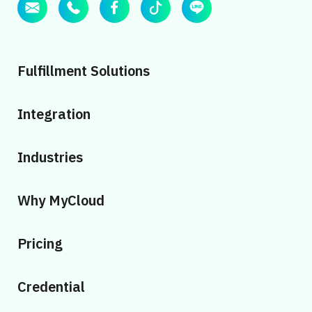
Fulfillment Solutions
Integration
Industries
Why MyCloud
Pricing
Credential