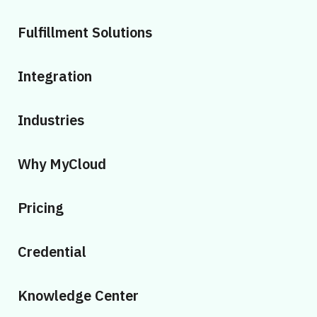
Fulfillment Solutions
Integration
Industries
Why MyCloud
Pricing
Credential
Knowledge Center