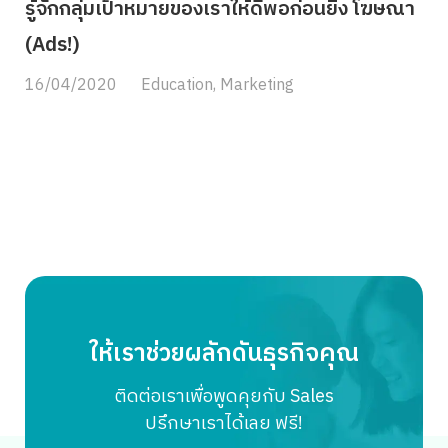
รู้จักกลุ่มเป้าหมายของเราให้ดีพอก่อนยิง โฆษณา
(Ads!)
16/04/2020
Education
,
Marketing
ให้เราช่วยผลักดันธุรกิจคุณ
ติดต่อเราเพื่อพูดคุยกับ Sales
ปรึกษาเราได้เลย ฟรี!