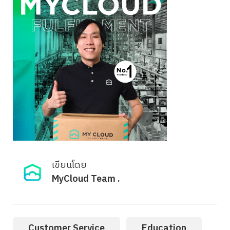
เขียนโดย
MyCloud Team .
Customer Service
Education