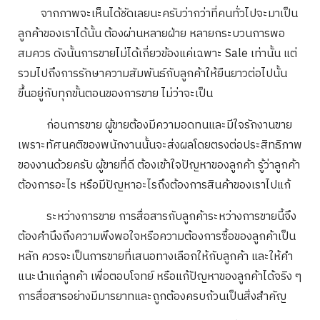
จากภาพจะเห็นได้ชัดเลยนะครับว่ากว่าที่คนทั่วไปจะมาเป็น
ลูกค้าของเราได้นั้น ต้องผ่านหลายฝ่าย หลายกระบวนการพอ
สมควร ดังนั้นการขายไม่ได้เกี่ยวข้องแค่เฉพาะ Sale เท่านั้น แต่
รวมไปถึงการรักษาความสัมพันธ์กับลูกค้าให้ยืนยาวต่อไปนั้น
ขึ้นอยู่กับทุกขั้นตอนของการขาย ไม่ว่าจะเป็น
ก่อนการขาย ผู้ขายต้องมีความอดทนและมีใจรักงานขาย
เพราะทัศนคติของพนักงานนั้นจะส่งผลโดยตรงต่อประสิทธิภาพ
ของงานด้วยครับ ผู้ขายที่ดี ต้องเข้าใจปัญหาของลูกค้า รู้ว่าลูกค้า
ต้องการอะไร หรือมีปัญหาอะไรถึงต้องการสินค้าของเราไปแก้
ระหว่างการขาย การสื่อสารกับลูกค้าระหว่างการขายนี้จึง
ต้องคำนึงถึงความพึงพอใจหรือความต้องการซื้อของลูกค้าเป็น
หลัก ควรจะเป็นการขายที่เสนอทางเลือกให้กับลูกค้า และให้คำ
แนะนำแก่ลูกค้า เพื่อตอบโจทย์ หรือแก้ปัญหาของลูกค้าได้จริง ๆ
การสื่อสารอย่างมีมารยาทและถูกต้องครบถ้วนเป็นสิ่งสำคัญ