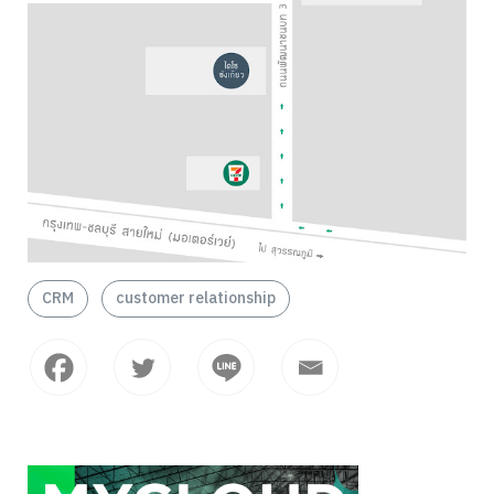
CRM
customer relationship