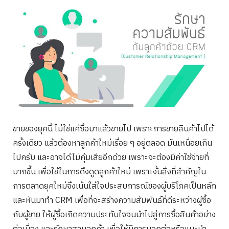
ขายของยุคนี้ ไม่ใช่แค่ซื้อมาแล้วขายไป เพราะการขายสินค้าไปได้
ครั้งเดียว แล้วต้องหาลูกค้าใหม่เรื่อย ๆ อยู่ตลอด มันเหนื่อยเกิน
ไปครับ และอาจได้ไม่คุ้มเสียอีกด้วย เพราะจะต้องมีค่าใช้จ่ายที่
มากขึ้น เพื่อใช้ในการดึงดูดลูกค้าใหม่ เพราะงั้นสิ่งที่สำคัญใน
การตลาดยุคใหม่จึงเน้นใส่ใจประสบการณ์ของผู้บริโภคเป็นหลัก
และหันมาทำ CRM เพื่อที่จะสร้างความสัมพันธ์ที่ดีระหว่างผู้ซื้อ
กับผู้ขาย ให้ผู้ซื้อเกิดความประทับใจจนนำไปสู่การซื้อสินค้าอย่าง