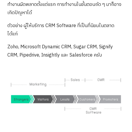
ทำงานผิดพลาดตั้งแต่แรก การทำงานในขั้นตอนถัด ๆ มาก็อาจ
เกิดปัญหาได้
ตัวอย่าง ผู้ให้บริการ CRM Software ที่เป็นที่นิยมในตลาด
ได้แก่
Zoho, Microsoft Dynamic CRM, Sugar CRM, Signify
CRM, Pipedrive, Insightly และ Salesforce ครับ