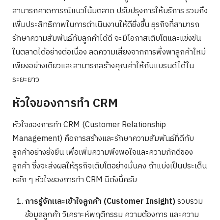
สามารถคาดการณ์แนวโน้มตลาด ปรับปรุงการให้บริการ รวมถึง
เพิ่มประสิทธิภาพในการดำเนินงานให้ดียิ่งขึ้น ธุรกิจที่สามารถ
รักษาความสัมพันธ์กับลูกค้าได้ดี จะมีโอกาสเติบโตและแข่งขัน
ในตลาดได้อย่างต่อเนื่อง ลดความเสี่ยงจากการพึ่งพาลูกค้าใหม่
เพียงอย่างเดียวและสามารถสร้างคุณค่าให้กับแบรนด์ได้ใน
ระยะยาว
หัวใจของการทำ CRM
หัวใจของการทำ CRM (Customer Relationship
Management) คือการสร้างและรักษาความสัมพันธ์ที่ดีกับ
ลูกค้าอย่างยั่งยืน เพื่อเพิ่มความพึงพอใจและความภักดีของ
ลูกค้า ซึ่งจะส่งผลให้ธุรกิจเติบโตอย่างมั่นคง ถ้าแบ่งเป็นประเด็น
หลัก ๆ หัวใจของการทำ CRM มีดังนี้ครับ
การรู้จักและเข้าใจลูกค้า (Customer Insight)
รวบรวม
ข้อมูลลูกค้า วิเคราะห์พฤติกรรม ความต้องการ และความ