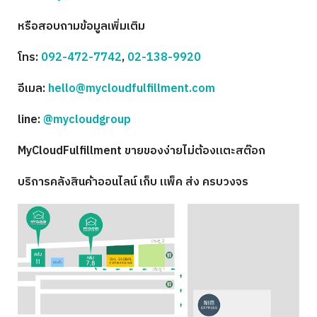
หรือสอบถามข้อมูลเพิ่มเติม
โทร:
092-472-7742
,
02-138-9920
อีเมล:
hello@mycloudfulfillment.com
line:
@mycloudgroup
MyCloudFulfillment ขายของง่ายไม่ต้องแตะสต๊อก
บริการคลังสินค้าออนไลน์ เก็บ แพ็ค ส่ง ครบวงจร