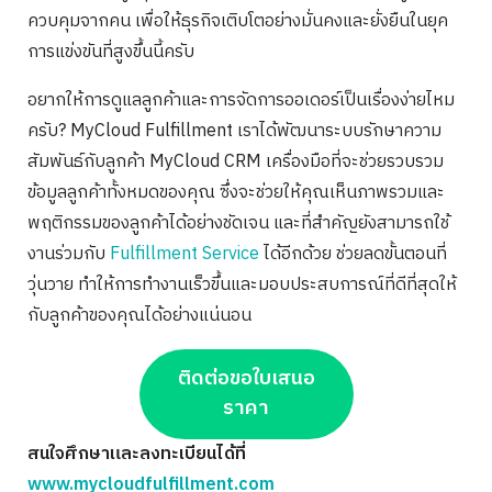
ควบคุมจากคน เพื่อให้ธุรกิจเติบโตอย่างมั่นคงและยั่งยืนในยุค
การแข่งขันที่สูงขึ้นนี้ครับ
อยากให้การดูแลลูกค้าและการจัดการออเดอร์เป็นเรื่องง่ายไหม
ครับ? MyCloud Fulfillment เราได้พัฒนาระบบรักษาความ
สัมพันธ์กับลูกค้า MyCloud CRM เครื่องมือที่จะช่วยรวบรวม
ข้อมูลลูกค้าทั้งหมดของคุณ ซึ่งจะช่วยให้คุณเห็นภาพรวมและ
พฤติกรรมของลูกค้าได้อย่างชัดเจน และที่สำคัญยังสามารถใช้
งานร่วมกับ
Fulfillment Service
ได้อีกด้วย ช่วยลดขั้นตอนที่
วุ่นวาย ทำให้การทำงานเร็วขึ้นและมอบประสบการณ์ที่ดีที่สุดให้
กับลูกค้าของคุณได้อย่างแน่นอน
ติดต่อขอใบเสนอ
ราคา
สนใจศึกษาและลงทะเบียนได้ที่
www.mycloudfulfillment.com