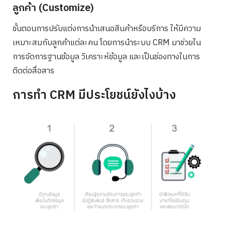
ลูกค้า (Customize)
ขั้นตอนการปรับแต่งการนำเสนอสินค้าหรือบริการ ให้มีความ
เหมาะสมกับลูกค้าแต่ละคน โดยการนำระบบ CRM มาช่วยใน
การจัดการฐานข้อมูล วิเคราะห์ข้อมูล และเป็นช่องทางในการ
ติดต่อสื่อสาร
การทำ CRM มีประโยชน์ยังไงบ้าง