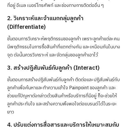
ที่อยู่ อีเมล เบอร์โทรศัพท์ และช่องทางการติดต่ออื่น ๆ
2. วิเคราะห์และจำแนกกลุ่มลูกค้า
(Differentiate)
ขั้นตอนการวิเคราะห์พฤติกรรมของลูกค้า เพราะลูกค้าแต่ละคน
มีพฤติกรรมในการซื้อสินค้าที่แตกต่างกัน และเหมือนกันในบาง
จุด ดังนั้นควรวิเคราะห์ และจัดกลุ่มของลูกค้าเอาไว้
3. สร้างปฏิสัมพันธ์กับลูกค้า (Interact)
ขั้นตอนการสร้างปฏิสัมพันธ์กับลูกค้า ติดต่อและปฏิสัมพันธ์กับ
ลูกค้าเพื่อค้นหาและทำความเข้าใจ Painpoint ของลูกค้า เเละ
ช่วยแก้ปัญหาดังกล่าวด้วยสินค้าหรือบริการที่มีอยู่ ก็จะช่วยให้
ลูกค้าประทับใจ และสร้างความพึงพอใจต่อแบรนด์ได้ในระยะ
ยาว
4. ปรับแต่งการสื่อสารและบริการให้เหมาะสมกับ