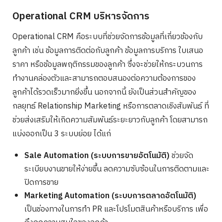
Operational CRM บริหารจัดการ
Operational CRM คือระบบที่ช่วยจัดการข้อมูลที่เกี่ยวข้องกับ
ลูกค้า เช่น ข้อมูลการติดต่อกับลูกค้า ข้อมูลการบริการ ใบเสนอ
ราคา หรือข้อมูลพฤติกรรมของลูกค้า ซึ่งจะช่วยให้กระบวนการ
ทำงานคล่องตัวและสามารถตอบสนองต่อความต้องการของ
ลูกค้าได้รวดเร็วมากยิ่งขึ้น นอกจากนี้ ยังเป็นส่วนสำคัญของ
กลยุทธ์ Relationship Marketing หรือการตลาดเชิงสัมพันธ์ ที่
ช่วยส่งเสริมให้เกิดความสัมพันธ์ระยะยาวกับลูกค้า โดยสามารถ
แบ่งออกเป็น 3 ระบบย่อย ได้แก่
Sale Automation (ระบบการขายอัตโนมัติ)
ช่วยจัด
ระเบียบงานขายให้ง่ายขึ้น ลดความซับซ้อนในการติดตามและ
ปิดการขาย
Marketing Automation (ระบบการตลาดอัตโนมัติ)
เป็นช่องทางในการทำ PR และโปรโมตสินค้าหรือบริการ เพื่อ