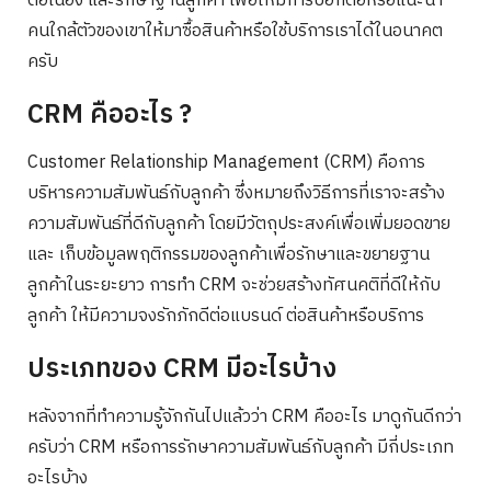
ต่อเนื่อง และรักษาฐานลูกค้า เพื่อให้มีการบอกต่อหรือแนะนำ
คนใกล้ตัวของเขาให้มาซื้อสินค้าหรือใช้บริการเราได้ในอนาคต
ครับ
CRM คืออะไร ?
Customer Relationship Management (CRM) คือการ
บริหารความสัมพันธ์กับลูกค้า ซึ่งหมายถึงวิธีการที่เราจะสร้าง
ความสัมพันธ์ที่ดีกับลูกค้า โดยมีวัตถุประสงค์เพื่อเพิ่มยอดขาย
และ เก็บข้อมูลพฤติกรรมของลูกค้าเพื่อรักษาและขยายฐาน
ลูกค้าในระยะยาว การทำ CRM จะช่วยสร้างทัศนคติที่ดีให้กับ
ลูกค้า ให้มีความจงรักภักดีต่อแบรนด์ ต่อสินค้าหรือบริการ
ประเภทของ CRM มีอะไรบ้าง
หลังจากที่ทำความรู้จักกันไปแล้วว่า CRM คืออะไร มาดูกันดีกว่า
ครับว่า CRM หรือการรักษาความสัมพันธ์กับลูกค้า มีกี่ประเภท
อะไรบ้าง