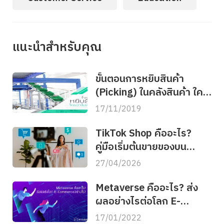
แนะนำสำหรับคุณ
ขั้นตอนการหยิบสินค้า
(Picking) ในคลังสินค้า ใคร
ว่าไม่สำคัญ?
17/11/2019
TikTok Shop คืออะไร?
คู่มือเริ่มต้นขายของบน
TikTok สำหรับเจ้าของร้าน
27/04/2026
ออนไลน์
Metaverse คืออะไร? ส่ง
ผลอย่างไรต่อโลก E-
Commerce
17/01/2022