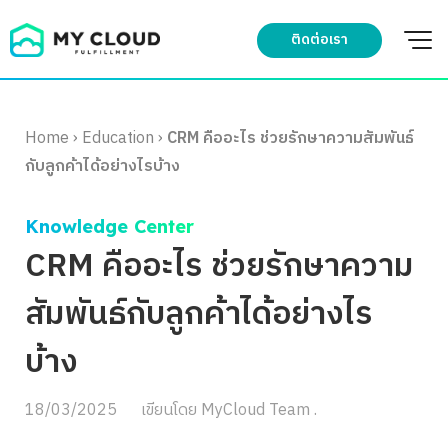
Skip
to
ติดต่อเรา
content
Home
›
Education
›
CRM คืออะไร ช่วยรักษาความสัมพันธ์
กับลูกค้าได้อย่างไรบ้าง
Knowledge Center
CRM คืออะไร ช่วยรักษาความ
สัมพันธ์กับลูกค้าได้อย่างไร
บ้าง
18/03/2025
เขียนโดย
MyCloud Team .