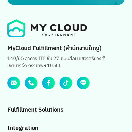
MyCloud Fulfillment (สำนักงานใหญ่)
140/65 อาคาร ITF ชั้น 27 ถนนสีลม แขวงสุริยวงศ์
เขตบางรัก กรุงเทพฯ 10500
Fulfillment Solutions
Integration