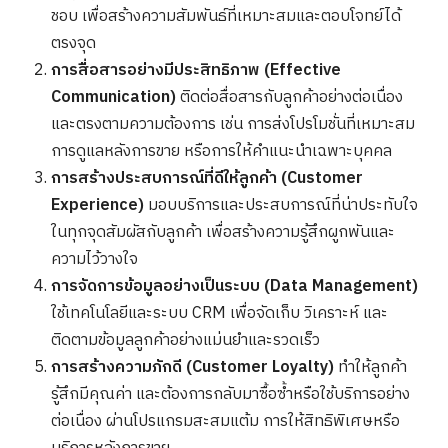
ชอบ เพื่อสร้างความสัมพันธ์ที่เหมาะสมและตอบโจทย์ได้
ตรงจุด
การสื่อสารอย่างมีประสิทธิภาพ (Effective
Communication)
ติดต่อสื่อสารกับลูกค้าอย่างต่อเนื่อง
และตรงตามความต้องการ เช่น การส่งโปรโมชั่นที่เหมาะสม
การดูแลหลังการขาย หรือการให้คำแนะนำเฉพาะบุคคล
การสร้างประสบการณ์ที่ดีให้ลูกค้า (Customer
Experience)
มอบบริการและประสบการณ์ที่น่าประทับใจ
ในทุกจุดสัมผัสกับลูกค้า เพื่อสร้างความรู้สึกผูกพันและ
ความไว้วางใจ
การจัดการข้อมูลอย่างเป็นระบบ (Data Management)
ใช้เทคโนโลยีและระบบ CRM เพื่อจัดเก็บ วิเคราะห์ และ
ติดตามข้อมูลลูกค้าอย่างแม่นยำและรวดเร็ว
การสร้างความภักดี (Customer Loyalty)
ทำให้ลูกค้า
รู้สึกมีคุณค่า และต้องการกลับมาซื้อซ้ำหรือใช้บริการอย่าง
ต่อเนื่อง ผ่านโปรแกรมสะสมแต้ม การให้สิทธิพิเศษหรือ