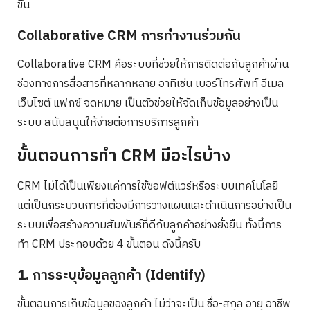
ขึ้น
Collaborative CRM การทำงานร่วมกัน
Collaborative CRM คือระบบที่ช่วยให้การติดต่อกับลูกค้าผ่าน
ช่องทางการสื่อสารที่หลากหลาย อาทิเช่น เบอร์โทรศัพท์ อีเมล
เว็บไซต์ แฟกซ์ จดหมาย เป็นตัวช่วยให้จัดเก็บข้อมูลอย่างเป็น
ระบบ สนับสนุนให้ง่ายต่อการบริการลูกค้า
ขั้นตอนการทำ CRM มีอะไรบ้าง
CRM ไม่ได้เป็นเพียงแค่การใช้ซอฟต์แวร์หรือระบบเทคโนโลยี
แต่เป็นกระบวนการที่ต้องมีการวางแผนและดำเนินการอย่างเป็น
ระบบเพื่อสร้างความสัมพันธ์ที่ดีกับลูกค้าอย่างยั่งยืน ทั้งนี้การ
ทำ CRM ประกอบด้วย 4 ขั้นตอน ดังนี้ครับ
1. การระบุข้อมูลลูกค้า (Identify)
ขั้นตอนการเก็บข้อมูลของลูกค้า ไม่ว่าจะเป็น ชื่อ-สกุล อายุ อาชีพ