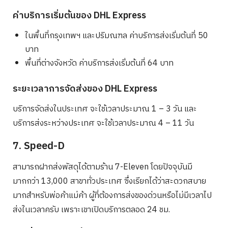
ค่าบริการเริ่มต้นของ DHL Express
ในพื้นที่กรุงเทพฯ และปริมณฑล ค่าบริการส่งเริ่มต้นที่ 50
บาท
พื้นที่ต่างจังหวัด ค่าบริการส่งเริ่มต้นที่ 64 บาท
ระยะเวลาการจัดส่งของ DHL Express
บริการจัดส่งในประเทศ จะใช้เวลาประมาณ 1 – 3 วัน และ
บริการส่งระหว่างประเทศ จะใช้เวลาประมาณ 4 – 11 วัน
7. Speed-D
สามารถฝากส่งพัสดุได้ตามร้าน 7-Eleven โดยปัจจุบันมี
มากกว่า 13,000 สาขาทั่วประเทศ ซึ่งเรียกได้ว่าสะดวกสบาย
มากสำหรับพ่อค้าแม่ค้า ผู้ที่ต้องการส่งของด่วนหรือไม่มีเวลาไป
ส่งในเวลาครับ เพราะเขาเปิดบริการตลอด 24 ชม.