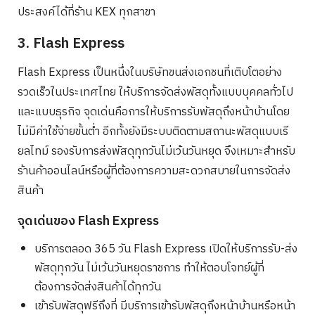
ประสงค์ได้ที่ร้าน KEX ทุกสาขา
3. Flash Express
Flash Express เป็นหนึ่งในบริษัทขนส่งเอกชนที่เติบโตอย่าง
รวดเร็วในประเทศไทย ให้บริการจัดส่งพัสดุทั้งแบบบุคคลทั่วไป
และแบบธุรกิจ จุดเด่นคือการให้บริการรับพัสดุถึงหน้าบ้านโดย
ไม่มีค่าใช้จ่ายขั้นต่ำ อีกทั้งยังมีระบบติดตามสถานะพัสดุแบบเรี
ยลไทม์ รองรับการส่งพัสดุทุกวันไม่เว้นวันหยุด จึงเหมาะสำหรับ
ร้านค้าออนไลน์หรือผู้ที่ต้องการความสะดวกสบายในการจัดส่ง
สินค้า
จุดเด่นของ Flash Express
บริการตลอด 365 วัน Flash Express เปิดให้บริการรับ-ส่ง
พัสดุทุกวัน ไม่เว้นวันหยุดราชการ ทำให้ตอบโจทย์ผู้ที่
ต้องการจัดส่งสินค้าได้ทุกวัน
เข้ารับพัสดุฟรีถึงที่ มีบริการเข้ารับพัสดุถึงหน้าบ้านหรือหน้า