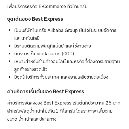
เพื่อบริการธุรกิจ E-Commerce ทั่วไทยครับ
จุดเด่นของ Best Express
เป็นบริษัทในเครือ Alibaba Group มั่นใจในระบบจัดการ
และเทคโนโลยี
มีระบบติดตามพัสดุที่แม่นยำและใช้งานง่าย
มีบริการเก็บเงินปลายทาง (COD)
เหมาะสำหรับร้านค้าออนไลน์ และธุรกิจที่ต้องการขยายฐาน
ลูกค้าอย่างรวดเร็ว
มีจุดให้บริการทั่วประเทศ และขยายเครือข่ายต่อเนื่อง
ค่าบริการเริ่มต้นของ Best Express
ค่าบริการจัดส่งของ Best Express เริ่มต้นที่ประมาณ 25 บาท
สำหรับพัสดุน้ำหนักไม่เกิน 1 กิโลกรัม โดยราคาจะเพิ่มตาม
ขนาด น้ำหนักและปลายทาง