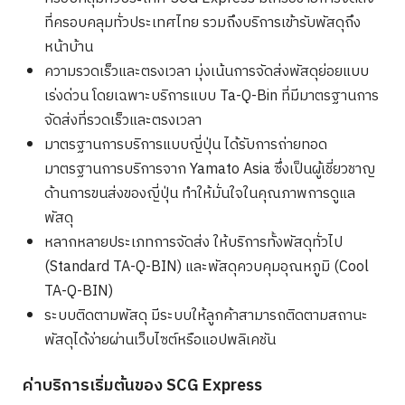
ที่ครอบคลุมทั่วประเทศไทย รวมถึงบริการเข้ารับพัสดุถึง
หน้าบ้าน
ความรวดเร็วและตรงเวลา มุ่งเน้นการจัดส่งพัสดุย่อยแบบ
เร่งด่วน โดยเฉพาะบริการแบบ Ta-Q-Bin ที่มีมาตรฐานการ
จัดส่งที่รวดเร็วและตรงเวลา
มาตรฐานการบริการแบบญี่ปุ่น ได้รับการถ่ายทอด
มาตรฐานการบริการจาก Yamato Asia ซึ่งเป็นผู้เชี่ยวชาญ
ด้านการขนส่งของญี่ปุ่น ทำให้มั่นใจในคุณภาพการดูแล
พัสดุ
หลากหลายประเภทการจัดส่ง ให้บริการทั้งพัสดุทั่วไป
(Standard TA-Q-BIN) และพัสดุควบคุมอุณหภูมิ (Cool
TA-Q-BIN)
ระบบติดตามพัสดุ มีระบบให้ลูกค้าสามารถติดตามสถานะ
พัสดุได้ง่ายผ่านเว็บไซต์หรือแอปพลิเคชัน
ค่าบริการเริ่มต้นของ SCG Express