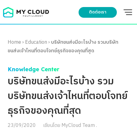
Skip
to
ติดต่อเรา
content
Home
›
Education
›
บริษัทขนส่งมีอะไรบ้าง รวมบริษัท
ขนส่งเจ้าไหนที่ตอบโจทย์ธุรกิจของคุณที่สุด
Knowledge Center
บริษัทขนส่งมีอะไรบ้าง รวม
บริษัทขนส่งเจ้าไหนที่ตอบโจทย์
ธุรกิจของคุณที่สุด
23/09/2020
เขียนโดย
MyCloud Team .