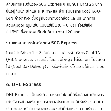
ค่าบริการเริ่มต้นของ SCG Express จะอยู่ที่ประมาณ 25 บาท
ขึ้นอยู่กับน้ำหนักและระยะทาง และสำหรับบริการ Cool TA-Q-
BIN ค่าจัดส่งจะขึ้นอยู่กับขนาดของกล่อง และประเภทการ
ควบคุมอุณหภูมิ เช่น แบบแช่เย็น (0 – 8°C) หรือแช่แข็ง
(-15°C) ซึ่งราคาจะเริ่มต้นที่ประมาณ 120 บาท
Search
ระยะเวลาการจัดส่งของ SCG Express
for:
โดยทั่วไปใช้เวลา 1 – 3 วันทำการ แต่สำหรับบริการ Cool TA-
Q-BIN มักจะจัดส่งรวดเร็ว โดยส่วนใหญ่จะได้รับสินค้าในวันถัด
ไป (Next Day Delivery) สำหรับพื้นที่ห่างไกลอาจใช้เวลา 2 วัน
ทำการ
6. DHL Express
DHL Express เป็นบริษัทขนส่งระดับโลกที่มีชื่อเสียงในด้านการ
ให้บริการจัดส่งพัสดุด่วนระหว่างประเทศ แต่ก็ให้บริการภายใน
ประเทศเช่นกัน โดยเฉพาะกลุ่มลูกค้าที่ต้องการความเร็ว ความ