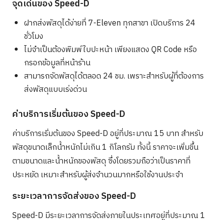
จุดเด่นของ Speed-D
ฝากส่งพัสดุได้ง่ายที่ 7-Eleven ทุกสาขา เปิดบริการ 24
ชั่วโมง
ไม่จำเป็นต้องพิมพ์ใบปะหน้า เพียงแสดง QR Code หรือ
กรอกข้อมูลที่หน้าร้าน
สามารถจัดพัสดุได้ตลอด 24 ชม. เพราะสำหรับผู้ที่ต้องการ
ส่งพัสดุแบบเร่งด่วน
ค่าบริการเริ่มต้นของ Speed-D
ค่าบริการเริ่มต้นของ Speed-D อยู่ที่ประมาณ 15 บาท สำหรับ
พัสดุขนาดเล็กน้ำหนักไม่เกิน 1 กิโลกรัม ทั้งนี้ ราคาจะเพิ่มขึ้น
ตามขนาดและน้ำหนักของพัสดุ ซึ่งโดยรวมถือว่าเป็นราคาที่
ประหยัด เหมาะสำหรับผู้ส่งจำนวนมากหรือใช้งานประจำ
ระยะเวลาการจัดส่งของ Speed-D
Speed-D มีระยะเวลาการจัดส่งภายในประเทศอยู่ที่ประมาณ 1