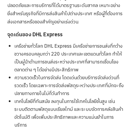
ปลอดภัยและการบริการที่ได้มาตรฐานระดับสากล เหมาะอย่าง
ยิ่งสำหรับธุรกิจที่มีการส่งสินค้าไปต่างประเทศ หรือผู้ที่ต้องการ
ส่งเอกสารหรือของสำคัญอย่างเร่งด่วน
จุดเด่นของ DHL Express
เครือข่ายทั่วโลก DHL Express มีเครือข่ายการขนส่งที่กว้าง
ขวางครอบคลุมกว่า 220 ประเทศและเขตแดนทั่วโลก ทำให้
เป็นผู้นำด้านการขนส่งระหว่างประเทศที่สามารถเชื่อมโยง
ตลาดต่าง ๆ ได้อย่างมีประสิทธิภาพ
ความรวดเร็วในการจัดส่ง โดดเด่นด้วยบริการจัดส่งด่วนที่
รวดเร็ว โดยเฉพาะการจัดส่งพัสดุระหว่างประเทศที่มักจะถึง
ปลายทางภายในไม่กี่วันทำการ
เทคโนโลยีที่ทันสมัย ลงทุนในการใช้เทคโนโลยีขั้นสูง เช่น
ระบบติดตามพัสดุแบบเรียลไทม์ และระบบจัดการคลังสินค้า
อัตโนมัติ เพื่อเพิ่มประสิทธิภาพและความแม่นยำในการ
บริการ