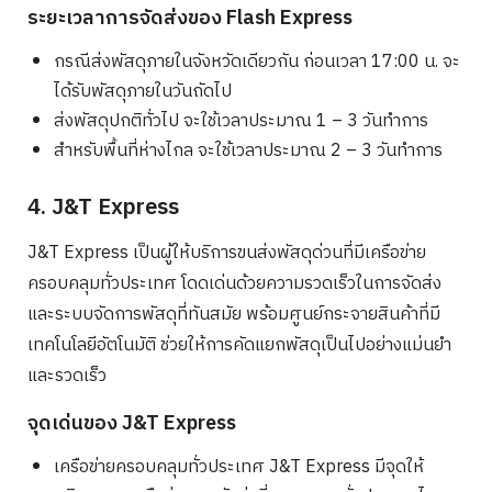
ระยะเวลาการจัดส่งของ Flash Express
กรณีส่งพัสดุภายในจังหวัดเดียวกัน ก่อนเวลา 17:00 น. จะ
ได้รับพัสดุภายในวันถัดไป
ส่งพัสดุปกติทั่วไป จะใช้เวลาประมาณ 1 – 3 วันทำการ
สำหรับพื้นที่ห่างไกล จะใช้เวลาประมาณ 2 – 3 วันทำการ
4. J&T Express
J&T Express เป็นผู้ให้บริการขนส่งพัสดุด่วนที่มีเครือข่าย
ครอบคลุมทั่วประเทศ โดดเด่นด้วยความรวดเร็วในการจัดส่ง
และระบบจัดการพัสดุที่ทันสมัย พร้อมศูนย์กระจายสินค้าที่มี
เทคโนโลยีอัตโนมัติ ช่วยให้การคัดแยกพัสดุเป็นไปอย่างแม่นยำ
และรวดเร็ว
จุดเด่นของ J&T Express
เครือข่ายครอบคลุมทั่วประเทศ J&T Express มีจุดให้