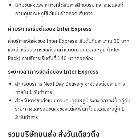
มีทีมขนส่งเฉพาะทางที่ได้รับการฝึกอบรม และรถขนส่งที่
ควบคุมอุณหภูมิได้แม่นยำตลอดเส้นทาง
ค่าบริการเริ่มต้นของ Inter Express
ค่าบริการจัดส่งของ Inter Express เริ่มต้นที่ประมาณ 30 บาท
และสำหรับบริการขนส่งสินค้าแบบควบคุมอุณหภูมิ (Inter
Pack) ค่าบริการเริ่มต้นที่ 140 บาทต่อกล่อง
ระยะเวลาการจัดส่งของ Inter Express
สำหรับบริการ Next Day Delivery จะจัดส่งถึงปลายทาง
ภายใน 1 วันทำการ
สำหรับการขนส่งแบบควบคุมอุณหภูมิ ระยะเวลาจะขึ้นอยู่กับ
ระยะทางและรอบขนส่งของแต่ละพื้นที่ โดยเฉลี่ยจะอยู่ที่ 1 –
2 วันทำการ
รวมบริษัทขนส่ง ส่งวันเดียวถึง