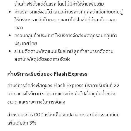
ร้านค้าฟรีตั้งแต่ชิ้นแรก โดยไม่มีค่าใช้จ่ายเพิ่มเติม
ค่าบริการที่แข่งขันได้ เสนอค่าบริการที่ถูกกว่าเมื่อเทียบกับผู้
ให้บริการรายอื่นในตลาด และมีโปรโมชั่นที่น่าสนใจตลอด
เวลา
ครอบคลุมทั่วประเทศ ให้บริการจัดส่งพัสดุครอบคลุมทั่ว
ประเทศไทย
ระบบติดตามพัสดุแบบเรียลไทม์ ลูกค้าสามารถติดตาม
สถานะพัสดุได้ตลอดการจัดส่ง
ค่าบริการเริ่มต้นของ Flash Express
ค่าบริการจัดส่งพัสดุของ Flash Express มีราคาเริ่มต้นที่ 22
บาท อย่างไรก็ตาม ราคาอาจแตกต่างกันไปขึ้นอยู่กับน้ำหนัก
ขนาด และระยะทางในการจัดส่ง
สำหรับบริการ COD เรียกเก็บเงินปลายทาง จะมีค่าธรรมเนียม
เพิ่มเติมอีก 3%