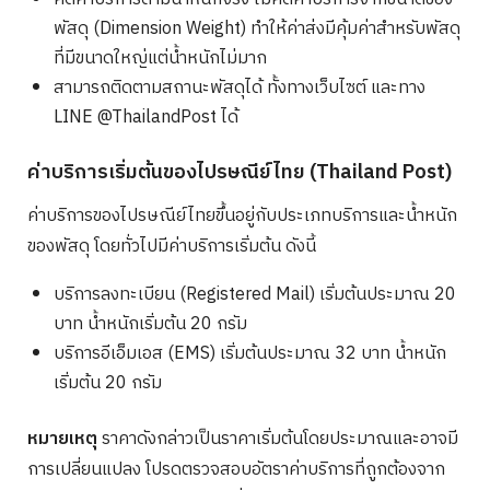
พัสดุ (Dimension Weight) ทำให้ค่าส่งมีคุ้มค่าสำหรับพัสดุ
ที่มีขนาดใหญ่แต่น้ำหนักไม่มาก
สามารถติดตามสถานะพัสดุได้ ทั้งทางเว็บไซต์ และทาง
LINE @ThailandPost ได้
ค่าบริการเริ่มต้นของไปรษณีย์ไทย (Thailand Post)
ค่าบริการของไปรษณีย์ไทยขึ้นอยู่กับประเภทบริการและน้ำหนัก
ของพัสดุ โดยทั่วไปมีค่าบริการเริ่มต้น ดังนี้
บริการลงทะเบียน (Registered Mail) เริ่มต้นประมาณ 20
บาท น้ำหนักเริ่มต้น 20 กรัม
บริการอีเอ็มเอส (EMS) เริ่มต้นประมาณ 32 บาท น้ำหนัก
เริ่มต้น 20 กรัม
หมายเหตุ
ราคาดังกล่าวเป็นราคาเริ่มต้นโดยประมาณและอาจมี
การเปลี่ยนแปลง โปรดตรวจสอบอัตราค่าบริการที่ถูกต้องจาก