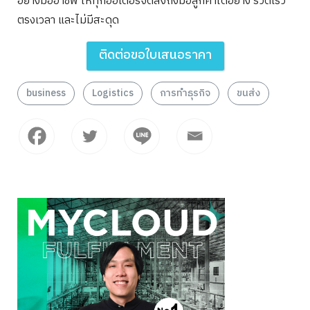
อย่างมืออาชีพ ให้ทุกออเดอร์จัดส่งถึงมือลูกค้าได้อย่าง รวดเร็ว
ตรงเวลา และไม่มีสะดุด
ติดต่อขอใบเสนอราคา
business
Logistics
การทำธุรกิจ
ขนส่ง