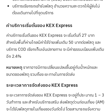
บริการเรียกรถเข้ารับพัสดุ อำนวยความสะดวกให้ผู้ส่งไม่
ต้องเดินทางไปที่จุดบริการ
ค่าบริการเริ่มต้นของ KEX Express
ค่าบริการเริ่มต้นของ KEX Express จะเริ่มต้นที่ 27 บาท
สำหรับพื้นที่ห่างไกลมีค่าใช้จ่ายเพิ่มเติม 50 บาทต่อพัสดุ และ
บริการ COD เรียกเก็บเงินปลายทาง จะมีค่าธรรมเนียมเพิ่มเติม
อีก 2.4%
หมายเหตุ
ราคาอาจมีการเปลี่ยนแปลงขึ้นอยู่กับน้ำหนักและ
ขนาดของพัสดุ รวมถึงระยะทางในการจัดส่ง
ระยะเวลาการจัดส่งของ KEX Express
ระยะเวลาการจัดส่งของ KEX Express จะอยู่ที่ประมาณ 1 – 3
วันทำการ และสำหรับบริการเสริม ส่งพัสดุด่วนก่อนเที่ยง (AM)
จะได้รับพัสดุภายในเที่ยงของวันถัดไป โดยสามารถแจ้งความ