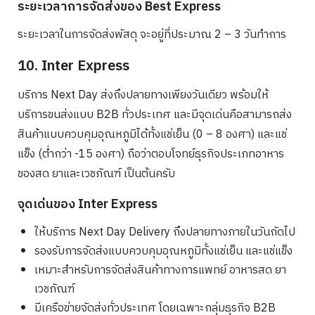
ระยะเวลาการจัดส่งของ Best Express
ระยะเวลาในการจัดส่งพัสดุ จะอยู่ที่ประมาณ 2 – 3 วันทำการ
10. Inter Express
บริการ Next Day ส่งถึงปลายทางเพียงวันเดียว พร้อมให้
บริการขนส่งแบบ B2B ทั่วประเทศ และมีจุดเด่นคือสามารถส่ง
สินค้าแบบควบคุมอุณหภูมิได้ทั้งแช่เย็น (0 – 8 องศา) และแช่
แข็ง (ต่ำกว่า -15 องศา) ถือว่าตอบโจทย์ธุรกิจประเภทอาหาร
ของสด ยาและเวชภัณฑ์ เป็นต้นครับ
จุดเด่นของ Inter Express
ให้บริการ Next Day Delivery ถึงปลายทางภายในวันถัดไป
รองรับการจัดส่งแบบควบคุมอุณหภูมิทั้งแช่เย็น และแช่แข็ง
เหมาะสำหรับการจัดส่งสินค้าทางการแพทย์ อาหารสด ยา
เวชภัณฑ์
มีเครือข่ายจัดส่งทั่วประเทศ โดยเฉพาะกลุ่มธุรกิจ B2B