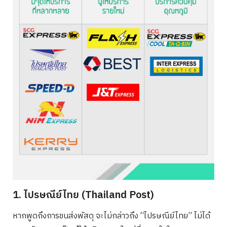
1. ไปรษณีย์ไทย (Thailand Post)
หากพูดถึงการขนส่งพัสดุ จะไม่กล่าวถึง “ไปรษณีย์ไทย” ไม่ได้