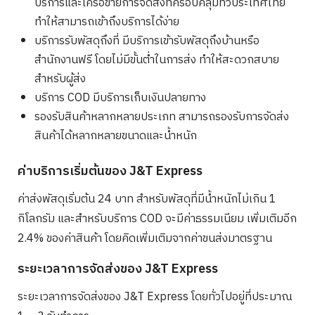
บริการและเครือข่ายการจัดส่งที่ครอบคลุมทั่วประเทศไทย
ทำให้สามารถเข้าถึงบริการได้ง่าย
บริการรับพัสดุถึงที่ มีบริการเข้ารับพัสดุถึงบ้านหรือ
สำนักงานฟรี โดยไม่มีขั้นต่ำในการส่ง ทำให้สะดวกสบาย
สำหรับผู้ส่ง
บริการ COD มีบริการเก็บเงินปลายทาง
รองรับสินค้าหลากหลายประเภท สามารถรองรับการจัดส่ง
สินค้าได้หลากหลายขนาดและน้ำหนัก
ค่าบริการเริ่มต้นของ J&T Express
ค่าส่งพัสดุเริ่มต้น 24 บาท สำหรับพัสดุที่มีน้ำหนักไม่เกิน 1
กิโลกรัม และสำหรับบริการ COD จะมีค่าธรรมเนียม เพิ่มเติมอีก
2.4% ของค่าสินค้า โดยคิดเพิ่มเติมจากค่าขนส่งมาตรฐาน
ระยะเวลาการจัดส่งของ J&T Express
ระยะเวลาการจัดส่งของ J&T Express โดยทั่วไปอยู่ที่ประมาณ