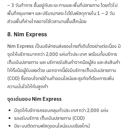
– 3 วันทำการ ขึ้นอยู่กับระยะทางและพื้นที่ปลายทาง โดยทั่วไป
พื้นที่กรุงเทพฯ และปริมณฑลจะได้รับพัสดุภายใน 1 – 2 วัน
ส่วนพื้นที่ห่างไกลอาจใช้เวลานานขึ้นเล็กน้อย
8. Nim Express
Nim Express เป็นบริษัทขนส่งของไทยที่เติบโตอย่างต่อเนื่อง มี
จุดให้บริการมากกว่า 2,000 แห่งทั่วประเทศ พร้อมทั้งบริการ
เก็บเงินปลายทาง และบริการรับสินค้าจากมือผู้ส่ง และส่งสินค้า
ให้ถึงมือผู้รับเลยด้วย นอกจากนี้ยังมีบริการเก็บเงินปลายทาง
(COD) ซึ่งตอบโจทย์ร้านค้าออนไลน์และธุรกิจที่ต้องการเพิ่ม
ความมั่นใจให้กับลูกค้า
จุดเด่นของ Nim Express
มีจุดให้บริการครอบคลุมทั่วประเทศกว่า 2,000 แห่ง
รองรับบริการ เก็บเงินปลายทาง (COD)
มีระบบติดตามพัสดุออนไลน์แบบเรียลไทม์