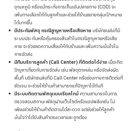
อุณหภูมิ หรือแม้กระทั่งการเก็บเงินปลายทาง (COD) จะ
เพิ่มทางเลือกให้กับลูกค้าและช่วยให้ร้านขยายกลุ่มเป้าหมาย
ได้มากขึ้น
มีประกันพัสดุ กรณีสูญหายหรือเสียหาย
บริษัทขนส่งที่มี
ระบบประกันหรือคุ้มครองสินค้าในกรณีสูญหายหรือเสีย
หาย จะช่วยลดความเสี่ยงให้กับร้านและเพิ่มความมั่นใจใน
การจัดส่ง
มีทีมบริการลูกค้า (Call Center) ที่ติดต่อได้ง่าย
เมื่อเกิด
ปัญหาเกี่ยวกับการจัดส่ง เช่น พัสดุตกหล่น หรือจัดส่งผิด
พื้นที่ บริษัทขนส่งที่มี Call Center หรือช่องทางการติดต่อที่
ชัดเจน จะช่วยให้ร้านค้าสามารถแก้ปัญหาได้ทันที
มีระบบติดตามพัสดุแบบเรียลไทม์
ความสามารถในการ
ตรวจสอบสถานะพัสดุผ่านเว็บไซต์หรือแอปพลิเคชัน ไม่
เพียงช่วยให้ร้านค้าติดตามได้สะดวก แต่ยังช่วยให้ลูกค้า
มั่นใจว่าได้รับสินค้าตรงเวลาและถูกต้อง