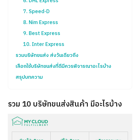
6. DHL Express
7. Speed-D
8. Nim Express
9. Best Express
10. Inter Express
รวมบริษัทขนส่ง ส่งวันเดียวถึง
เลือกใช้บริษัทขนส่งที่ดีมีควรพิจารณาอะไรบ้าง
สรุปบทความ
รวม 10 บริษัทขนส่งสินค้า มีอะไรบ้าง