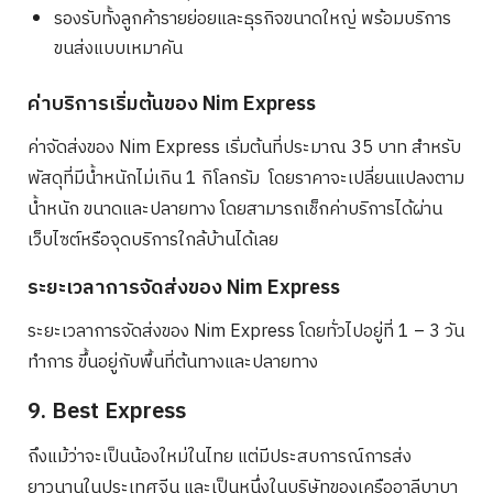
รองรับทั้งลูกค้ารายย่อยและธุรกิจขนาดใหญ่ พร้อมบริการ
ขนส่งแบบเหมาคัน
ค่าบริการเริ่มต้นของ Nim Express
ค่าจัดส่งของ Nim Express เริ่มต้นที่ประมาณ 35 บาท สำหรับ
พัสดุที่มีน้ำหนักไม่เกิน 1 กิโลกรัม โดยราคาจะเปลี่ยนแปลงตาม
น้ำหนัก ขนาดและปลายทาง โดยสามารถเช็กค่าบริการได้ผ่าน
เว็บไซต์หรือจุดบริการใกล้บ้านได้เลย
ระยะเวลาการจัดส่งของ Nim Express
ระยะเวลาการจัดส่งของ Nim Express โดยทั่วไปอยู่ที่ 1 – 3 วัน
ทำการ ขึ้นอยู่กับพื้นที่ต้นทางและปลายทาง
9. Best Express
ถึงแม้ว่าจะเป็นน้องใหม่ในไทย แต่มีประสบการณ์การส่ง
ยาวนานในประเทศจีน และเป็นหนึ่งในบริษัทของเครืออาลีบาบา