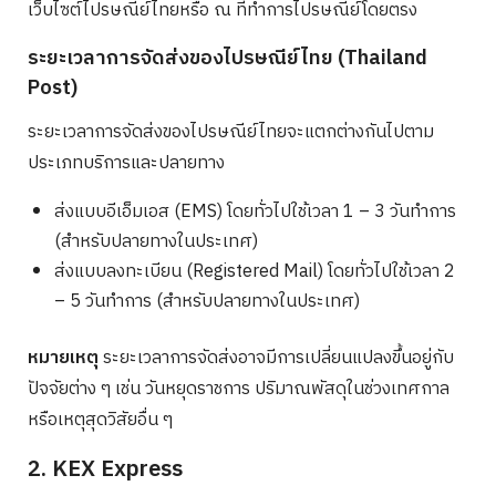
เว็บไซต์ไปรษณีย์ไทยหรือ ณ ที่ทำการไปรษณีย์โดยตรง
ระยะเวลาการจัดส่งของไปรษณีย์ไทย (Thailand
Post)
ระยะเวลาการจัดส่งของไปรษณีย์ไทยจะแตกต่างกันไปตาม
ประเภทบริการและปลายทาง
ส่งแบบอีเอ็มเอส (EMS) โดยทั่วไปใช้เวลา 1 – 3 วันทำการ
(สำหรับปลายทางในประเทศ)
ส่งแบบลงทะเบียน (Registered Mail) โดยทั่วไปใช้เวลา 2
– 5 วันทำการ (สำหรับปลายทางในประเทศ)
หมายเหตุ
ระยะเวลาการจัดส่งอาจมีการเปลี่ยนแปลงขึ้นอยู่กับ
ปัจจัยต่าง ๆ เช่น วันหยุดราชการ ปริมาณพัสดุในช่วงเทศกาล
หรือเหตุสุดวิสัยอื่น ๆ
2. KEX Express