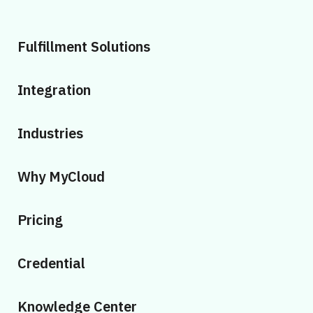
Fulfillment Solutions
Integration
Industries
Why MyCloud
Pricing
Credential
Knowledge Center