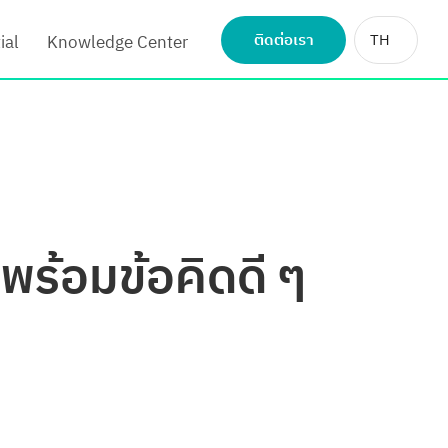
ติดต่อเรา
TH
ial
Knowledge Center
ร้อมข้อคิดดี ๆ