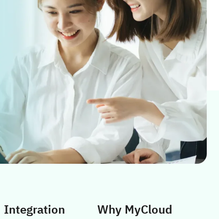
Integration
Why MyCloud