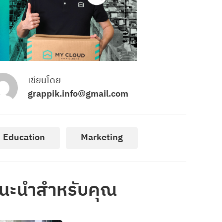
เขียนโดย
grappik.info@gmail.com
Education
Marketing
นะนำสำหรับคุณ