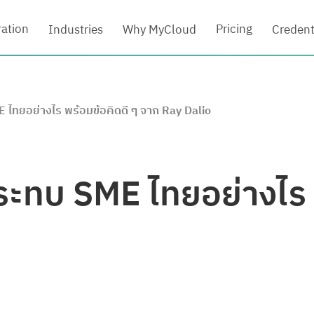
ration
Pricing
Industries
Why MyCloud
Credent
ไทยอย่างไร พร้อมข้อคิดดี ๆ จาก Ray Dalio
ะทบ SME ไทยอย่างไร พ