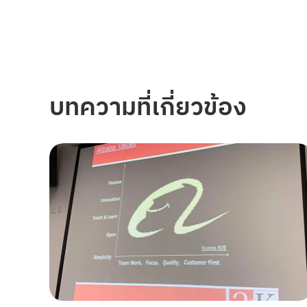
บทความที่เกี่ยวข้อง