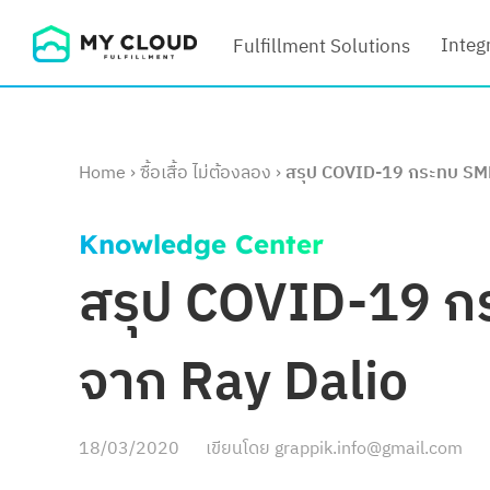
Skip
Integ
Fulfillment Solutions
to
content
Home
›
ซื้อเสื้อ ไม่ต้องลอง
›
สรุป COVID-19 กระทบ SME 
Knowledge Center
สรุป COVID-19 กร
จาก Ray Dalio
18/03/2020
เขียนโดย
grappik.info@gmail.com