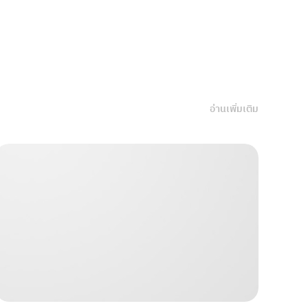
อ่านเพิ่มเติม