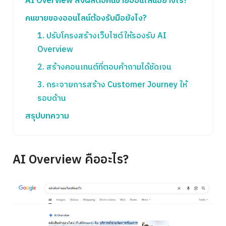
AI Overview ส่งผลต่อคนขายออนไลน์อย่างไร?
คนขายของออนไลน์ต้องรับมือยังไง?
1. ปรับโครงสร้างเว็บไซต์ให้รองรับ AI
Overview
2. สร้างคอนเทนต์ที่ตอบคำถามได้ชัดเจน
3. กระจายการสร้าง Customer Journey ให้
รอบด้าน
สรุปบทความ
AI Overview คืออะไร?