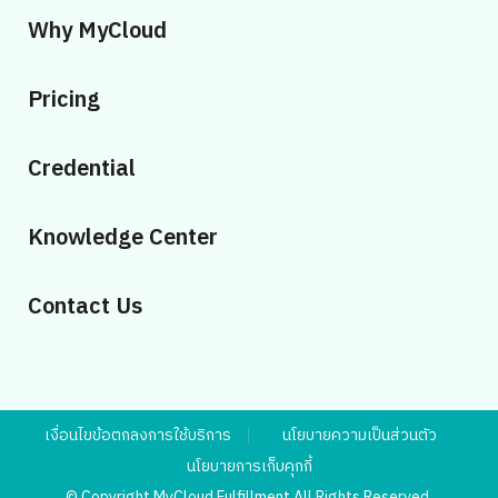
Why MyCloud
Pricing
Credential
Knowledge Center
Contact Us
เงื่อนไขข้อตกลงการใช้บริการ
นโยบายความเป็นส่วนตัว
นโยบายการเก็บคุกกี้
© Copyright MyCloud Fulfillment All Rights Reserved.