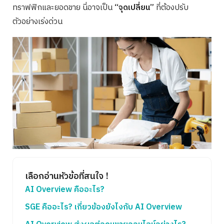
ทราฟฟิกและยอดขาย นี่อาจเป็น
“จุดเปลี่ยน”
ที่ต้องปรับ
ตัวอย่างเร่งด่วน
เลือกอ่านหัวข้อที่สนใจ !
AI Overview คืออะไร?
SGE คืออะไร? เกี่ยวข้องยังไงกับ AI Overview