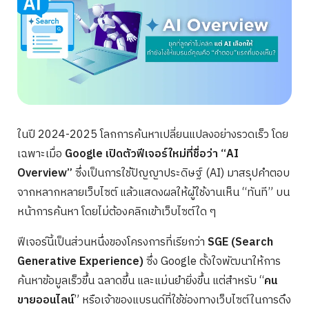
ในปี 2024-2025 โลกการค้นหาเปลี่ยนแปลงอย่างรวดเร็ว โดย
เฉพาะเมื่อ
Google เปิดตัวฟีเจอร์ใหม่ที่ชื่อว่า “AI
Overview”
ซึ่งเป็นการใช้ปัญญาประดิษฐ์ (AI) มาสรุปคำตอบ
จากหลากหลายเว็บไซต์ แล้วแสดงผลให้ผู้ใช้งานเห็น “ทันที” บน
หน้าการค้นหา โดยไม่ต้องคลิกเข้าเว็บไซต์ใด ๆ
ฟีเจอร์นี้เป็นส่วนหนึ่งของโครงการที่เรียกว่า
SGE (Search
Generative Experience)
ซึ่ง Google ตั้งใจพัฒนาให้การ
ค้นหาข้อมูลเร็วขึ้น ฉลาดขึ้น และแม่นยำยิ่งขึ้น แต่สำหรับ “
คน
ขายออนไลน์
” หรือเจ้าของแบรนด์ที่ใช้ช่องทางเว็บไซต์ในการดึง