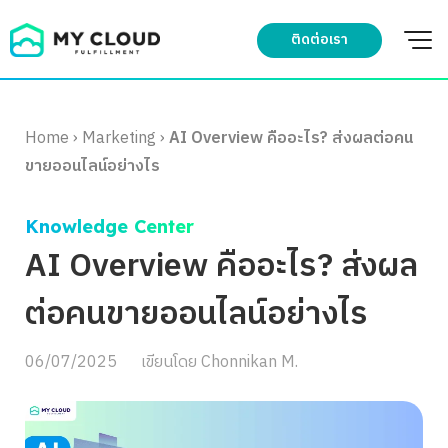
Skip
to
ติดต่อเรา
content
Home
›
Marketing
›
AI Overview คืออะไร? ส่งผลต่อคน
ขายออนไลน์อย่างไร
Knowledge Center
AI Overview คืออะไร? ส่งผล
ต่อคนขายออนไลน์อย่างไร
06/07/2025
เขียนโดย
Chonnikan M.