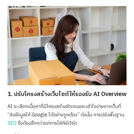
1. ปรับโครงสร้างเว็บไซต์ให้รองรับ AI Overview
AI จะเลือกเนื้อหาที่มีโครงสร้างชัดเจนและเข้าใจง่ายจากเว็บที่
“ส่งข้อมูลให้ Google ได้อย่างถูกต้อง” ดังนั้น การปรับพื้นฐาน
SEO
จึงต้องลึกกว่าแค่การใส่คีย์เวิร์ด