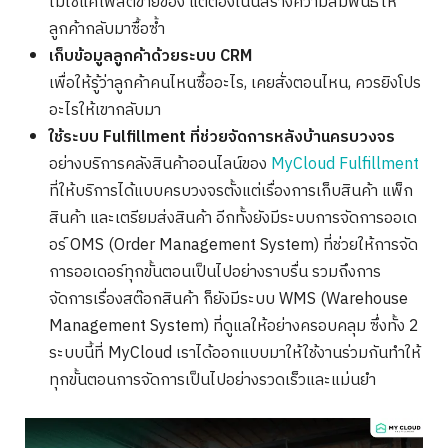
ไม่ใช่แค่โพสต์ขายของ แต่ต้องเน้นสร้างความสัมพันธ์ให้
ลูกค้ากลับมาซื้อซ้ำ
เก็บข้อมูลลูกค้าด้วยระบบ CRM
เพื่อให้รู้ว่าลูกค้าคนไหนซื้ออะไร, เคยสั่งตอนไหน, ควรยิงโปร
อะไรให้เขากลับมา
ใช้ระบบ Fulfillment ที่ช่วยจัดการหลังบ้านครบวงจร
อย่างบริการคลังสินค้าออนไลน์ของ
MyCloud Fulfillment
ที่ให้บริการได้แบบครบวงจรตั้งแต่เรื่องการเก็บสินค้า แพ็ก
สินค้า และเตรียมส่งสินค้า อีกทั้งยังมีระบบการจัดการออเด
อร์ OMS (Order Management System) ที่ช่วยให้การจัด
การออเดอร์ทุกขั้นตอนเป็นไปอย่างราบรื่น รวมถึงการ
จัดการเรื่องสต๊อกสินค้า ก็ยังมีระบบ WMS (Warehouse
Management System) ที่ดูแลให้อย่างครอบคลุม ซึ่งทั้ง 2
ระบบนี้ที่ MyCloud เราได้ออกแบบมาให้ใช้งานร่วมกันทำให้
ทุกขั้นตอนการจัดการเป็นไปอย่างรวดเร็วและแม่นยำ