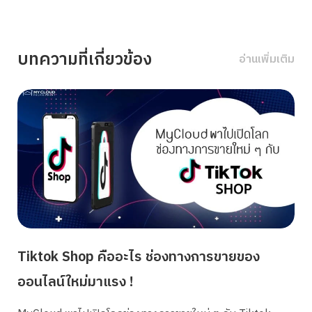
บทความที่เกี่ยวข้อง
อ่านเพิ่มเติม
Tiktok Shop คืออะไร ช่องทางการขายของ
ออนไลน์ใหม่มาแรง !