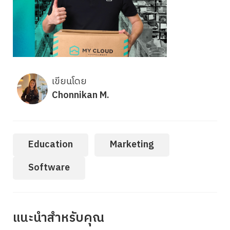
เขียนโดย
Chonnikan M.
Education
Marketing
Software
แนะนำสำหรับคุณ