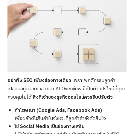
อย่าพึ่ง SEO เพียงช่องทางเดียว
เพราะพฤติกรรมลูกค้า
เปลี่ยนอยู่ตลอดเวลา และ AI Overview ก็เป็นตัวแปรใหม่ที่คุณ
ควบคุมไม่ได้
สิ่งที่เจ้าของธุรกิจออนไลน์ควรรีบปรับตัว
ทำโฆษณา (Google Ads, Facebook Ads)
เพื่อผลักดันสินค้าในจังหวะที่ลูกค้ากำลังตัดสินใจ
ใช้ Social Media เป็นช่องทางเสริม