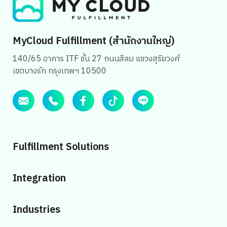
MyCloud Fulfillment (สำนักงานใหญ่)
140/65 อาคาร ITF ชั้น 27 ถนนสีลม แขวงสุริยวงศ์
เขตบางรัก กรุงเทพฯ 10500
Fulfillment Solutions
Integration
Industries