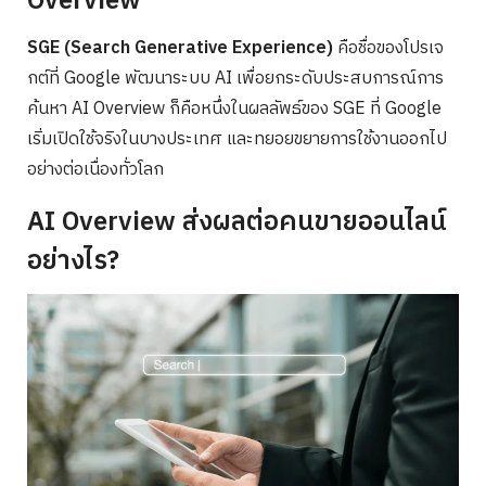
Overview
SGE (Search Generative Experience)
คือชื่อของโปรเจ
กต์ที่ Google พัฒนาระบบ AI เพื่อยกระดับประสบการณ์การ
ค้นหา AI Overview ก็คือหนึ่งในผลลัพธ์ของ SGE ที่ Google
เริ่มเปิดใช้จริงในบางประเทศ และทยอยขยายการใช้งานออกไป
อย่างต่อเนื่องทั่วโลก
AI Overview ส่งผลต่อคนขายออนไลน์
อย่างไร?