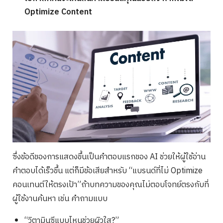
Optimize Content
ซึ่งข้อดีของการแสดงขึ้นเป็นคำตอบแรกของ AI ช่วยให้ผู้ใช้อ่าน
คำตอบได้เร็วขึ้น แต่ก็มีข้อเสียสำหรับ “แบรนด์ที่ไม่ Optimize
คอนเทนต์ให้ตรงเป้า”ถ้าบทความของคุณไม่ตอบโจทย์ตรงกับที่
ผู้ใช้งานค้นหา เช่น คำถามแบบ
“วิตามินซีแบบไหนช่วยผิวใส?”