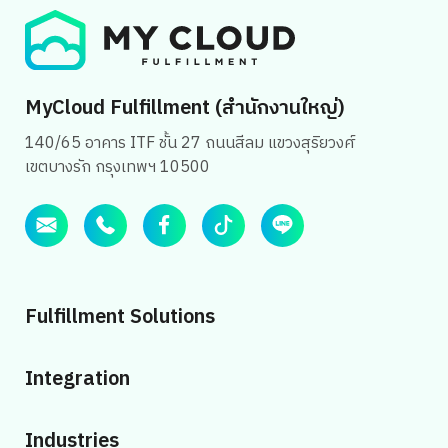
MyCloud Fulfillment (สำนักงานใหญ่)
140/65 อาคาร ITF ชั้น 27 ถนนสีลม แขวงสุริยวงศ์
เขตบางรัก กรุงเทพฯ 10500
Fulfillment Solutions
Integration
Industries