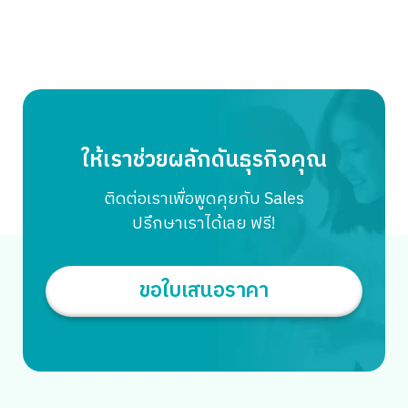
ให้เราช่วยผลักดันธุรกิจคุณ
ติดต่อเราเพื่อพูดคุยกับ Sales
ปรึกษาเราได้เลย ฟรี!
ขอใบเสนอราคา