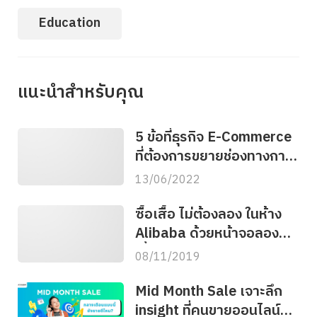
Education
แนะนำสำหรับคุณ
5 ข้อที่ธุรกิจ E-Commerce
ที่ต้องการขยายช่องทางการ
ขายควรรู้
13/06/2022
ซื้อเสื้อ ไม่ต้องลอง ในห้าง
Alibaba ด้วยหน้าจอลอง
เสื้อ
08/11/2019
Mid Month Sale เจาะลึก
insight ที่คนขายออนไลน์