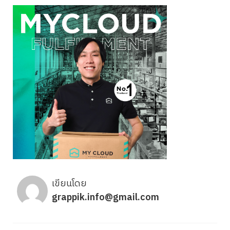
เขียนโดย
grappik.info@gmail.com