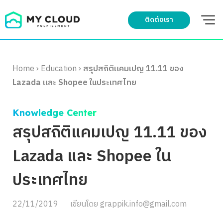
Skip
to
ติดต่อเรา
content
Home
›
Education
›
สรุปสถิติแคมเปญ 11.11 ของ
Lazada และ Shopee ในประเทศไทย
Knowledge Center
สรุปสถิติแคมเปญ 11.11 ของ
Lazada และ Shopee ใน
ประเทศไทย
22/11/2019
เขียนโดย
grappik.info@gmail.com