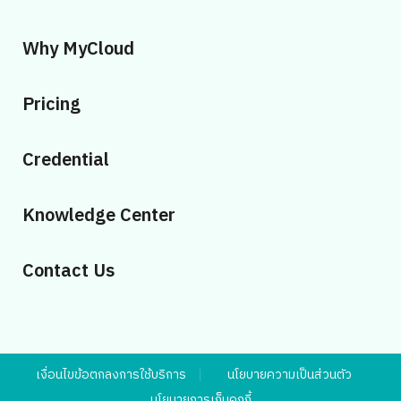
Why MyCloud
Pricing
Credential
Knowledge Center
Contact Us
เงื่อนไขข้อตกลงการใช้บริการ
นโยบายความเป็นส่วนตัว
นโยบายการเก็บคุกกี้