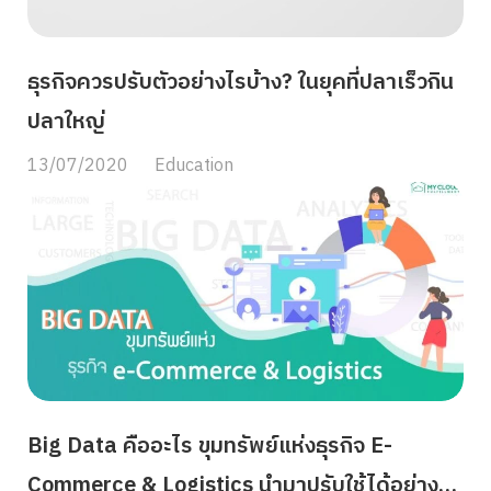
ธุรกิจควรปรับตัวอย่างไรบ้าง? ในยุคที่ปลาเร็วกิน
ปลาใหญ่
13/07/2020
Education
Search
for:
Big Data คืออะไร ขุมทรัพย์แห่งธุรกิจ E-
Commerce & Logistics นำมาปรับใช้ได้อย่างไร