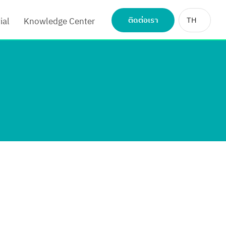
ติดต่อเรา
TH
ial
Knowledge Center