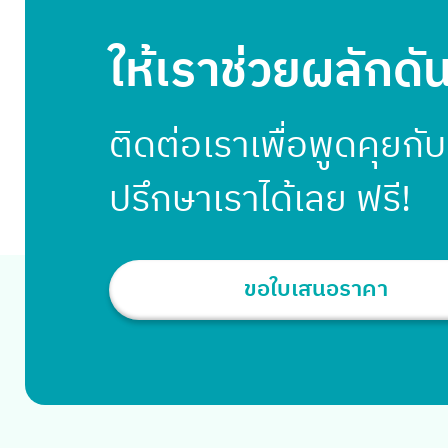
ให้เราช่วยผลักดั
ติดต่อเราเพื่อพูดคุยกั
ปรึกษาเราได้เลย ฟรี!
ขอใบเสนอราคา