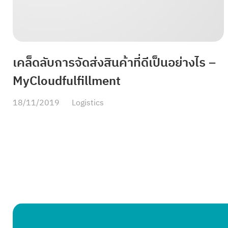
เคล็ดลับการจัดส่งสินค้าที่ดีเป็นอย่างไร –
MyCloudfulfillment
18/11/2019
Logistics