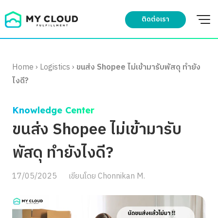
Skip
to
ติดต่อเรา
content
Home
›
Logistics
›
ขนส่ง Shopee ไม่เข้ามารับพัสดุ ทำยัง
ไงดี?
Knowledge Center
ขนส่ง Shopee ไม่เข้ามารับ
พัสดุ ทำยังไงดี?
17/05/2025
เขียนโดย
Chonnikan M.