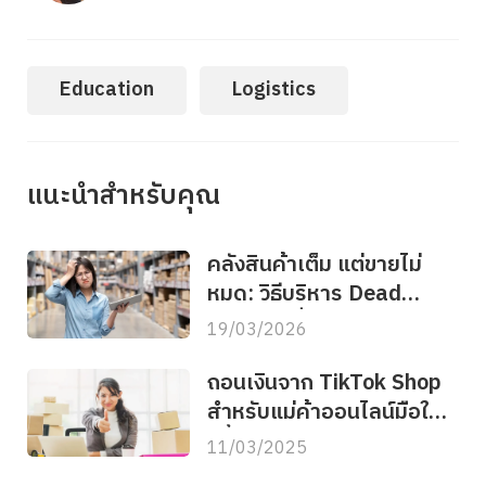
Education
Logistics
แนะนำสำหรับคุณ
คลังสินค้าเต็ม แต่ขายไม่
หมด: วิธีบริหาร Dead
Stock เปลี่ยนสต็อกจมให้
19/03/2026
กลับมาเป็นเงินทุน
ถอนเงินจาก TikTok Shop
สำหรับแม่ค้าออนไลน์มือใหม่
มีขั้นตอนอย่างไรบ้าง
11/03/2025