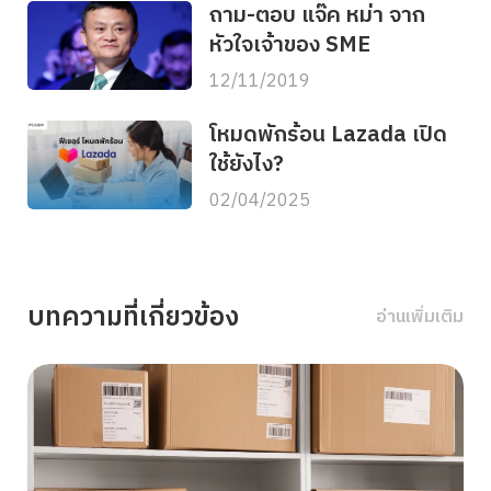
ถาม-ตอบ แจ๊ค หม่า จาก
หัวใจเจ้าของ SME
12/11/2019
โหมดพักร้อน Lazada เปิด
ใช้ยังไง?
02/04/2025
บทความที่เกี่ยวข้อง
อ่านเพิ่มเติม