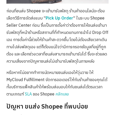
ก่อนที่ขนส่ง Shopee จะเข้ามารับพัสดุ ร้านค้าออนไลน์จะต้อง
เลือกวิธีการจัดส่งแบบ
“
Pick Up Order
“
ในระบบ Shopee
Seller Center ก่อน ซึ่งเป็นการตั้งค่าว่าต้องการให้ขนส่งเข้ามา
รับพัสดุที่หน้าร้านหรือสถานที่ที่กำหนดแทนการนำไป Drop Off
เอง การตั้งค่านี้ช่วยให้ร้านค้าสะดวกขึ้น โดยไม่ต้องเสียเวลาเดิน
ทางไปส่งพัสดุเอง แต่ก็ต้องแน่ใจว่ามีการกรอกข้อมูลที่อยู่ที่ถูก
ต้อง และเลือกช่วงเวลาที่ขนส่งสามารถเข้ามารับได้ ซึ่งจะช่วยลด
ความเสี่ยงจากปัญหาขนส่งไม่เข้ามารับพัสดุในภายหลัง
หรือหากไม่อยากทำการนัดหมายขนส่งเองให้วุ่นวาย ให้
MyCloud Fulfillment จัดการออเดอร์ให้กับร้านค้าของคุณได้
ทั้งบริการแพ็คสินค้าให้พร้อมส่งมอบให้กับขนส่งได้ตรงเวลา
ตามเกณฑ์
SLA
ของ Shopee
คลิกเลย
ปัญหา
ขนส่ง Shopee
ที่พบบ่อย