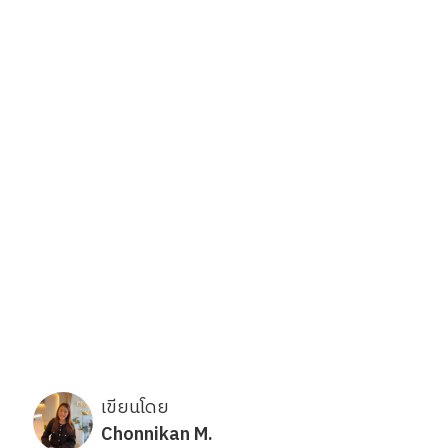
เขียนโดย
Chonnikan M.