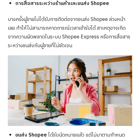
การสื่อสารระหว่างร้านค้าและขนส่ง Shopee
บางครั้งผู้ขายไม่ได้รับการติดต่อจากขนส่ง Shopee ล่วงหน้า
เลย ทำให้ไม่สามารถคาดการณ์เวลาเข้ารับได้ สาเหตุอาจเกิด
จากความผิดพลาดในระบบ Shopee Express หรือการสื่อสาร
ระหว่างขนส่งกับผู้ขายที่ไม่ชัดเจน
ขนส่ง Shopee
ได้รับนัดหมายแล้ว แต่ไม่มาตามกำหนด