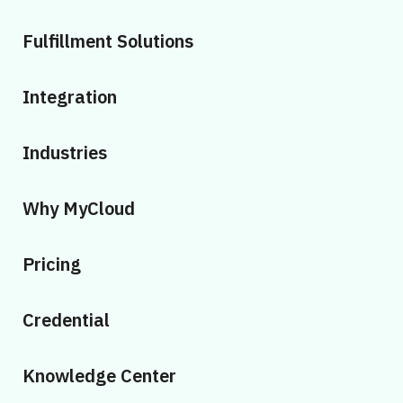
Fulfillment Solutions
Integration
Industries
Why MyCloud
Pricing
Credential
Knowledge Center