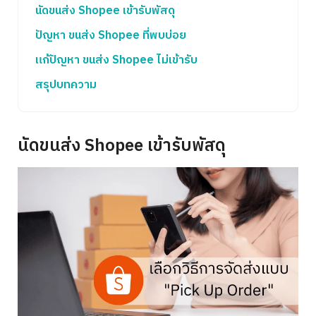
นัดขนส่ง Shopee เข้ารับพัสดุ
ปัญหา ขนส่ง Shopee ที่พบบ่อย
แก้ปัญหา ขนส่ง Shopee ไม่เข้ารับ
สรุปบทความ
นัดขนส่ง Shopee เข้ารับพัสดุ