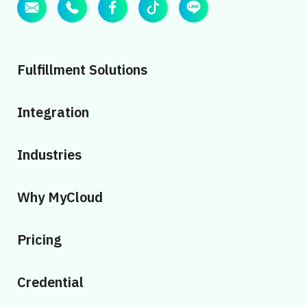
Fulfillment Solutions
Integration
Industries
Why MyCloud
Pricing
Credential