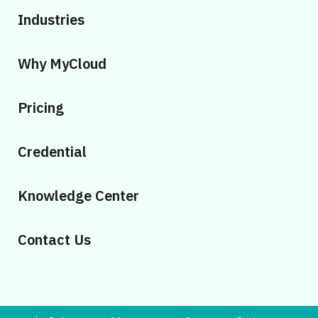
Industries
Why MyCloud
Pricing
Credential
Knowledge Center
Contact Us