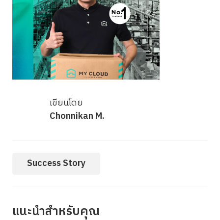
เขียนโดย
Chonnikan M.
Success Story
แนะนำสำหรับคุณ