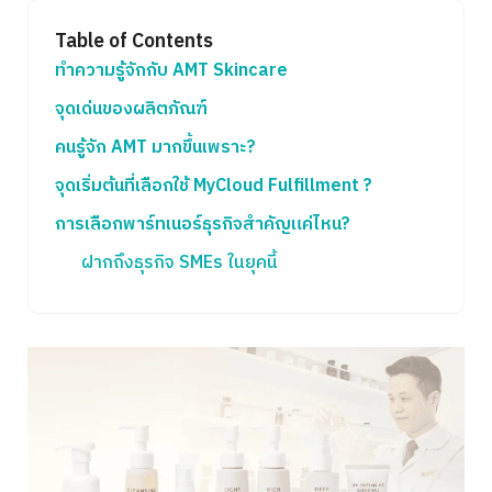
Table of Contents
ทำความรู้จักกับ AMT Skincare
จุดเด่นของผลิตภัณฑ์
คนรู้จัก AMT มากขึ้นเพราะ?
จุดเริ่มต้นที่เลือกใช้ MyCloud Fulfillment ?
การเลือกพาร์ทเนอร์ธุรกิจสำคัญแค่ไหน?
ฝากถึงธุรกิจ SMEs ในยุคนี้