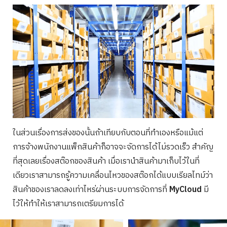
ในส่วนเรื่องการส่งของนั้นถ้าเทียบกับตอนที่ทำเองหรือแม้แต่
การจ้างพนักงานแพ็กสินค้าก็อาจจะจัดการได้ไม่รวดเร็ว สำคัญ
ที่สุดเลยเรื่องสต๊อกของสินค้า เมื่อเรานำสินค้ามาเก็บไว้ในที่
เดียวเราสามารถรู้ความเคลื่อนไหวของสต๊อกได้แบบเรียลไทม์ว่า
สินค้าของเราลดลงเท่าไหร่ผ่านระบบการจัดการที่
MyCloud
มี
ไว้ให้ทำให้เราสามารถเตรียมการได้
Search
for: