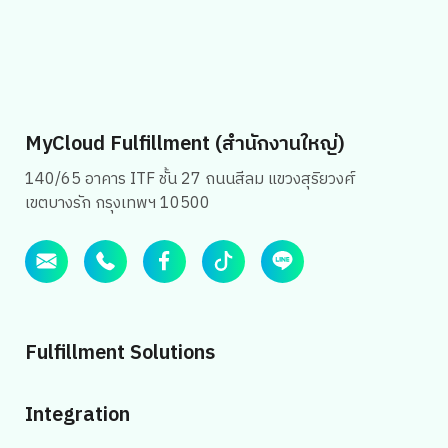
MyCloud Fulfillment (สำนักงานใหญ่)
140/65 อาคาร ITF ชั้น 27 ถนนสีลม แขวงสุริยวงศ์
เขตบางรัก กรุงเทพฯ 10500
Fulfillment Solutions
Integration