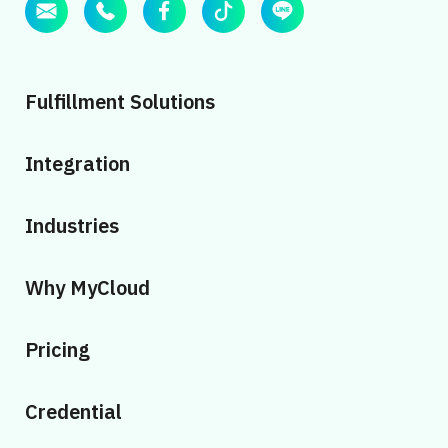
Fulfillment Solutions
Integration
Industries
Why MyCloud
Pricing
Credential