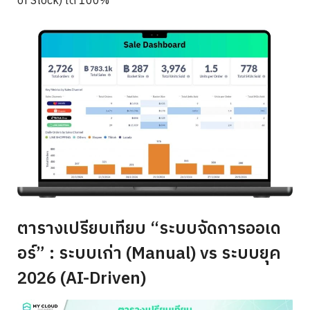
of Stock) ได้ 100%
ตารางเปรียบเทียบ “ระบบจัดการออเด
อร์” : ระบบเก่า (Manual) vs ระบบยุค
2026 (AI-Driven)