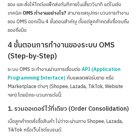
ของ และสั่งให้โกดังแพ็กส่งทันทีภายในเสี้ยววินาที แต่ในเชิง
เทคนิค
OMS ทำงานอย่างไร?
สามารถสรุปกระบวนการทำงาน
ของ OMS ออกเป็น 4 ขั้นตอนสำคัญ ตั้งแต่ลูกค้ากดสั่งซื้อจนถึง
ของถึงมือ
4 ขั้นตอนการทำงานของระบบ OMS
(Step-by-Step)
ระบบ OMS จะทำงานผ่านการเชื่อมต่อ
API (Application
Programming Interface)
กับแพลตฟอร์มขาย หรือ
Marketplace ต่างๆ (Shopee, Lazada, TikTok, Website
ฯลฯ) โดยมีกระบวนการดังนี้:
1. รวมออเดอร์ไว้ที่เดียว (Order Consolidation)
เมื่อลูกค้ากดสั่งซื้อสินค้า ไม่ว่าจะผ่านทาง Shopee, Lazada,
TikTok หรือเว็บไซต์แบรนด์: