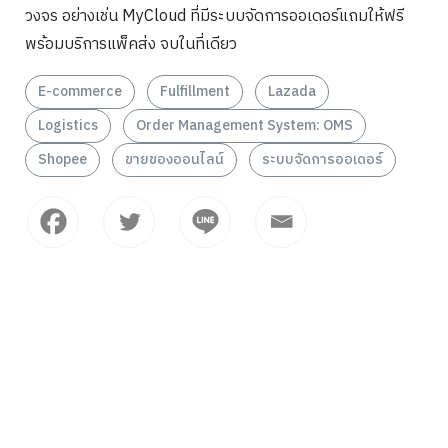
วงจร อย่างเช่น MyCloud ที่มีระบบจัดการออเดอร์แถมให้ฟรี
พร้อมบริการแพ็คส่ง จบในที่เดียว
E-commerce
Fulfillment
Lazada
Logistics
Order Management System: OMS
Shopee
ขายของออนไลน์
ระบบจัดการออเดอร์