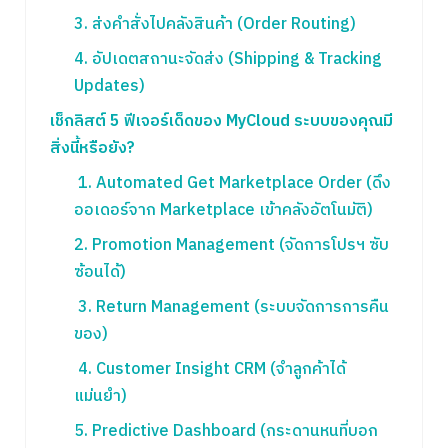
3. ส่งคำสั่งไปคลังสินค้า (Order Routing)
4. อัปเดตสถานะจัดส่ง (Shipping & Tracking
Updates)
เช็กลิสต์ 5 ฟีเจอร์เด็ดของ MyCloud ระบบของคุณมี
สิ่งนี้หรือยัง?
1. Automated Get Marketplace Order (ดึง
ออเดอร์จาก Marketplace เข้าคลังอัตโนมัติ)
2. Promotion Management (จัดการโปรฯ ซับ
ซ้อนได้)
3. Return Management (ระบบจัดการการคืน
ของ)
4. Customer Insight CRM (จำลูกค้าได้
แม่นยำ)
5. Predictive Dashboard (กระดานหนที่บอก