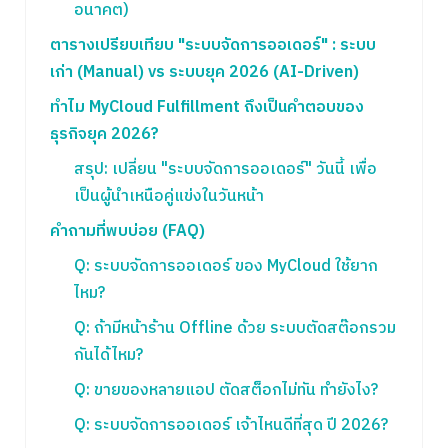
อนาคต)
ตารางเปรียบเทียบ "ระบบจัดการออเดอร์" : ระบบ
เก่า (Manual) vs ระบบยุค 2026 (AI-Driven)
ทำไม MyCloud Fulfillment ถึงเป็นคำตอบของ
ธุรกิจยุค 2026?
สรุป: เปลี่ยน "ระบบจัดการออเดอร์" วันนี้ เพื่อ
เป็นผู้นำเหนือคู่แข่งในวันหน้า
คำถามที่พบบ่อย (FAQ)
Q: ระบบจัดการออเดอร์ ของ MyCloud ใช้ยาก
ไหม?
Q: ถ้ามีหน้าร้าน Offline ด้วย ระบบตัดสต๊อกรวม
กันได้ไหม?
Q: ขายของหลายแอป ตัดสต็อกไม่ทัน ทำยังไง?
Q: ระบบจัดการออเดอร์ เจ้าไหนดีที่สุด ปี 2026?