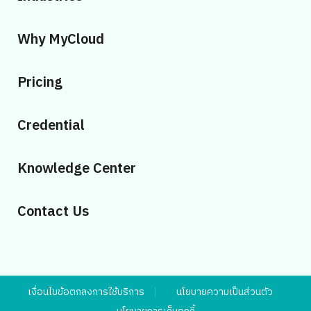
Why MyCloud
Pricing
Credential
Knowledge Center
Contact Us
เงื่อนไขข้อตกลงการใช้บริการ
นโยบายความเป็นส่วนตัว