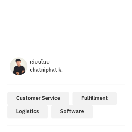
เขียนโดย
chatniphat k.
Customer Service
Fulfillment
Logistics
Software