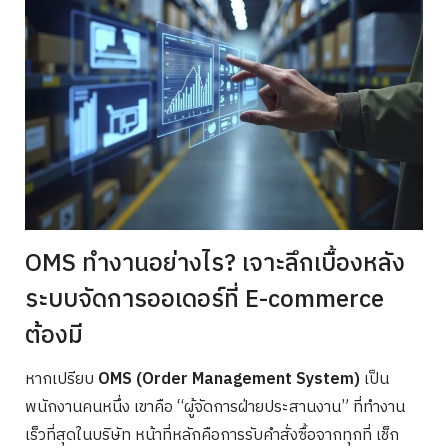
OMS ทำงานอย่างไร? เจาะลึกเบื้องหลัง
ระบบจัดการออเดอร์ที่ E-commerce
ต้องมี
หากเปรียบ
OMS (Order Management System)
เป็น
พนักงานคนหนึ่ง เขาคือ “ผู้จัดการฝ่ายประสานงาน” ที่ทำงาน
เร็วที่สุดในบริษัท หน้าที่หลักคือการรับคำสั่งซื้อจากทุกที่ เช็ก