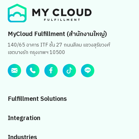
MyCloud Fulfillment (สำนักงานใหญ่)
140/65 อาคาร ITF ชั้น 27 ถนนสีลม แขวงสุริยวงศ์
เขตบางรัก กรุงเทพฯ 10500
Fulfillment Solutions
Integration
Industries