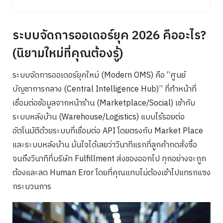
ระบบจัดการออเดอร์ยุค 2026 คืออะไร?
(นิยามใหม่ที่คุณต้องรู้)
ระบบจัดการออเดอร์ยุคใหม่ (Modern OMS) คือ “ศูนย์
บัญชาการกลาง (Central Intelligence Hub)” ที่ทำหน้าที่
เชื่อมต่อข้อมูลจากหน้าร้าน (Marketplace/Social) เข้ากับ
ระบบหลังบ้าน (Warehouse/Logistics) แบบไร้รอยต่อ
อัตโนมัติด้วยระบบที่เชื่อมต่อ API โดยตรงกับ Market Place
และระบบหลังบ้าน มั่นใจได้เลยว่าวินาทีแรกที่ลูกค้ากดสั่งซื้อ
จนถึงวินาทีที่บริษัท Fulfillment ส่งของออกไป ทุกอย่างจะถูก
ต้องและลด Human Eror โดยที่คุณแทบไม่ต้องเข้าไปแทรกแซง
กระบวนการ