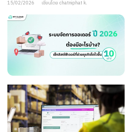
15/02/2026
เขียนโดย
chatniphat k.