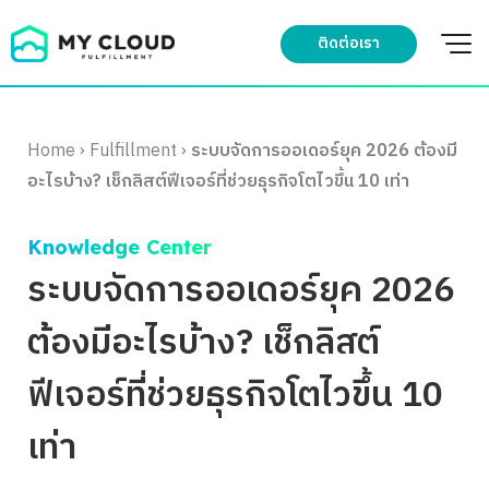
Skip
to
ติดต่อเรา
content
Home
›
Fulfillment
›
ระบบจัดการออเดอร์ยุค 2026 ต้องมี
อะไรบ้าง? เช็กลิสต์ฟีเจอร์ที่ช่วยธุรกิจโตไวขึ้น 10 เท่า
Knowledge Center
ระบบจัดการออเดอร์ยุค 2026
ต้องมีอะไรบ้าง? เช็กลิสต์
ฟีเจอร์ที่ช่วยธุรกิจโตไวขึ้น 10
เท่า