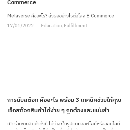
Commerce
Metaverse คืออะไร? ส่งผลอย่างไรต่อโลก E-Commerce
17/01/2022
Education
,
Fulfillment
การนับสต๊อก คืออะไร พร้อม 3 เทคนิคช่วยให้คุณ
เช็กสต๊อกสินค้าได้ง่าย ๆ ถูกต้องและแม่นยำ
เปิดร้านขายสินค้าทั้งที ไม่ว่าจะในรูปแบบออฟไลน์หรือออนไลน์