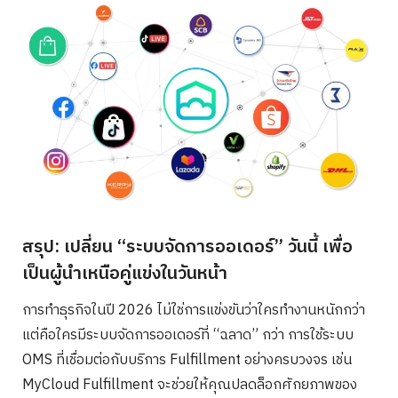
สรุป: เปลี่ยน “ระบบจัดการออเดอร์” วันนี้ เพื่อ
เป็นผู้นำเหนือคู่แข่งในวันหน้า
การทำธุรกิจในปี 2026 ไม่ใช่การแข่งขันว่าใครทำงานหนักกว่า
แต่คือใครมีระบบจัดการออเดอร์ที่ “ฉลาด” กว่า การใช้ระบบ
OMS ที่เชื่อมต่อกับบริการ Fulfillment อย่างครบวงจร เช่น
MyCloud Fulfillment จะช่วยให้คุณปลดล็อกศักยภาพของ