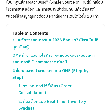
เป็น “ศูนย์กลางความจริง” (Single Source of Truth) ที่เชื่อม
โยงการขาย สต๊อก และการขนส่งเข้าด้วยกัน นี่คือเช็กลิสต์
ฟีเจอร์สำคัญที่ธุรกิจต้องมี หากต้องการเติบโตไวขึ้น 10 เท่า
Table of Contents
ระบบจัดการออเดอร์ยุค 2026 คืออะไร? (นิยามใหม่ที่
คุณต้องรู้)
OMS ทำงานอย่างไร? เจาะลึกเบื้องหลังระบบจัดกา
รออเดอร์ที่ E-commerce ต้องมี
4 ขั้นตอนการทำงานของระบบ OMS (Step-by-
Step)
1. รวมออเดอร์ไว้ที่เดียว (Order
Consolidation)
2. ตัดสต็อกแบบ Real-time (Inventory
Syncing)