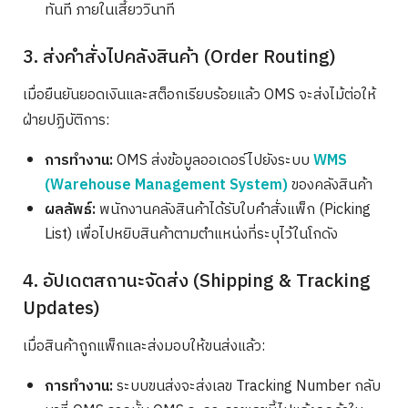
ทันที ภายในเสี้ยววินาที
3. ส่งคำสั่งไปคลังสินค้า (Order Routing)
เมื่อยืนยันยอดเงินและสต็อกเรียบร้อยแล้ว OMS จะส่งไม้ต่อให้
ฝ่ายปฏิบัติการ:
การทำงาน:
OMS ส่งข้อมูลออเดอร์ไปยังระบบ
WMS
(Warehouse Management System)
ของคลังสินค้า
ผลลัพธ์:
พนักงานคลังสินค้าได้รับใบคำสั่งแพ็ก (Picking
List) เพื่อไปหยิบสินค้าตามตำแหน่งที่ระบุไว้ในโกดัง
4. อัปเดตสถานะจัดส่ง (Shipping & Tracking
Updates)
เมื่อสินค้าถูกแพ็กและส่งมอบให้ขนส่งแล้ว:
การทำงาน:
ระบบขนส่งจะส่งเลข Tracking Number กลับ