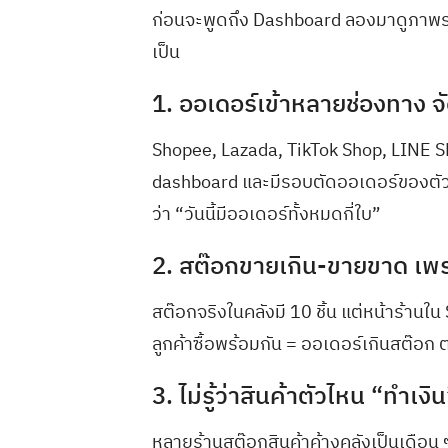
ก่อนจะพูดถึง Dashboard ลองมาดูภาพรว
เป็น
1. ออเดอร์เข้าหลายช่องทาง จ
Shopee, Lazada, TikTok Shop, LINE S
dashboard และมีรอบตัดออเดอร์ของตัวเอง
ว่า “วันนี้มีออเดอร์ทั้งหมดกี่ใบ”
2. สต๊อกขายเกิน-ขายขาด เ
สต๊อกจริงในคลังมี 10 ชิ้น แต่หน้าร้านใน
ลูกค้าซื้อพร้อมกัน = ออเดอร์เกินสต๊
3. ไม่รู้ว่าสินค้าตัวไหน “ทำเงิ
หลายร้านสต๊อกสินค้าค้างคลังเป็นเดือน ๆ 