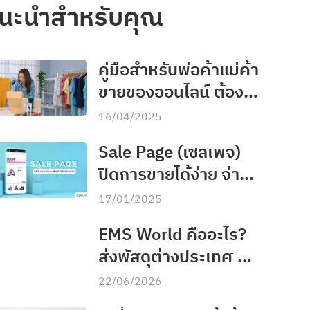
นะนำสำหรับคุณ
คู่มือสำหรับพ่อค้าแม่ค้า
ขายของออนไลน์ ต้อง
จดทะเบียนอะไรบ้าง
16/04/2025
Sale Page (เซลเพจ)
ปิดการขายได้ง่าย จ่าย
ค่าธรรมเนียมได้ถูกลง
17/01/2025
EMS World คืออะไร?
ส่งพัสดุต่างประเทศ 84
ประเทศผ่านไปรษณีย์
22/06/2026
ไทย ไม่ต้องไปที่