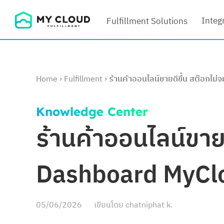
Skip
Integ
Fulfillment Solutions
to
content
Home
›
Fulfillment
›
ร้านค้าออนไลน์ขายดีขึ้น สต๊อกไม่
Knowledge Center
ร้านค้าออนไลน์ขายดี
Dashboard MyCl
05/06/2026
เขียนโดย
chatniphat k.