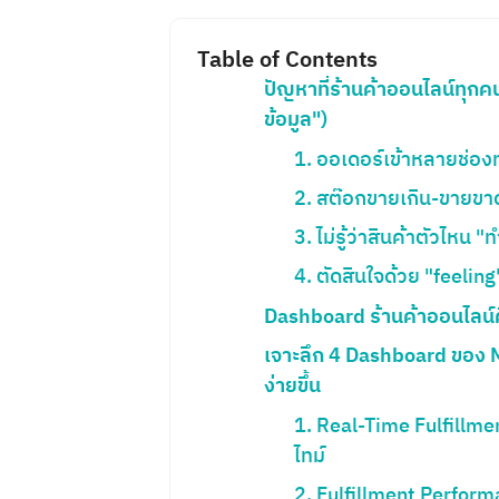
Table of Contents
ปัญหาที่ร้านค้าออนไลน์ทุกคน
ข้อมูล")
1. ออเดอร์เข้าหลายช่องท
2. สต๊อกขายเกิน-ขายข
3. ไม่รู้ว่าสินค้าตัวไหน "ท
4. ตัดสินใจด้วย "feeling"
Dashboard ร้านค้าออนไลน์
เจาะลึก 4 Dashboard ของ My
ง่ายขึ้น
1. Real-Time Fulfillmen
ไทม์
2. Fulfillment Perform