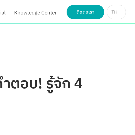
ติดต่อเรา
TH
ial
Knowledge Center
คำตอบ! รู้จัก 4