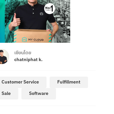
เขียนโดย
chatniphat k.
Customer Service
Fulfillment
Sale
Software