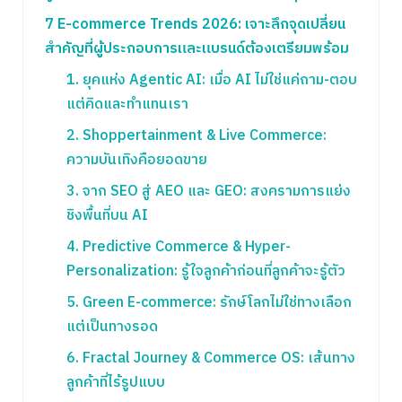
7 E-commerce Trends 2026: เจาะลึกจุดเปลี่ยน
สำคัญที่ผู้ประกอบการและแบรนด์ต้องเตรียมพร้อม
1. ยุคแห่ง Agentic AI: เมื่อ AI ไม่ใช่แค่ถาม-ตอบ
แต่คิดและทำแทนเรา
2. Shoppertainment & Live Commerce:
ความบันเทิงคือยอดขาย
3. จาก SEO สู่ AEO และ GEO: สงครามการแย่ง
ชิงพื้นที่บน AI
4. Predictive Commerce & Hyper-
Personalization: รู้ใจลูกค้าก่อนที่ลูกค้าจะรู้ตัว
5. Green E-commerce: รักษ์โลกไม่ใช่ทางเลือก
แต่เป็นทางรอด
6. Fractal Journey & Commerce OS: เส้นทาง
ลูกค้าที่ไร้รูปแบบ