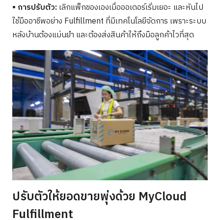
• การปรับตัว:
เลิกแพ็กของเองเมื่อออเดอร์เริ่มเยอะ และหันไป
ใช้มืออาชีพอย่าง Fulfillment ที่มีเทคโนโลยีจัดการ เพราะระบบ
หลังบ้านต้องแม่นยำ และต้องส่งสินค้าให้ถึงมือลูกค้าไวที่สุด
ปรับตัวให้ยอดขายพุ่งด้วย MyCloud
Fulfillment