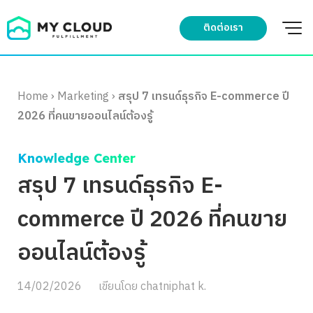
Skip
to
ติดต่อเรา
content
Home
›
Marketing
›
สรุป 7 เทรนด์ธุรกิจ E-commerce ปี
2026 ที่คนขายออนไลน์ต้องรู้
Knowledge Center
สรุป 7 เทรนด์ธุรกิจ E-
commerce ปี 2026 ที่คนขาย
ออนไลน์ต้องรู้
14/02/2026
เขียนโดย
chatniphat k.