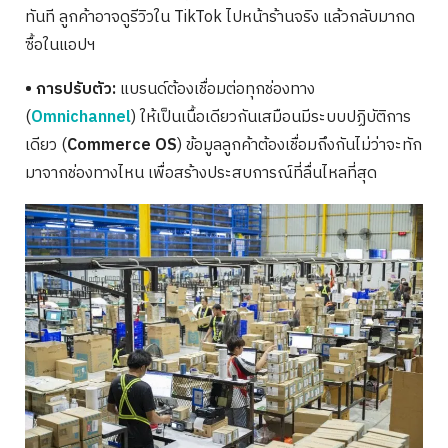
ทันที ลูกค้าอาจดูรีวิวใน TikTok ไปหน้าร้านจริง แล้วกลับมากด
ซื้อในแอปฯ
• การปรับตัว:
แบรนด์ต้องเชื่อมต่อทุกช่องทาง
(
Omnichannel
) ให้เป็นเนื้อเดียวกันเสมือนมีระบบปฏิบัติการ
เดียว (
Commerce OS
) ข้อมูลลูกค้าต้องเชื่อมถึงกันไม่ว่าจะทัก
มาจากช่องทางไหน เพื่อสร้างประสบการณ์ที่ลื่นไหลที่สุด
Search
for: