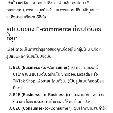
เท่านั้น แต่ยังครอบคลุมไปถึงการจ่ายเงินออนไลน์ (E-
payment), การประมูลสินค้า และการแลกเปลี่ยนข้อมูลทาง
ธุรกิจผ่านเครือข่ายดิจิทัล
รูปแบบของ E-commerce ที่พบได้บ่อย
ที่สุด
เพื่อให้คุณเห็นภาพว่าธุรกิจของคุณจัดอยู่ในกลุ่มไหน นี่คือ 4
รูปแบบหลักที่นิยมในปัจจุบัน
B2C (Business-to-Consumer):
ธุรกิจขายตรงสู่ผู้
บริโภค เช่น แบรนด์เปิดร้านใน Shopee, Lazada หรือ
TikTok Shop เพื่อขายให้คนทั่วไป (เป็นรูปแบบที่ยอดนิยม
ที่สุด)
B2B (Business-to-Business):
ธุรกิจขายให้ธุรกิจด้วย
กัน เช่น โรงงานผลิตสินค้าขายส่งให้กับร้านค้าปลีก
C2C (Consumer-to-Consumer):
ผู้บริโภคขายสินค้าให้