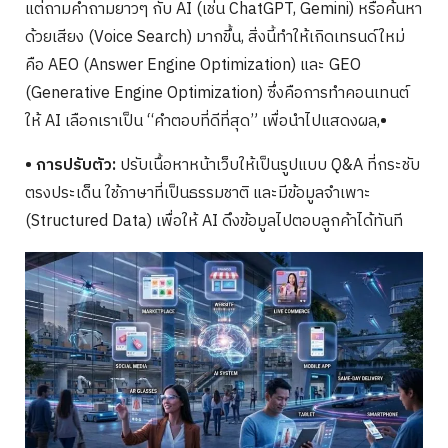
แต่ถามคำถามยาวๆ กับ AI (เช่น ChatGPT, Gemini) หรือค้นหา
ด้วยเสียง (Voice Search) มากขึ้น, สิ่งนี้ทำให้เกิดเทรนด์ใหม่
คือ AEO (Answer Engine Optimization) และ GEO
(Generative Engine Optimization) ซึ่งคือการทำคอนเทนต์
ให้ AI เลือกเราเป็น “คำตอบที่ดีที่สุด” เพื่อนำไปแสดงผล,
•
• การปรับตัว:
ปรับเนื้อหาหน้าเว็บให้เป็นรูปแบบ Q&A ที่กระชับ
ตรงประเด็น ใช้ภาษาที่เป็นธรรมชาติ และมีข้อมูลจำเพาะ
(Structured Data) เพื่อให้ AI ดึงข้อมูลไปตอบลูกค้าได้ทันที