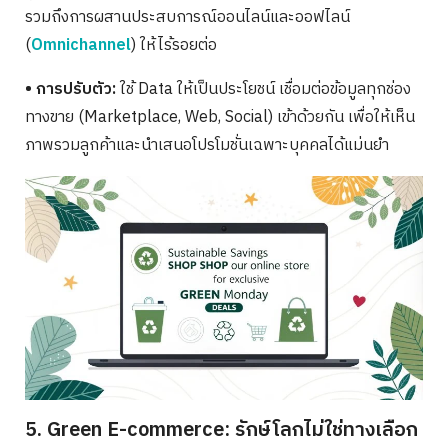
รวมถึงการผสานประสบการณ์ออนไลน์และออฟไลน์
(
Omnichannel
) ให้ไร้รอยต่อ
• การปรับตัว:
ใช้ Data ให้เป็นประโยชน์ เชื่อมต่อข้อมูลทุกช่อง
ทางขาย (Marketplace, Web, Social) เข้าด้วยกัน เพื่อให้เห็น
ภาพรวมลูกค้าและนำเสนอโปรโมชั่นเฉพาะบุคคลได้แม่นยำ
5. Green E-commerce: รักษ์โลกไม่ใช่ทางเลือก