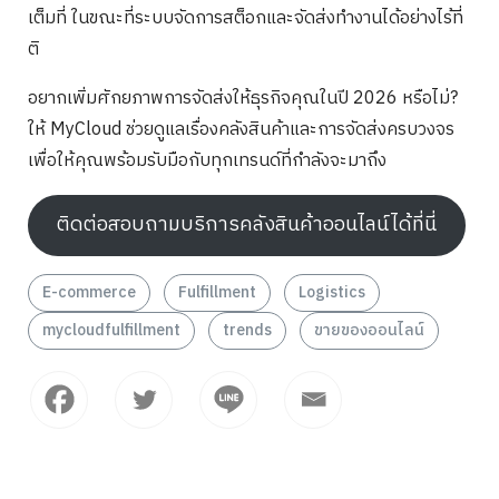
เต็มที่ ในขณะที่ระบบจัดการสต็อกและจัดส่งทำงานได้อย่างไร้ที่
ติ
อยากเพิ่มศักยภาพการจัดส่งให้ธุรกิจคุณในปี 2026 หรือไม่?
ให้ MyCloud ช่วยดูแลเรื่องคลังสินค้าและการจัดส่งครบวงจร
เพื่อให้คุณพร้อมรับมือกับทุกเทรนด์ที่กำลังจะมาถึง
ติดต่อสอบถามบริการคลังสินค้าออนไลน์ได้ที่นี่
E-commerce
Fulfillment
Logistics
mycloudfulfillment
trends
ขายของออนไลน์