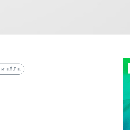
ำงานที่บ้าน