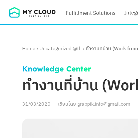
Skip
Integ
Fulfillment Solutions
to
content
Home
›
Uncategorized @th
›
ทำงานที่บ้าน (Work from 
Knowledge Center
ทำงานที่บ้าน (Wor
31/03/2020
เขียนโดย
grappik.info@gmail.com