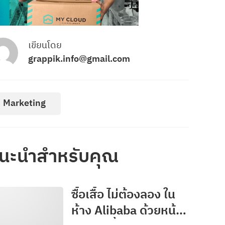
เขียนโดย
grappik.info@gmail.com
Marketing
นะนำสำหรับคุณ
ซื้อเสื้อ ไม่ต้องลอง ใน
ห้าง Alibaba ด้วยหน้า