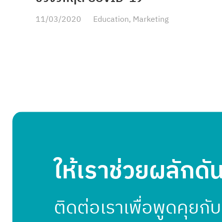
11/03/2020
Education
,
Marketing
ให้เราช่วยผลักดั
ติดต่อเราเพื่อพูดคุยกั