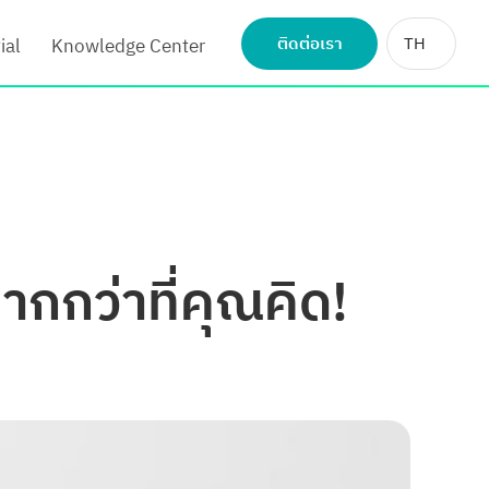
ติดต่อเรา
TH
ial
Knowledge Center
ากกว่าที่คุณคิด!