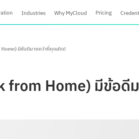
ration
Pricing
Industries
Why MyCloud
Credent
Home) มีข้อดีมากกว่าที่คุณคิด!
k from Home) มีข้อดีม