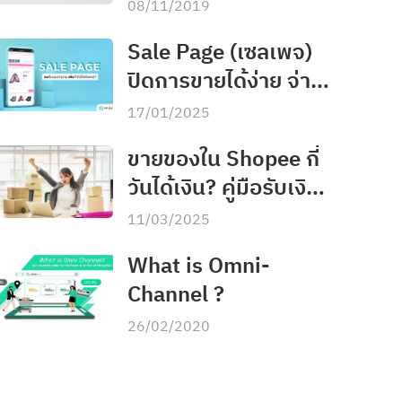
จอลองเสื้อ
08/11/2019
Sale Page (เซลเพจ)
ปิดการขายได้ง่าย จ่าย
ค่าธรรมเนียมได้ถูกลง
17/01/2025
ขายของใน Shopee กี่
วันได้เงิน? คู่มือรับเงิน
สำหรับพ่อค้าแม่ค้า
11/03/2025
ออนไลน์
What is Omni-
Channel ?
26/02/2020