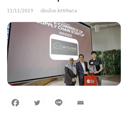
11/11/2019
เขียนโดย
kittithat.a