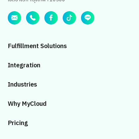
Fulfillment Solutions
Integration
Industries
Why MyCloud
Pricing