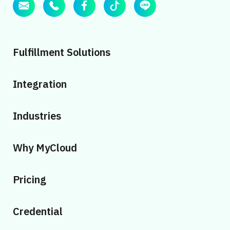
Fulfillment Solutions
Integration
Industries
Why MyCloud
Pricing
Credential