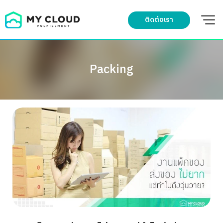
Skip
to
ติดต่อเรา
content
Packing