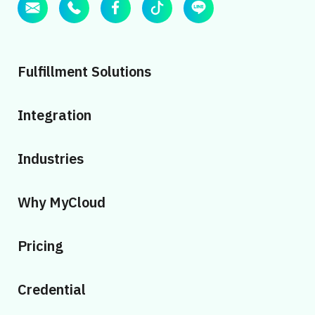
Fulfillment Solutions
Integration
Industries
Why MyCloud
Pricing
Credential