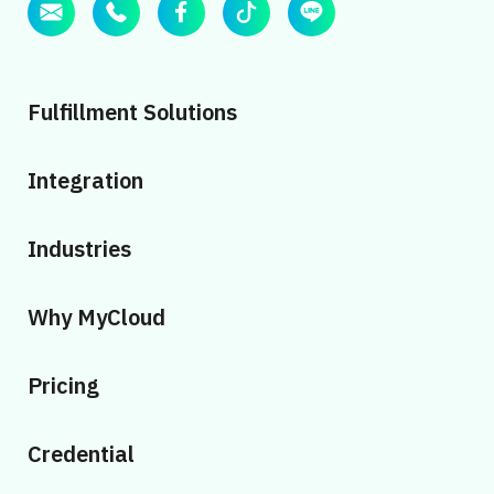
Fulfillment Solutions
Integration
Industries
Why MyCloud
Pricing
Credential