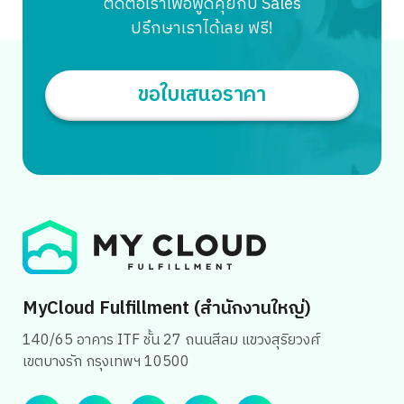
ติดต่อเราเพื่อพูดคุยกับ Sales
Inventory […]
ปรึกษาเราได้เลย ฟรี!
ขอใบเสนอราคา
Search
for:
MyCloud Fulfillment (สำนักงานใหญ่)
140/65 อาคาร ITF ชั้น 27 ถนนสีลม แขวงสุริยวงศ์
เขตบางรัก กรุงเทพฯ 10500