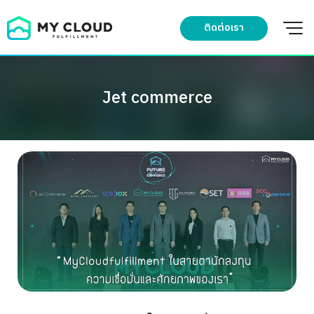
Skip
to
ติดต่อเรา
content
Jet commerce