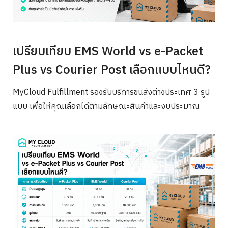
เปรียบเทียบ EMS World vs e-Packet
Plus vs Courier Post เลือกแบบไหนดี?
MyCloud Fulfillment รองรับบริการขนส่งต่างประเทศ 3 รูป
แบบ เพื่อให้คุณเลือกได้ตามลักษณะสินค้าและงบประมาณ