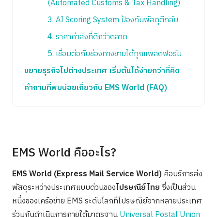
(Automated Customs & Tax Handling)
3. AI Scoring System ป้องกันพัสดุตีกลับ
4. ราคาค่าส่งที่ดีกว่าตลาด
5. เชื่อมต่อกับช่องทางขายได้ทุกแพลตฟอร์ม
ขยายธุรกิจไปต่างประเทศ เริ่มต้นได้ง่ายกว่าที่คิด
คำถามที่พบบ่อยเกี่ยวกับ EMS World (FAQ)
EMS World คืออะไร?
EMS World (Express Mail Service World)
คือบริการส่ง
พัสดุระหว่างประเทศแบบด่วนของ
ไปรษณีย์ไทย
ซึ่งเป็นส่วน
หนึ่งของเครือข่าย EMS ระดับโลกที่ไปรษณีย์จากหลายประเทศ
ร่วมกันดำเนินการภายใต้มาตรฐาน
Universal Postal Union