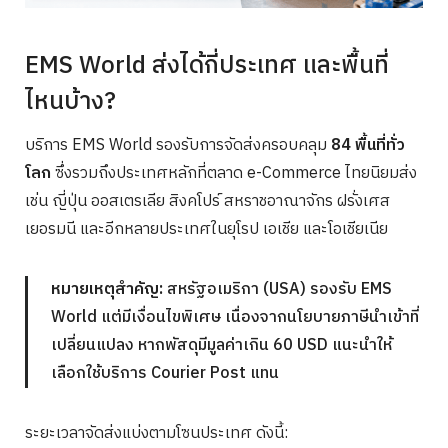
EMS World ส่งได้กี่ประเทศ และพื้นที่
ไหนบ้าง?
บริการ EMS World รองรับการจัดส่งครอบคลุม
84 พื้นที่ทั่ว
โลก
ซึ่งรวมถึงประเทศหลักที่ตลาด e-Commerce ไทยนิยมส่ง
เช่น ญี่ปุ่น ออสเตรเลีย สิงคโปร์ สหราชอาณาจักร ฝรั่งเศส
เยอรมนี และอีกหลายประเทศในยุโรป เอเชีย และโอเชียเนีย
หมายเหตุสำคัญ:
สหรัฐอเมริกา (USA) รองรับ EMS
World แต่มีเงื่อนไขพิเศษ เนื่องจากนโยบายภาษีนำเข้าที่
เปลี่ยนแปลง หากพัสดุมีมูลค่าเกิน 60 USD แนะนำให้
เลือกใช้บริการ Courier Post แทน
ระยะเวลาจัดส่งแบ่งตามโซนประเทศ ดังนี้: