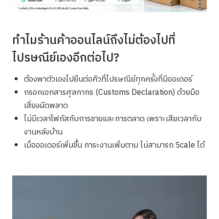
ทำไมร้านค้าออนไลน์ถึงไม่ต้องไปที่
ไปรษณีย์เองอีกต่อไป?
ต้องพาตัวเองไปยืนต่อคิวที่ไปรษณีย์ทุกครั้งที่มีออเดอร์
กรอกเอกสารศุลกากร (Customs Declaration) ด้วยมือ
เสี่ยงผิดพลาด
ไม่มีเวลาโฟกัสกับการขายและการตลาด เพราะเสียเวลากับ
งานหลังบ้าน
เมื่อออเดอร์เพิ่มขึ้น ภาระงานเพิ่มตาม ไม่สามารถ Scale ได้