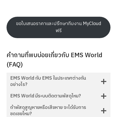
ขอใบเสนอราคาและปรึกษาทีมงาน MyCloud
ฟรี
คำถามที่พบบ่อยเกี่ยวกับ EMS World
(FAQ)
EMS World กับ EMS ในประเทศต่างกัน
อย่างไร?
EMS World มีระบบติดตามพัสดุไหม?
ถ้าพัสดุสูญหายหรือเสียหาย จะได้รับการ
ชดเชยไหม?