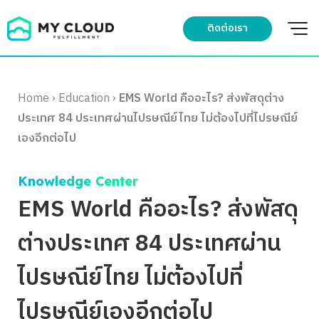
Skip
to
ติดต่อเรา
content
Home
›
Education
›
EMS World คืออะไร? ส่งพัสดุต่าง
ประเทศ 84 ประเทศผ่านไปรษณีย์ไทย ไม่ต้องไปที่ไปรษณีย์
เองอีกต่อไป
Knowledge Center
EMS World คืออะไร? ส่งพัสดุ
ต่างประเทศ 84 ประเทศผ่าน
ไปรษณีย์ไทย ไม่ต้องไปที่
ไปรษณีย์เองอีกต่อไป