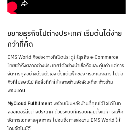
ขยายธุรกิจไปต่างประเทศ เริ่มต้นได้ง่าย
กว่าที่คิด
EMS World คือช่องทางที่เปิดประตูให้ธุรกิจ e-Commerce
ไทยเข้าถึงตลาดต่างประเทศได้อย่างน่าเชื่อถือและคุ้มค่า แต่การ
จัดการทุกอย่างด้วยตัวเอง ตั้งแต่แพ็คของ กรอกเอกสาร ไปต่อ
คิวที่ไปรษณีย์ คือสิ่งที่ทำให้หลายร้านยังลังเลที่จะก้าวข้าม
พรมแดน
MyCloud Fulfillment
พร้อมเป็นหลังบ้านที่คุณไว้ใจได้ในทุ
กออเดอร์ส่งต่างประเทศ ด้วยระบบที่ครอบคลุมตั้งแต่การแพ็ค
จัดการเอกสารศุลกากร ไปจนถึงการส่งผ่าน EMS World ให้
โดยอัตโนมัติ