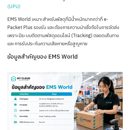
(UPU)
EMS World เหมาะสำหรับพัสดุที่มีน้ำหนักมากกว่าที่ e-
Packet Plus รองรับ และต้องการความน่าเชื่อถือในการจัดส่ง
เพราะมีระบบติดตามพัสดุออนไลน์ (Tracking) ตลอดเส้นทาง
และการรับประกันความเสียหายหรือสูญหาย
ข้อมูลสำคัญของ EMS World