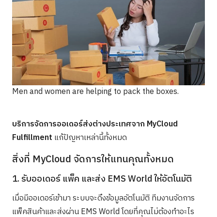
Men and women are helping to pack the boxes.
บริการจัดการออเดอร์ส่งต่างประเทศจาก MyCloud
Fulfillment
แก้ปัญหาเหล่านี้ทั้งหมด
สิ่งที่ MyCloud จัดการให้แทนคุณทั้งหมด
1. รับออเดอร์ แพ็ค และส่ง EMS World ให้อัตโนมัติ
เมื่อมีออเดอร์เข้ามา ระบบจะดึงข้อมูลอัตโนมัติ ทีมงานจัดการ
แพ็คสินค้าและส่งผ่าน EMS World โดยที่คุณไม่ต้องทำอะไร