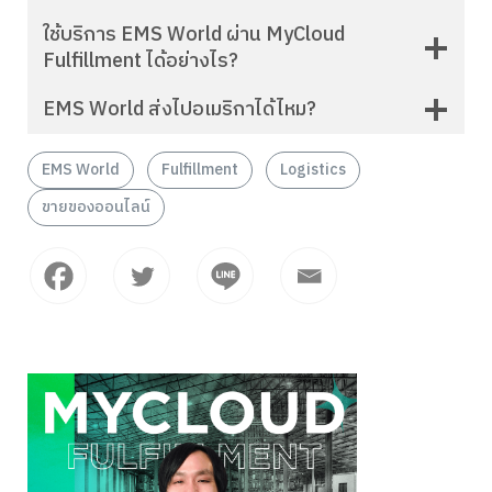
ใช้บริการ EMS World ผ่าน MyCloud
Fulfillment ได้อย่างไร?
EMS World ส่งไปอเมริกาได้ไหม?
EMS World
Fulfillment
Logistics
ขายของออนไลน์