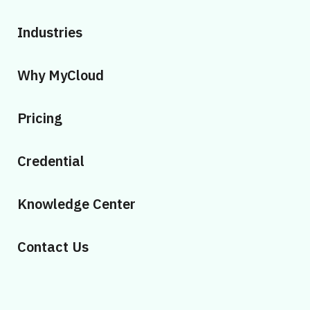
Industries
Why MyCloud
Pricing
Credential
Knowledge Center
Contact Us