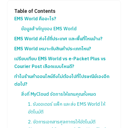
Table of Contents
EMS World คืออะไร?
ข้อมูลสำคัญของ EMS World
EMS World ส่งได้กี่ประเทศ และพื้นที่ไหนบ้าง?
EMS World เหมาะกับสินค้าประเภทไหน?
เปรียบเทียบ EMS World vs e-Packet Plus vs
Courier Post เลือกแบบไหนดี?
ทำไมร้านค้าออนไลน์ถึงไม่ต้องไปที่ไปรษณีย์เองอีก
ต่อไป?
สิ่งที่ MyCloud จัดการให้แทนคุณทั้งหมด
1. รับออเดอร์ แพ็ค และส่ง EMS World ให้
อัตโนมัติ
2. จัดการเอกสารศุลกากรให้อัตโนมัติ