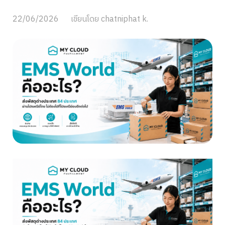
22/06/2026
เขียนโดย
chatniphat k.