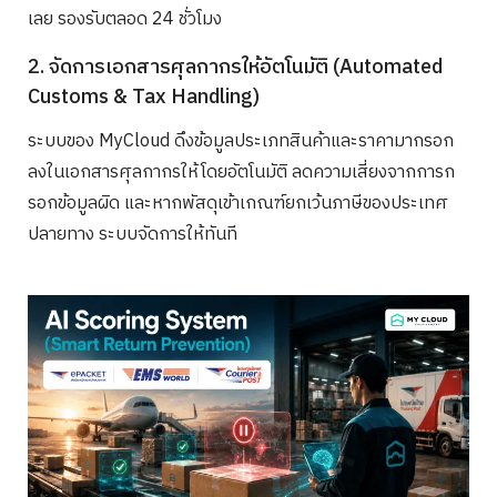
เลย รองรับตลอด 24 ชั่วโมง
2. จัดการเอกสารศุลกากรให้อัตโนมัติ (Automated
Customs & Tax Handling)
ระบบของ MyCloud ดึงข้อมูลประเภทสินค้าและราคามากรอก
ลงในเอกสารศุลกากรให้โดยอัตโนมัติ ลดความเสี่ยงจากการก
รอกข้อมูลผิด และหากพัสดุเข้าเกณฑ์ยกเว้นภาษีของประเทศ
ปลายทาง ระบบจัดการให้ทันที