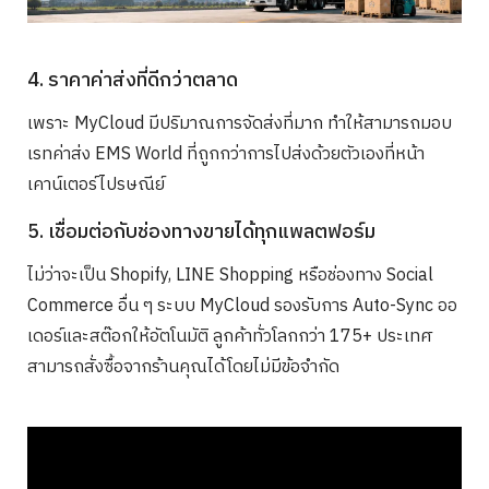
4. ราคาค่าส่งที่ดีกว่าตลาด
เพราะ MyCloud มีปริมาณการจัดส่งที่มาก ทำให้สามารถมอบ
เรทค่าส่ง EMS World ที่ถูกกว่าการไปส่งด้วยตัวเองที่หน้า
เคาน์เตอร์ไปรษณีย์
5. เชื่อมต่อกับช่องทางขายได้ทุกแพลตฟอร์ม
ไม่ว่าจะเป็น Shopify, LINE Shopping หรือช่องทาง Social
Commerce อื่น ๆ ระบบ MyCloud รองรับการ Auto-Sync ออ
เดอร์และสต๊อกให้อัตโนมัติ ลูกค้าทั่วโลกกว่า 175+ ประเทศ
สามารถสั่งซื้อจากร้านคุณได้โดยไม่มีข้อจำกัด
Search