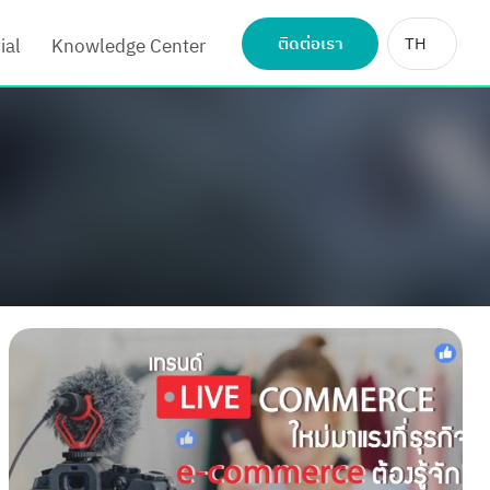
ติดต่อเรา
TH
ial
Knowledge Center