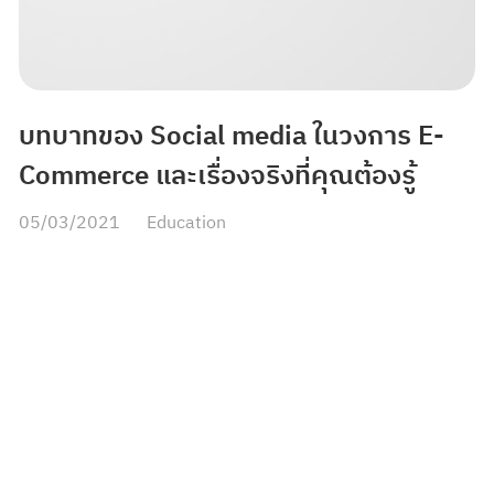
บทบาทของ Social media ในวงการ E-
Commerce และเรื่องจริงที่คุณต้องรู้
05/03/2021
Education