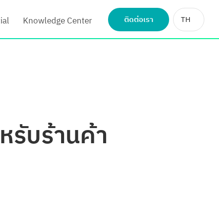
ติดต่อเรา
TH
ial
Knowledge Center
หรับร้านค้า