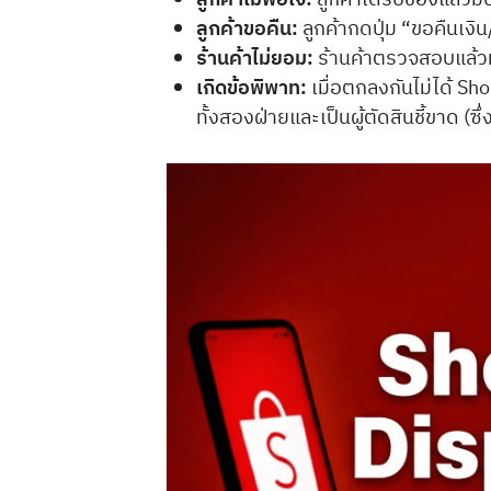
ลูกค้าขอคืน:
ลูกค้ากดปุ่ม “ขอคืนเงิ
ร้านค้าไม่ยอม:
ร้านค้าตรวจสอบแล้วมั
เกิดข้อพิพาท:
เมื่อตกลงกันไม่ได้ 
ทั้งสองฝ่ายและเป็นผู้ตัดสินชี้ขาด (ซึ่