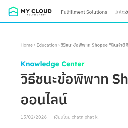
Skip
Integ
Fulfillment Solutions
to
content
Home
›
Education
›
วิธีชนะข้อพิพาท Shopee “สินค้าตี
Knowledge Center
วิธีชนะข้อพิพาท Sh
ออนไลน์
15/02/2026
เขียนโดย
chatniphat k.