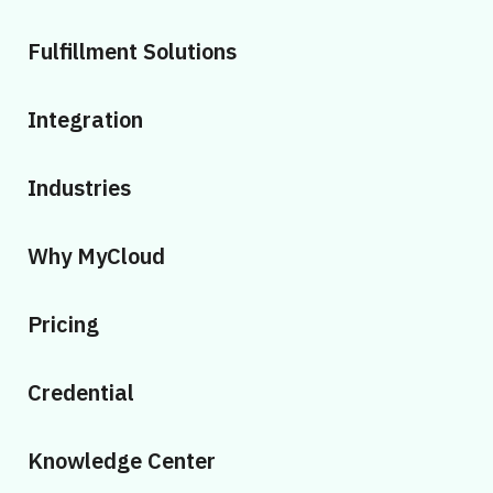
Fulfillment Solutions
Integration
Industries
Why MyCloud
Pricing
Credential
Knowledge Center