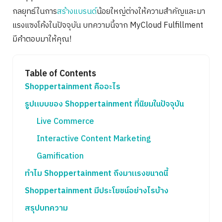
กลยุทธ์ในการ
สร้างแบรนด์
น้อยใหญ่ต่างให้ความสำคัญและมา
แรงแซงโค้งในปัจจุบัน บทความนี้จาก MyCloud Fulfillment
มีคำตอบมาให้คุณ!
Table of Contents
Shoppertainment คืออะไร
รูปแบบของ Shoppertainment ที่นิยมในปัจจุบัน
Live Commerce
Interactive Content Marketing
Gamification
ทำไม Shoppertainment ถึงมาแรงขนาดนี้
Shoppertainment มีประโยชน์อย่างไรบ้าง
สรุปบทความ