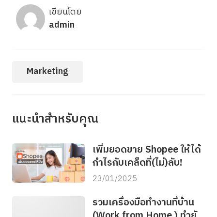
เขียนโดย
admin
Marketing
แนะนำสำหรับคุณ
เพิ่มยอดขาย Shopee ให้ได้
กำไรกับเคล็ดที่(ไม่)ลับ!
23/01/2025
รวมเครื่องมือทำงานที่บ้าน
(Work from Home ) ทำยัง