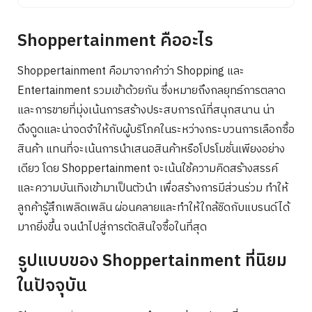
Shoppertainment คืออะไร
Shoppertainment คือมาจากคำว่า Shopping และ
Entertainment รวมเข้าด้วยกัน ซึ่งหมายถึงกลยุทธ์การตลาด
และการขายที่มุ่งเน้นการสร้างประสบการณ์ที่สนุกสนาน น่า
ดึงดูดและน่าจดจำให้กับผู้บริโภคในระหว่างกระบวนการเลือกซื้อ
สินค้า แทนที่จะเน้นการนำเสนอสินค้าหรือโปรโมชั่นเพียงอย่าง
เดียว โดย Shoppertainment จะเน้นใช้ความคิดสร้างสรรค์
และความบันเทิงเข้ามาเป็นตัวนำ เพื่อสร้างการมีส่วนร่วม ทำให้
ลูกค้ารู้สึกเพลิดเพลิน ผ่อนคลายและทำให้ใกล้ชิดกับแบรนด์ได้
มากยิ่งขึ้น จนนำไปสู่การตัดสินใจซื้อในที่สุด
รูปแบบของ Shoppertainment ที่นิยม
ในปัจจุบัน