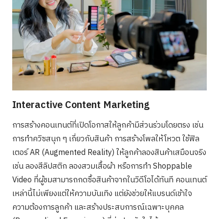
Interactive Content Marketing
การสร้างคอนเทนต์ที่เปิดโอกาสให้ลูกค้ามีส่วนร่วมโดยตรง เช่น
การทำควิซสนุก ๆ เกี่ยวกับสินค้า การสร้างโพลให้โหวต ใช้ฟิล
เตอร์ AR (Augmented Reality) ให้ลูกค้าลองสินค้าเสมือนจริง
เช่น ลองสีลิปสติก ลองสวมเสื้อผ้า หรือการทำ Shoppable
Video ที่ผู้ชมสามารถกดซื้อสินค้าจากในวิดีโอได้ทันที คอนเทนต์
เหล่านี้ไม่เพียงแต่ให้ความบันเทิง แต่ยังช่วยให้แบรนด์เข้าใจ
ความต้องการลูกค้า และสร้างประสบการณ์เฉพาะบุคคล