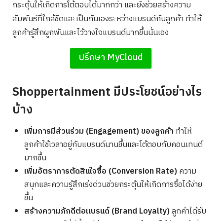
กระตุ้นให้เกิดการโต้ตอบได้มากกว่า และยังช่วยสร้างความ
สัมพันธ์ที่ใกล้ชิดและเป็นกันเองระหว่างแบรนด์กับลูกค้า ทำให้
ลูกค้ารู้สึกผูกพันและไว้วางใจแบรนด์มากขึ้นนั่นเอง
ปรึกษา MyCloud
Shoppertainment มีประโยชน์อย่างไร
บ้าง
เพิ่มการมีส่วนร่วม (Engagement) ของลูกค้า
ทำให้
ลูกค้าใช้เวลาอยู่กับแบรนด์นานขึ้นและโต้ตอบกับคอนเทนต์
มากขึ้น
เพิ่มอัตราการตัดสินใจซื้อ (Conversion Rate)
ความ
สนุกและความรู้สึกเร่งด่วนช่วยกระตุ้นให้เกิดการซื้อได้ง่าย
ขึ้น
สร้างความภักดีต่อแบรนด์ (Brand Loyalty)
ลูกค้าได้รับ