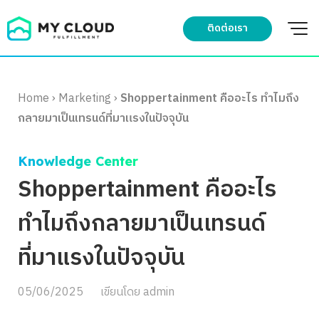
Skip
to
ติดต่อเรา
content
Home
›
Marketing
›
Shoppertainment คืออะไร ทำไมถึง
กลายมาเป็นเทรนด์ที่มาแรงในปัจจุบัน
Knowledge Center
Shoppertainment คืออะไร
ทำไมถึงกลายมาเป็นเทรนด์
ที่มาแรงในปัจจุบัน
05/06/2025
เขียนโดย
admin