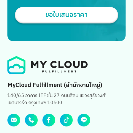
ขอใบเสนอราคา
MyCloud Fulfillment (สำนักงานใหญ่)
140/65 อาคาร ITF ชั้น 27 ถนนสีลม แขวงสุริยวงศ์
เขตบางรัก กรุงเทพฯ 10500