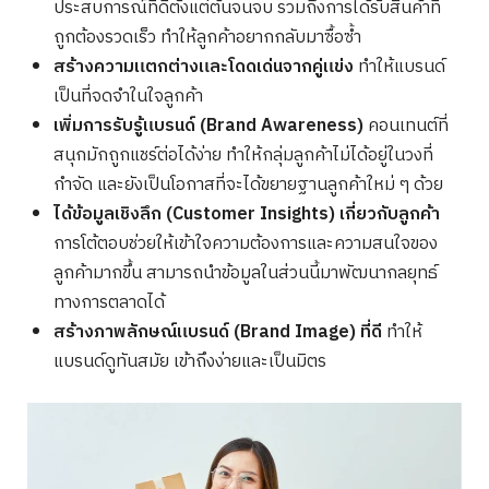
ประสบการณ์ที่ดีตั้งแต่ต้นจนจบ รวมถึงการได้รับสินค้าที่
ถูกต้องรวดเร็ว ทำให้ลูกค้าอยากกลับมาซื้อซ้ำ
สร้างความแตกต่างและโดดเด่นจากคู่แข่ง
ทำให้แบรนด์
เป็นที่จดจำในใจลูกค้า
เพิ่มการรับรู้แบรนด์ (Brand Awareness)
คอนเทนต์ที่
สนุกมักถูกแชร์ต่อได้ง่าย ทำให้กลุ่มลูกค้าไม่ได้อยู่ในวงที่
กำจัด และยังเป็นโอกาสที่จะได้ขยายฐานลูกค้าใหม่ ๆ ด้วย
ได้ข้อมูลเชิงลึก (Customer Insights) เกี่ยวกับลูกค้า
การโต้ตอบช่วยให้เข้าใจความต้องการและความสนใจของ
ลูกค้ามากขึ้น สามารถนำข้อมูลในส่วนนี้มาพัฒนากลยุทธ์
ทางการตลาดได้
สร้างภาพลักษณ์แบรนด์ (Brand Image) ที่ดี
ทำให้
แบรนด์ดูทันสมัย เข้าถึงง่ายและเป็นมิตร