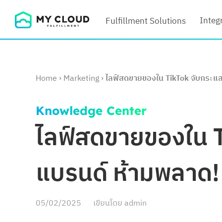
Skip
Integ
Fulfillment Solutions
to
content
Home
›
Marketing
›
ไลฟ์สดขายของใน TikTok จับกระแส
Knowledge Center
ไลฟ์สดขายของใน T
แบรนด์ ห้ามพลาด
05/02/2025
เขียนโดย
admin