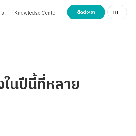
ติดต่อเรา
TH
ial
Knowledge Center
ปีนี้ที่หลาย