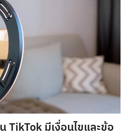
น TikTok มีเงื่อนไขและข้อ