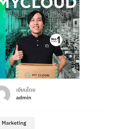
เขียนโดย
admin
Marketing