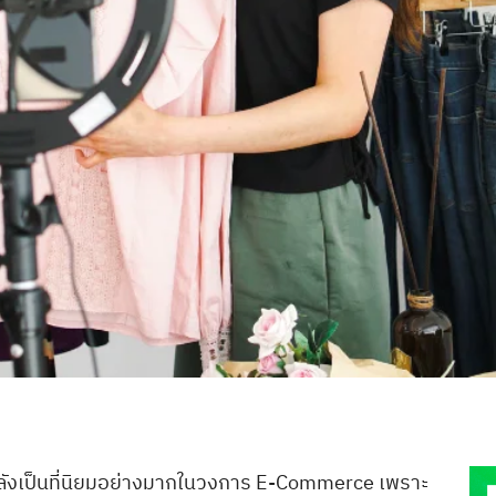
ลังเป็นที่นิยมอย่างมากในวงการ E-Commerce เพราะ