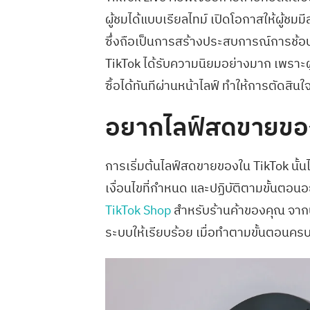
ผู้ชมได้แบบเรียลไทม์ เปิดโอกาสให้ผู้ช
ซึ่งถือเป็นการสร้างประสบการณ์การช้อป
TikTok ได้รับความนิยมอย่างมาก เพราะผ
ซื้อได้ทันทีผ่านหน้าไลฟ์ ทำให้การตัดสินใ
อยากไลฟ์สดขายของ
การเริ่มต้นไลฟ์สดขายของใน TikTok นั้น
เงื่อนไขที่กำหนด และปฏิบัติตามขั้นตอนอ
TikTok Shop
สำหรับร้านค้าของคุณ จากนั้
ระบบให้เรียบร้อย เมื่อทำตามขั้นตอนครบ